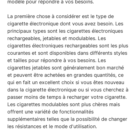
modèle pour répondre à vos besoins.
La première chose à considérer est le type de
cigarette électronique dont vous avez besoin. Les
principaux types sont les cigarettes électroniques
rechargeables, jetables et modulables. Les
cigarettes électroniques rechargeables sont les plus
courantes et sont disponibles dans différents styles
et tailles pour répondre à vos besoins. Les
cigarettes jetables sont généralement bon marché
et peuvent être achetées en grandes quantités, ce
qui en fait un excellent choix si vous êtes nouveau
dans la cigarette électronique ou si vous cherchez à
passer moins de temps à recharger votre cigarette.
Les cigarettes modulables sont plus chères mais
offrent une variété de fonctionnalités
supplémentaires telles que la possibilité de changer
les résistances et le mode d'utilisation.