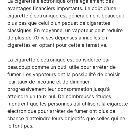
La cigarette électronique offre également des
avantages financiers importants. Le coût d'une
cigarette électronique est généralement beaucoup
plus bas que celui d'un paquet de cigarettes
classiques. En moyenne, un vapoteur peut réduire
de plus de 70 % ses dépenses annuelles en
cigarettes en optant pour cette alternative.
La cigarette électronique est considérée par
beaucoup comme un outil utile pour arrêter de
fumer. Les vapoteurs ont la possibilité de choisir
leur taux de nicotine et de diminuer
progressivement leur consommation jusqu'à
atteindre un taux nul. De nombreuses études
montrent que les personnes qui utilisent la cigarette
électronique pour arrêter de fumer ont plus de
chance d'atteindre leurs objectifs que celles qui ne
le font pas.