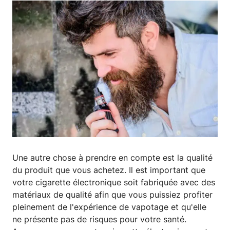
Une autre chose à prendre en compte est la qualité
du produit que vous achetez. Il est important que
votre cigarette électronique soit fabriquée avec des
matériaux de qualité afin que vous puissiez profiter
pleinement de l'expérience de vapotage et qu'elle
ne présente pas de risques pour votre santé.