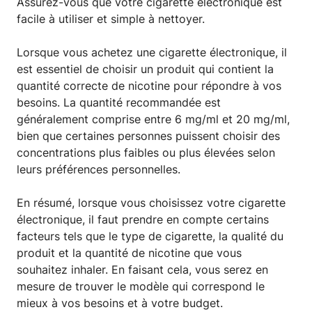
Assurez-vous que votre cigarette électronique est
facile à utiliser et simple à nettoyer.
Lorsque vous achetez une cigarette électronique, il
est essentiel de choisir un produit qui contient la
quantité correcte de nicotine pour répondre à vos
besoins. La quantité recommandée est
généralement comprise entre 6 mg/ml et 20 mg/ml,
bien que certaines personnes puissent choisir des
concentrations plus faibles ou plus élevées selon
leurs préférences personnelles.
En résumé, lorsque vous choisissez votre cigarette
électronique, il faut prendre en compte certains
facteurs tels que le type de cigarette, la qualité du
produit et la quantité de nicotine que vous
souhaitez inhaler. En faisant cela, vous serez en
mesure de trouver le modèle qui correspond le
mieux à vos besoins et à votre budget.