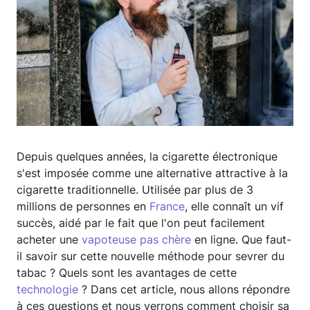
Depuis quelques années, la cigarette électronique
s'est imposée comme une alternative attractive à la
cigarette traditionnelle. Utilisée par plus de 3
millions de personnes en
France
, elle connaît un vif
succès, aidé par le fait que l'on peut facilement
acheter une
vapoteuse pas chère
en ligne. Que faut-
il savoir sur cette nouvelle méthode pour sevrer du
tabac ? Quels sont les avantages de cette
technologie
? Dans cet article, nous allons répondre
à ces questions et nous verrons comment choisir sa