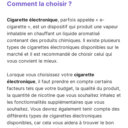
Comment la choisir ?
Cigarette électronique
, parfois appelée « e-
cigarette », est un dispositif qui produit une vapeur
inhalable en chauffant un liquide aromatisé
contenant des produits chimiques. Il existe plusieurs
types de cigarettes électroniques disponibles sur le
marché et il est recommandé de choisir celui qui
vous convient le mieux.
Lorsque vous choisissez votre
cigarette
électronique
, il faut prendre en compte certains
facteurs tels que votre budget, la qualité du produit,
la quantité de nicotine que vous souhaitez inhalez et
les fonctionnalités supplémentaires que vous
souhaitez. Vous devrez également tenir compte des
différents types de cigarettes électroniques
disponibles, car cela vous aidera à trouver le bon