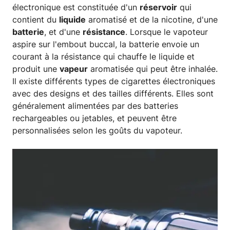
électronique est constituée d'un
réservoir
qui
contient du
liquide
aromatisé et de la nicotine, d'une
batterie
, et d'une
résistance
. Lorsque le vapoteur
aspire sur l'embout buccal, la batterie envoie un
courant à la résistance qui chauffe le liquide et
produit une
vapeur
aromatisée qui peut être inhalée.
Il existe différents types de cigarettes électroniques
avec des designs et des tailles différents. Elles sont
généralement alimentées par des batteries
rechargeables ou jetables, et peuvent être
personnalisées selon les goûts du vapoteur.