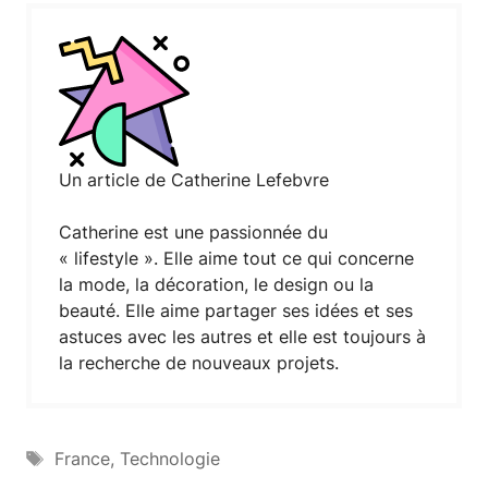
Un article de Catherine Lefebvre
Catherine est une passionnée du
« lifestyle ». Elle aime tout ce qui concerne
la mode, la décoration, le design ou la
beauté. Elle aime partager ses idées et ses
astuces avec les autres et elle est toujours à
la recherche de nouveaux projets.
Étiquettes
France
,
Technologie