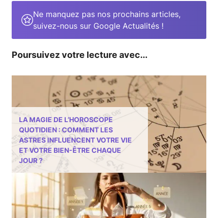
Ne manquez pas nos prochains articles,
suivez-nous sur Google Actualités !
Poursuivez votre lecture avec...
LA MAGIE DE L’HOROSCOPE
QUOTIDIEN : COMMENT LES
ASTRES INFLUENCENT VOTRE VIE
ET VOTRE BIEN-ÊTRE CHAQUE
JOUR ?