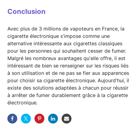
Conclusion
Avec plus de 3 millions de vapoteurs en France, la
cigarette électronique s'impose comme une
alternative intéressante aux cigarettes classiques
pour les personnes qui souhaitent cesser de fumer.
Malgré les nombreux avantages qu'elle offre, il est
intéressant de bien se renseigner sur les risques liés
à son utilisation et de ne pas se fier aux apparences
pour choisir sa cigarette électronique. Aujourd'hui, il
existe des solutions adaptées à chacun pour réussir
à arrêter de fumer durablement grâce à la cigarette
électronique.