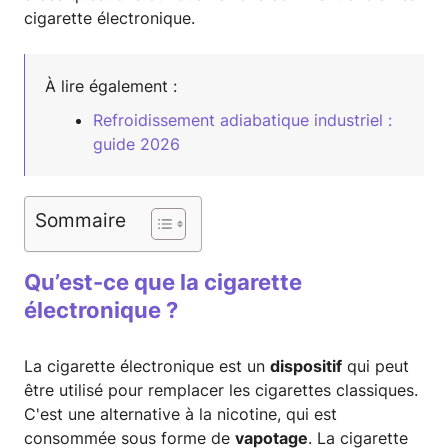
cigarette électronique.
À lire également :
Refroidissement adiabatique industriel :
guide 2026
Sommaire
Qu’est-ce que la cigarette
électronique ?
La cigarette électronique est un
dispositif
qui peut
être utilisé pour remplacer les cigarettes classiques.
C'est une alternative à la nicotine, qui est
consommée sous forme de
vapotage
. La cigarette