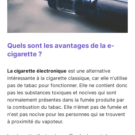
Quels sont les avantages de la e-
cigarette ?
La cigarette électronique
est une alternative
intéressante à la cigarette classique, car elle n'utilise
pas de tabac pour fonctionner. Elle ne contient donc
pas les substances toxiques et nocives qui sont
normalement présentes dans la fumée produite par
la combustion du tabac. Elle n'émet pas de fumée et
n'est pas nocive pour les personnes qui se trouvent
à proximité du vapoteur.