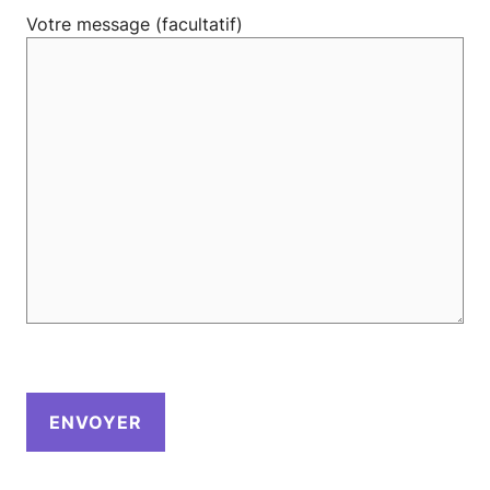
Votre message (facultatif)