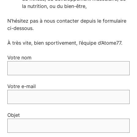
la nutrition, ou du bien-être,
N’hésitez pas à nous contacter depuis le formulaire
ci-dessous.
À très vite, bien sportivement, l’équipe d’Atome77.
Votre nom
Votre e-mail
Objet