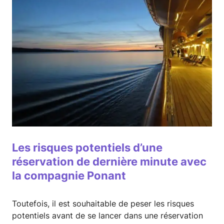
Les risques potentiels d’une
réservation de dernière minute avec
la compagnie Ponant
Toutefois, il est souhaitable de peser les risques
potentiels avant de se lancer dans une réservation