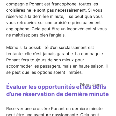
compagnie Ponant est francophone, toutes les
croisières ne le sont pas nécessairement. Si vous
réservez à la dernière minute, il se peut que vous
vous retrouviez sur une croisière principalement
anglophone. Cela peut être un inconvénient si vous
ne maîtrisez pas bien l’anglais.
Même si la possibilité d’un surclassement est
tentante, elle n’est jamais garantie. La compagnie
Ponant fera toujours de son mieux pour
accommoder les passagers, mais en haute saison, il
se peut que les options soient limitées.
—
Évaluer les opportunités et les défis
d’une réservation de dernière minute
Réserver une croisière Ponant en dernière minute
peut être une aventure passionnante. Cela peut