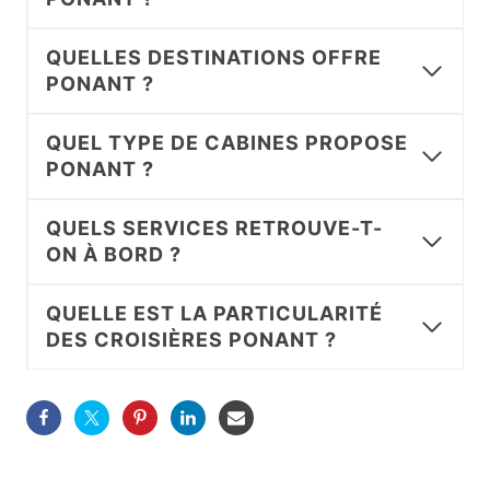
QUELLES DESTINATIONS OFFRE
PONANT ?
QUEL TYPE DE CABINES PROPOSE
PONANT ?
QUELS SERVICES RETROUVE-T-
ON À BORD ?
QUELLE EST LA PARTICULARITÉ
DES CROISIÈRES PONANT ?