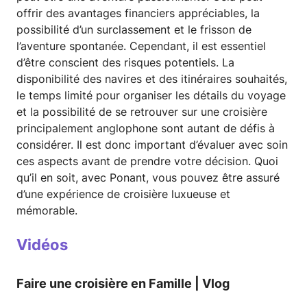
offrir des avantages financiers appréciables, la
possibilité d’un surclassement et le frisson de
l’aventure spontanée. Cependant, il est essentiel
d’être conscient des risques potentiels. La
disponibilité des navires et des itinéraires souhaités,
le temps limité pour organiser les détails du voyage
et la possibilité de se retrouver sur une croisière
principalement anglophone sont autant de défis à
considérer. Il est donc important d’évaluer avec soin
ces aspects avant de prendre votre décision. Quoi
qu’il en soit, avec Ponant, vous pouvez être assuré
d’une expérience de croisière luxueuse et
mémorable.
Vidéos
Faire une croisière en Famille | Vlog