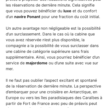
les réservations de dernière minute. Cela signifie
que vous pouvez bénéficier du
luxe
et du confort
d’un
navire Ponant
pour une fraction du coût initial.
Un autre avantage non négligeable est la possibilité
d’un surclassement. Dans le cas où la cabine que
vous avez réservée n’est plus disponible, la
compagnie a la possibilité de vous surclasser dans
une cabine de catégorie supérieure sans frais
supplémentaire. Ainsi, vous pourriez bénéficier d’un
service de
majordome
ou d’une suite avec vue sur
mer.
Il ne faut pas oublier l’aspect excitant et spontané
de la réservation de dernière minute. La perspective
d’embarquer pour une croisière en Antarctique, en
Europe ou vers les îles paradisiaques des Caraïbes à
partir de Fort de France avec peu de préavis peut