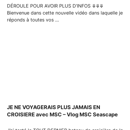
DÉROULE POUR AVOIR PLUS D’INFOS ⤋⤋⤋
Bienvenue dans cette nouvelle vidéo dans laquelle je
réponds à toutes vos …
JE NE VOYAGERAIS PLUS JAMAIS EN
CROISIERE avec MSC – Vlog MSC Seascape