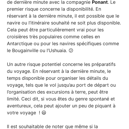
de dernière minute avec la compagnie
Ponant
. Le
premier risque concerne la disponibilité. En
réservant à la dernière minute, il est possible que le
navire ou l’itinéraire souhaité ne soit plus disponible.
Cela peut être particulièrement vrai pour les
croisières très populaires comme celles en
Antarctique ou pour les navires spécifiques comme
le Bougainville ou l’Ushuaia. 😕
Un autre risque potentiel concerne les préparatifs
du voyage. En réservant à la dernière minute, le
temps disponible pour organiser les détails du
voyage, tels que le vol jusqu’au port de départ ou
l’organisation des excursions à terre, peut être
limité. Ceci dit, si vous êtes du genre spontané et
aventureux, cela peut ajouter un peu de piquant à
votre voyage ! 😃
Il est souhaitable de noter que même si la