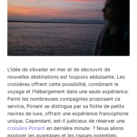
L’idée de s’évader en mer et de découvrir de
nouvelles destinations est toujours séduisante. Les
croisières offrent cette possibilité, combinant le
voyage et l’hébergement dans une seule expérience.
Parmi les nombreuses compagnies proposant ce
service, Ponant se distingue par sa flotte de petits
navires de luxe, offrant une expérience francophone
unique. Cependant, est-il judicieux de réserver une
croisière Ponant
en dernière minute ? Nous allons
explorer les avantages et les risques potentiels