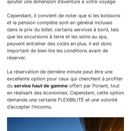
ajouter une dimension d’aventure à votre voyage.
Cependant, il convient de noter que si les boissons
et la pension complète sont en général incluses
dans le prix du billet, certains services à bord, tels
que les excursions à terre et les soins au spa,
peuvent entraîner des coûts en plus. Il est donc
important de bien lire les conditions avant de
réserver.
La réservation de dernière minute peut être une
excellente option pour ceux qui cherchent à profiter
du
service haut de gamme
offert par Ponant, tout
en réalisant des économies. Cependant, cette option
demande une certaine FLEXIBILITÉ et une volonté
d’accepter l’inconnu.