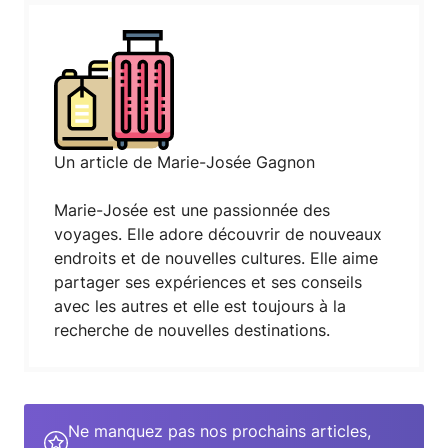
Un article de Marie-Josée Gagnon
Marie-Josée est une passionnée des
voyages. Elle adore découvrir de nouveaux
endroits et de nouvelles cultures. Elle aime
partager ses expériences et ses conseils
avec les autres et elle est toujours à la
recherche de nouvelles destinations.
Ne manquez pas nos prochains articles,