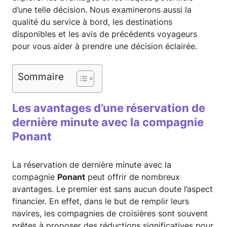
d’une telle décision. Nous examinerons aussi la
qualité du service à bord, les destinations
disponibles et les avis de précédents voyageurs
pour vous aider à prendre une décision éclairée.
Sommaire
Les avantages d’une réservation de
dernière minute avec la compagnie
Ponant
La réservation de dernière minute avec la
compagnie
Ponant
peut offrir de nombreux
avantages. Le premier est sans aucun doute l’aspect
financier. En effet, dans le but de remplir leurs
navires, les compagnies de croisières sont souvent
prêtes à proposer des réductions significatives pour