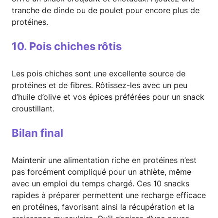
tranche de dinde ou de poulet pour encore plus de
protéines.
10. Pois chiches rôtis
Les pois chiches sont une excellente source de
protéines et de fibres. Rôtissez-les avec un peu
d’huile d’olive et vos épices préférées pour un snack
croustillant.
Bilan final
Maintenir une alimentation riche en protéines n’est
pas forcément compliqué pour un athlète, même
avec un emploi du temps chargé. Ces 10 snacks
rapides à préparer permettent une recharge efficace
en protéines, favorisant ainsi la récupération et la