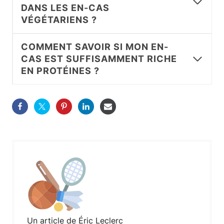
DANS LES EN-CAS
VÉGÉTARIENS ?
COMMENT SAVOIR SI MON EN-
CAS EST SUFFISAMMENT RICHE
EN PROTÉINES ?
Un article de Éric Leclerc