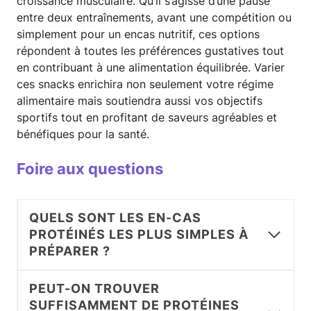
croissance musculaire. Qu’il s’agisse d’une pause
entre deux entraînements, avant une compétition ou
simplement pour un encas nutritif, ces options
répondent à toutes les préférences gustatives tout
en contribuant à une alimentation équilibrée. Varier
ces snacks enrichira non seulement votre régime
alimentaire mais soutiendra aussi vos objectifs
sportifs tout en profitant de saveurs agréables et
bénéfiques pour la santé.
Foire aux questions
QUELS SONT LES EN-CAS
PROTÉINÉS LES PLUS SIMPLES À
PRÉPARER ?
PEUT-ON TROUVER
SUFFISAMMENT DE PROTÉINES