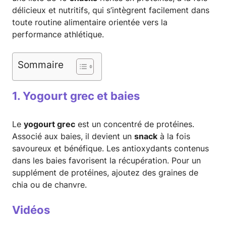
délicieux et nutritifs, qui s’intègrent facilement dans
toute routine alimentaire orientée vers la
performance athlétique.
Sommaire
1. Yogourt grec et baies
Le
yogourt grec
est un concentré de protéines.
Associé aux baies, il devient un
snack
à la fois
savoureux et bénéfique. Les antioxydants contenus
dans les baies favorisent la récupération. Pour un
supplément de protéines, ajoutez des graines de
chia ou de chanvre.
Vidéos