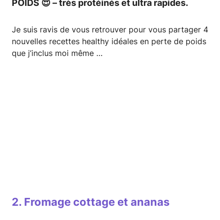
POIDS 😍 – très protéinés et ultra rapides.
Je suis ravis de vous retrouver pour vous partager 4
nouvelles recettes healthy idéales en perte de poids
que j’inclus moi même …
2. Fromage cottage et ananas