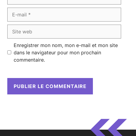
E-
mail
Site
web
Enregistrer mon nom, mon e-mail et mon site
dans le navigateur pour mon prochain
commentaire.