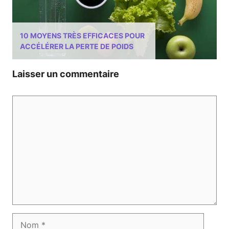
10 MOYENS TRÈS EFFICACES POUR
ACCÉLÉRER LA PERTE DE POIDS
Laisser un commentaire
Commentaire
Nom