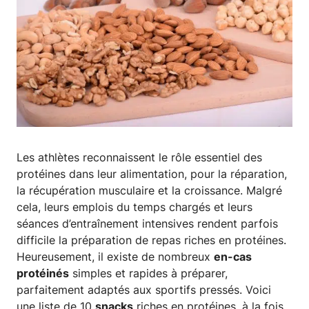
Les athlètes reconnaissent le rôle essentiel des
protéines dans leur alimentation, pour la réparation,
la récupération musculaire et la croissance. Malgré
cela, leurs emplois du temps chargés et leurs
séances d’entraînement intensives rendent parfois
difficile la préparation de repas riches en protéines.
Heureusement, il existe de nombreux
en-cas
protéinés
simples et rapides à préparer,
parfaitement adaptés aux sportifs pressés. Voici
une liste de 10
snacks
riches en protéines, à la fois