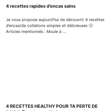
4 recettes rapides d’encas sains
Je vous propose aujourd’hui de découvrir 4 recettes
d’encas/de collations simples et délicieuses 🙂
Articles mentionnés : Moule à …
4 RECETTES HEALTHY POUR TA PERTE DE