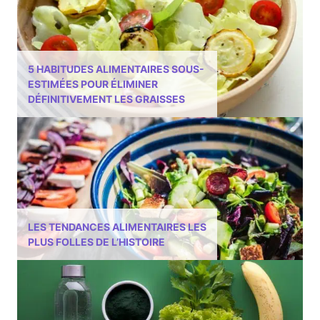
5 HABITUDES ALIMENTAIRES SOUS-
ESTIMÉES POUR ÉLIMINER
DÉFINITIVEMENT LES GRAISSES
LES TENDANCES ALIMENTAIRES LES
PLUS FOLLES DE L’HISTOIRE