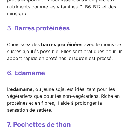
nutriments comme les vitamines D, B6, B12 et des
minéraux.
5. Barres protéinées
Choisissez des
barres protéinées
avec le moins de
sucres ajoutés possible. Elles sont pratiques pour un
apport rapide en protéines lorsqu’on est pressé.
6. Edamame
L’
edamame
, ou jeune soja, est idéal tant pour les
végétariens que pour les non-végétariens. Riche en
protéines et en fibres, il aide à prolonger la
sensation de satiété.
7. Pochettes de thon