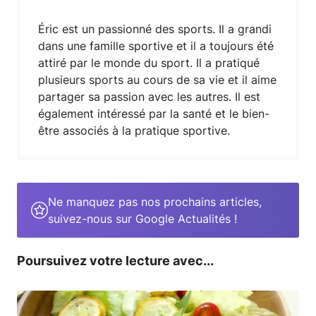
Éric est un passionné des sports. Il a grandi
dans une famille sportive et il a toujours été
attiré par le monde du sport. Il a pratiqué
plusieurs sports au cours de sa vie et il aime
partager sa passion avec les autres. Il est
également intéressé par la santé et le bien-
être associés à la pratique sportive.
Ne manquez pas nos prochains articles,
suivez-nous sur Google Actualités !
Poursuivez votre lecture avec...