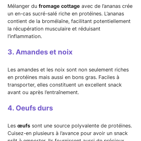
Mélanger du
fromage cottage
avec de l’ananas crée
un en-cas sucré-salé riche en protéines. L’ananas
contient de la bromélaïne, facilitant potentiellement
la récupération musculaire et réduisant
l’inflammation.
3. Amandes et noix
Les amandes et les noix sont non seulement riches
en protéines mais aussi en bons gras. Faciles à
transporter, elles constituent un excellent snack
avant ou après l’entraînement.
4. Oeufs durs
Les
œufs
sont une source polyvalente de protéines.
Cuisez-en plusieurs à l’avance pour avoir un snack
prêt à emporter. Ils fournissent aussi de précieux