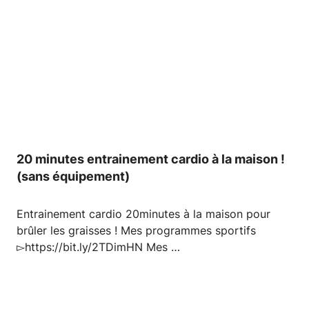
20 minutes entrainement cardio à la maison !
(sans équipement)
Entrainement cardio 20minutes à la maison pour
brûler les graisses ! Mes programmes sportifs
▻https://bit.ly/2TDimHN Mes …