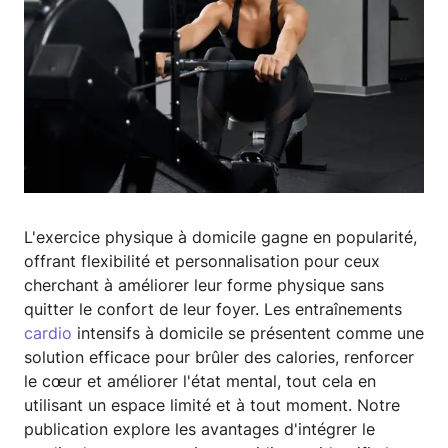
L'exercice physique à domicile gagne en popularité,
offrant flexibilité et personnalisation pour ceux
cherchant à améliorer leur forme physique sans
quitter le confort de leur foyer. Les entraînements
cardio
intensifs à domicile se présentent comme une
solution efficace pour brûler des calories, renforcer
le cœur et améliorer l'état mental, tout cela en
utilisant un espace limité et à tout moment. Notre
publication explore les avantages d'intégrer le