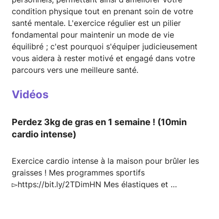
condition physique tout en prenant soin de votre
santé mentale. L'exercice régulier est un pilier
fondamental pour maintenir un mode de vie
équilibré ; c'est pourquoi s'équiper judicieusement
vous aidera à rester motivé et engagé dans votre
parcours vers une meilleure santé.
Vidéos
Perdez 3kg de gras en 1 semaine ! (10min
cardio intense)
Exercice cardio intense à la maison pour brûler les
graisses ! Mes programmes sportifs
▻https://bit.ly/2TDimHN Mes élastiques et …