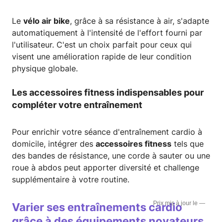
Le
vélo air bike
, grâce à sa résistance à air, s'adapte
automatiquement à l'intensité de l'effort fourni par
l'utilisateur. C'est un choix parfait pour ceux qui
visent une amélioration rapide de leur condition
physique globale.
Les accessoires fitness indispensables pour
compléter votre entraînement
Pour enrichir votre séance d'entraînement cardio à
domicile, intégrer des
accessoires fitness
tels que
des bandes de résistance, une corde à sauter ou une
roue à abdos peut apporter diversité et challenge
supplémentaire à votre routine.
—
Varier ses entraînements cardio
grâce à des équipements novateurs