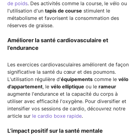
de poids
. Des activités comme la course, le vélo ou
l'utilisation d'un
tapis de course
stimulent le
métabolisme et favorisent la consommation des
réserves de graisse.
Améliorer la santé cardiovasculaire et
l’endurance
Les exercices cardiovasculaires améliorent de façon
significative la santé du cœur et des poumons.
L'utilisation régulière d'
équipements
comme le
vélo
d'appartement
, le
vélo elliptique
ou le
rameur
augmente l'endurance et la capacité du corps à
utiliser avec efficacité l'oxygène. Pour diversifier et
intensifier vos sessions de cardio, découvrez notre
article sur
le cardio boxe rapide
.
L’impact positif sur la santé mentale