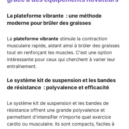
La plateforme vibrante : une méthode
moderne pour brûler des graisses
La
plateforme vibrante
stimule la contraction
musculaire rapide, aidant ainsi à brûler des graisses
tout en renforçant les muscles. C'est une option
intéressante pour ceux qui cherchent à varier leur
entraînement.
Le système kit de suspension et les bandes
de résistance : polyvalence et efficacité
Le système kit de suspension et les bandes de
résistance offrent une grande polyvalence et
permettent d'intensifier n'importe quel exercice
cardio ou musculaire. Ils sont compacts, faciles à