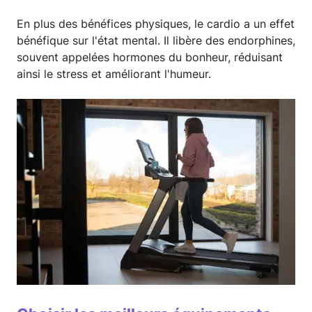
En plus des bénéfices physiques, le cardio a un effet
bénéfique sur l'état mental. Il libère des endorphines,
souvent appelées hormones du bonheur, réduisant
ainsi le stress et améliorant l'humeur.