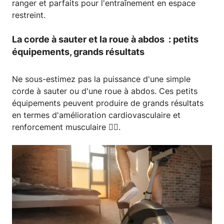
ranger et parfaits pour l'entraînement en espace
restreint.
La corde à sauter et la roue à abdos : petits
équipements, grands résultats
Ne sous-estimez pas la puissance d'une simple
corde à sauter ou d'une roue à abdos. Ces petits
équipements peuvent produire de grands résultats
en termes d'amélioration cardiovasculaire et
renforcement musculaire 🏋️‍♂️.