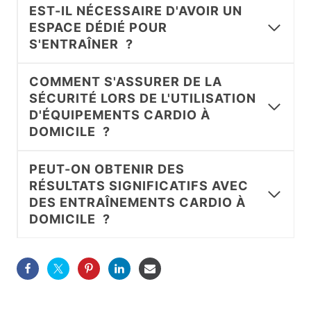
EST-IL NÉCESSAIRE D'AVOIR UN
ESPACE DÉDIÉ POUR
S'ENTRAÎNER ?
COMMENT S'ASSURER DE LA
SÉCURITÉ LORS DE L'UTILISATION
D'ÉQUIPEMENTS CARDIO À
DOMICILE ?
PEUT-ON OBTENIR DES
RÉSULTATS SIGNIFICATIFS AVEC
DES ENTRAÎNEMENTS CARDIO À
DOMICILE ?