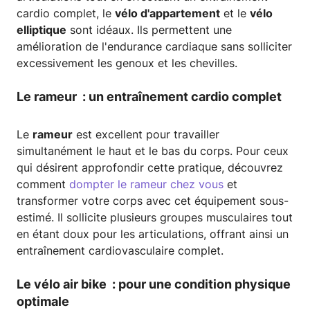
cardio complet, le
vélo d'appartement
et le
vélo
elliptique
sont idéaux. Ils permettent une
amélioration de l'endurance cardiaque sans solliciter
excessivement les genoux et les chevilles.
Le rameur : un entraînement cardio complet
Le
rameur
est excellent pour travailler
simultanément le haut et le bas du corps. Pour ceux
qui désirent approfondir cette pratique, découvrez
comment
dompter le rameur chez vous
et
transformer votre corps avec cet équipement sous-
estimé. Il sollicite plusieurs groupes musculaires tout
en étant doux pour les articulations, offrant ainsi un
entraînement cardiovasculaire complet.
Le vélo air bike : pour une condition physique
optimale