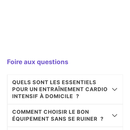
Foire aux questions
QUELS SONT LES ESSENTIELS
POUR UN ENTRAÎNEMENT CARDIO
INTENSIF À DOMICILE ?
COMMENT CHOISIR LE BON
ÉQUIPEMENT SANS SE RUINER ?