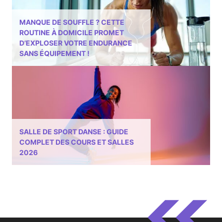
MANQUE DE SOUFFLE ? CETTE
ROUTINE À DOMICILE PROMET
D’EXPLOSER VOTRE ENDURANCE
SANS ÉQUIPEMENT !
SALLE DE SPORT DANSE : GUIDE
COMPLET DES COURS ET SALLES
2026