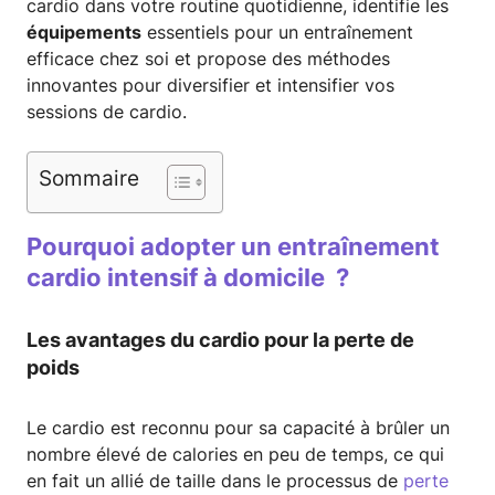
cardio dans votre routine quotidienne, identifie les
équipements
essentiels pour un entraînement
efficace chez soi et propose des méthodes
innovantes pour diversifier et intensifier vos
sessions de cardio.
Sommaire
Pourquoi adopter un entraînement
cardio intensif à domicile ?
Les avantages du cardio pour la perte de
poids
Le cardio est reconnu pour sa capacité à brûler un
nombre élevé de calories en peu de temps, ce qui
en fait un allié de taille dans le processus de
perte