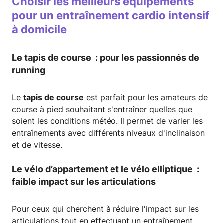
Choisir les meilleurs équipements
pour un entraînement cardio intensif
à domicile
Le tapis de course : pour les passionnés de
running
Le
tapis de course
est parfait pour les amateurs de
course à pied souhaitant s'entraîner quelles que
soient les conditions météo. Il permet de varier les
entraînements avec différents niveaux d'inclinaison
et de vitesse.
Le vélo d’appartement et le vélo elliptique :
faible impact sur les articulations
Pour ceux qui cherchent à réduire l'impact sur les
articulations tout en effectuant un entraînement