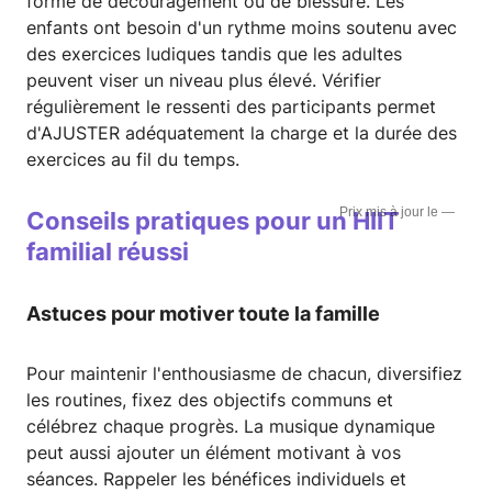
forme de découragement ou de blessure. Les
enfants ont besoin d'un rythme moins soutenu avec
des exercices ludiques tandis que les adultes
peuvent viser un niveau plus élevé. Vérifier
régulièrement le ressenti des participants permet
d'AJUSTER adéquatement la charge et la durée des
exercices au fil du temps.
—
Conseils pratiques pour un
HIIT
familial réussi
Astuces pour motiver toute la famille
Pour maintenir l'enthousiasme de chacun, diversifiez
les routines, fixez des objectifs communs et
célébrez chaque progrès. La musique dynamique
peut aussi ajouter un élément motivant à vos
séances. Rappeler les bénéfices individuels et