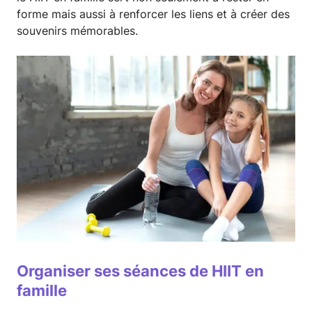
forme mais aussi à renforcer les liens et à créer des
souvenirs mémorables.
Organiser ses
séances de HIIT
en
famille