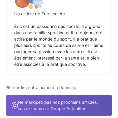
Un article de Éric Leclerc
Éric est un passionné des sports. Il a grandi
dans une famille sportive et il a toujours été
attiré par le monde du sport. Il a pratiqué
plusieurs sports au cours de sa vie et il aime
partager sa passion avec les autres. Il est
également intéressé par la santé et le bien-
être associés à la pratique sportive.
Étiquettes
cardio
,
entrainement à domicile
Ne manquez pas nos prochains articles,
suivez-nous sur Google Actualités !