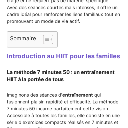
d'âge et ne requiert pas de matériel spécifique.
Avec des séances courtes mais intenses, il offre un
cadre idéal pour renforcer les liens familiaux tout en
promouvant un mode de vie actif.
Sommaire
Introduction au HIIT pour les familles
La méthode 7 minutes 50 : un
entraînement
HIIT
à la portée de tous
Imaginons des séances d'
entraînement
qui
fusionnent plaisir, rapidité et efficacité. La méthode
7 minutes 50 incarne parfaitement cette vision.
Accessible à toutes les familles, elle consiste en une
série d'exercices compacts réalisés en 7 minutes et