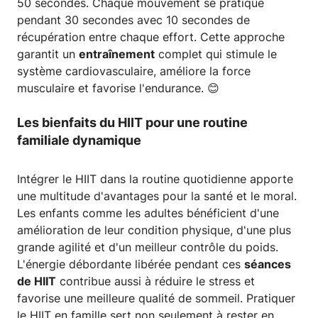
50 secondes. Chaque mouvement se pratique
pendant 30 secondes avec 10 secondes de
récupération entre chaque effort. Cette approche
garantit un
entraînement
complet qui stimule le
système cardiovasculaire, améliore la force
musculaire et favorise l'endurance. 😊
Les bienfaits du HIIT pour une routine
familiale dynamique
Intégrer le HIIT dans la routine quotidienne apporte
une multitude d'avantages pour la santé et le moral.
Les enfants comme les adultes bénéficient d'une
amélioration de leur condition physique, d'une plus
grande agilité et d'un meilleur contrôle du poids.
L'énergie débordante libérée pendant ces
séances
de HIIT
contribue aussi à réduire le stress et
favorise une meilleure qualité de sommeil. Pratiquer
le HIIT en famille sert non seulement à rester en