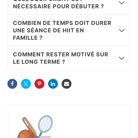
NÉCESSAIRE POUR DÉBUTER ?
COMBIEN DE TEMPS DOIT DURER
UNE SÉANCE DE HIIT EN
FAMILLE ?
COMMENT RESTER MOTIVÉ SUR
LE LONG TERME ?