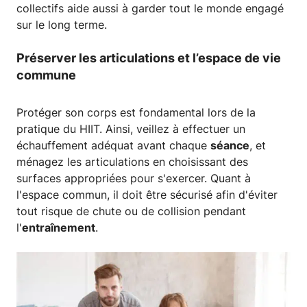
collectifs aide aussi à garder tout le monde engagé
sur le long terme.
Préserver les articulations
et l’espace de vie
commune
Protéger son corps est fondamental lors de la
pratique du HIIT. Ainsi, veillez à effectuer un
échauffement adéquat avant chaque
séance
, et
ménagez les articulations en choisissant des
surfaces appropriées pour s'exercer. Quant à
l'espace commun, il doit être sécurisé afin d'éviter
tout risque de chute ou de collision pendant
l'
entraînement
.