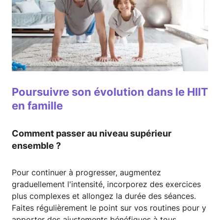
Poursuivre son évolution dans le HIIT
en famille
Comment passer au niveau supérieur
ensemble ?
Pour continuer à progresser, augmentez
graduellement l'intensité, incorporez des exercices
plus complexes et allongez la durée des séances.
Faites régulièrement le point sur vos routines pour y
apporter des ajustements bénéfiques à tous.