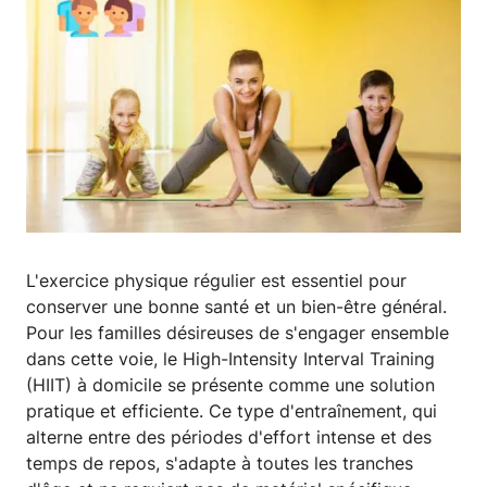
L'exercice physique régulier est essentiel pour
conserver une bonne santé et un bien-être général.
Pour les familles désireuses de s'engager ensemble
dans cette voie, le High-Intensity Interval Training
(HIIT) à domicile se présente comme une solution
pratique et efficiente. Ce type d'entraînement, qui
alterne entre des périodes d'effort intense et des
temps de repos, s'adapte à toutes les tranches