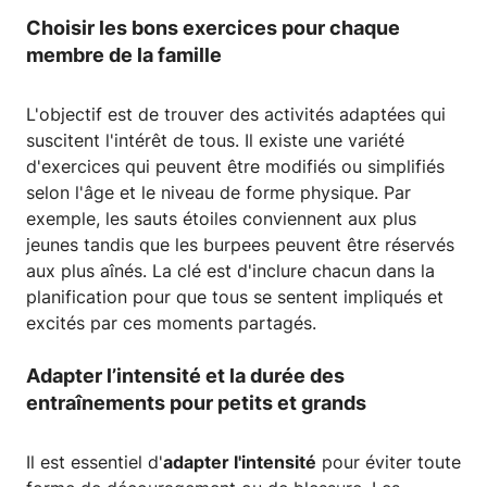
Choisir les bons exercices pour chaque
membre de la famille
L'objectif est de trouver des activités adaptées qui
suscitent l'intérêt de tous. Il existe une variété
d'exercices qui peuvent être modifiés ou simplifiés
selon l'âge et le niveau de forme physique. Par
exemple, les sauts étoiles conviennent aux plus
jeunes tandis que les burpees peuvent être réservés
aux plus aînés. La clé est d'inclure chacun dans la
planification pour que tous se sentent impliqués et
excités par ces moments partagés.
Adapter l’intensité
et la durée des
entraînements
pour petits et grands
Il est essentiel d'
adapter l'intensité
pour éviter toute