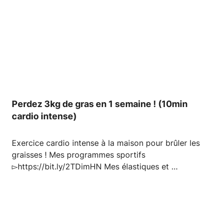
Perdez 3kg de gras en 1 semaine ! (10min
cardio intense)
Exercice cardio intense à la maison pour brûler les
graisses ! Mes programmes sportifs
▻https://bit.ly/2TDimHN Mes élastiques et …