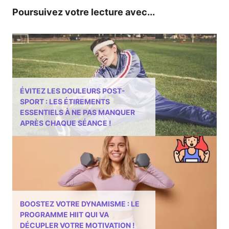
Poursuivez votre lecture avec...
ÉVITEZ LES DOULEURS POST-
SPORT : LES ÉTIREMENTS
ESSENTIELS À NE PAS MANQUER
APRÈS CHAQUE SÉANCE !
BOOSTEZ VOTRE DYNAMISME : LE
PROGRAMME HIIT QUI VA
DÉCUPLER VOTRE MOTIVATION !