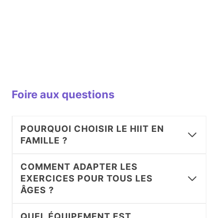
Foire aux questions
POURQUOI CHOISIR LE HIIT EN
FAMILLE ?
COMMENT ADAPTER LES
EXERCICES POUR TOUS LES
ÂGES ?
QUEL ÉQUIPEMENT EST