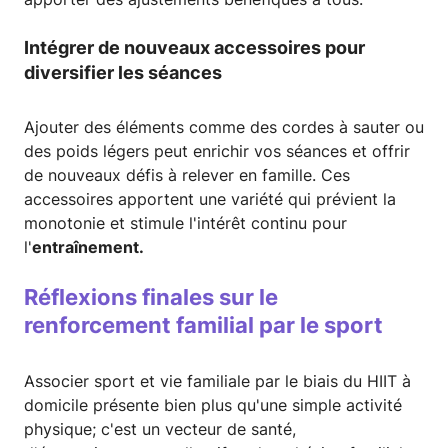
Intégrer de nouveaux accessoires
pour
diversifier les séances
Ajouter des éléments comme des cordes à sauter ou
des poids légers peut enrichir vos séances et offrir
de nouveaux défis à relever en famille. Ces
accessoires apportent une variété qui prévient la
monotonie et stimule l'intérêt continu pour
l'
entraînement.
Réflexions finales sur le
renforcement familial par le sport
Associer sport et vie familiale par le biais du HIIT à
domicile présente bien plus qu'une simple activité
physique; c'est un vecteur de santé,