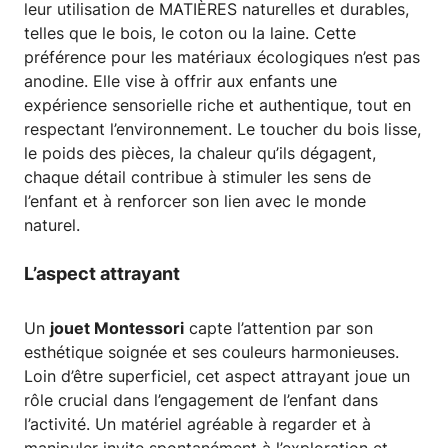
leur utilisation de MATIÈRES naturelles et durables,
telles que le bois, le coton ou la laine. Cette
préférence pour les matériaux écologiques n’est pas
anodine. Elle vise à offrir aux enfants une
expérience sensorielle riche et authentique, tout en
respectant l’environnement. Le toucher du bois lisse,
le poids des pièces, la chaleur qu’ils dégagent,
chaque détail contribue à stimuler les sens de
l’enfant et à renforcer son lien avec le monde
naturel.
L’aspect attrayant
Un
jouet Montessori
capte l’attention par son
esthétique soignée et ses couleurs harmonieuses.
Loin d’être superficiel, cet aspect attrayant joue un
rôle crucial dans l’engagement de l’enfant dans
l’activité. Un matériel agréable à regarder et à
manipuler invite spontanément à l’exploration et