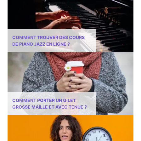
COMMENT TROUVER DES COURS
DE PIANO JAZZ EN LIGNE ?
COMMENT PORTER UN GILET
GROSSE MAILLE ET AVEC TENUE ?