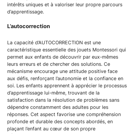
intérêts uniques et à valoriser leur propre parcours
d’apprentissage.
L’autocorrection
La capacité d’AUTOCORRECTION est une
caractéristique essentielle des jouets Montessori qui
permet aux enfants de découvrir par eux-mêmes
leurs erreurs et de chercher des solutions. Ce
mécanisme encourage une attitude positive face
aux défis, renforçant l’autonomie et la confiance en
soi. Les enfants apprennent à apprécier le processus
d’apprentissage lui-même, trouvant de la
satisfaction dans la résolution de problèmes sans
dépendre constamment des adultes pour les
réponses. Cet aspect favorise une compréhension
profonde et durable des concepts abordés, en
plaçant l’enfant au cœur de son propre