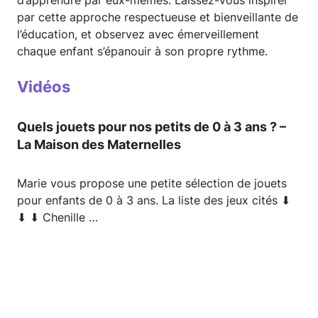
par cette approche respectueuse et bienveillante de
l’éducation, et observez avec émerveillement
chaque enfant s’épanouir à son propre rythme.
Vidéos
Quels jouets pour nos petits de 0 à 3 ans ? –
La Maison des Maternelles
Marie vous propose une petite sélection de jouets
pour enfants de 0 à 3 ans. La liste des jeux cités ⬇
⬇ ⬇ Chenille …