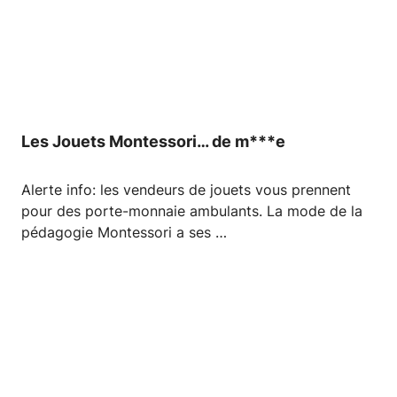
Les Jouets Montessori… de m***e
Alerte info: les vendeurs de jouets vous prennent
pour des porte-monnaie ambulants. La mode de la
pédagogie Montessori a ses …