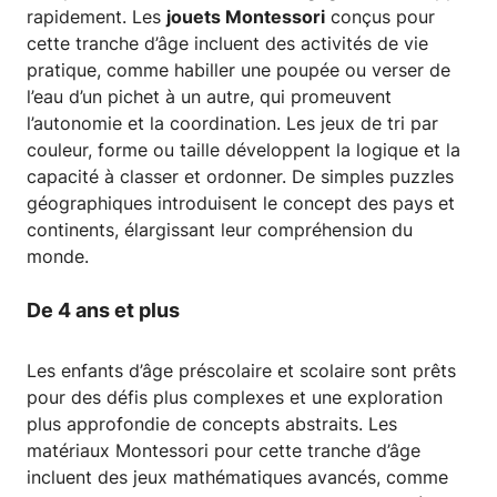
rapidement. Les
jouets Montessori
conçus pour
cette tranche d’âge incluent des activités de vie
pratique, comme habiller une poupée ou verser de
l’eau d’un pichet à un autre, qui promeuvent
l’autonomie et la coordination. Les jeux de tri par
couleur, forme ou taille développent la logique et la
capacité à classer et ordonner. De simples puzzles
géographiques introduisent le concept des pays et
continents, élargissant leur compréhension du
monde.
De 4 ans et plus
Les enfants d’âge préscolaire et scolaire sont prêts
pour des défis plus complexes et une exploration
plus approfondie de concepts abstraits. Les
matériaux Montessori pour cette tranche d’âge
incluent des jeux mathématiques avancés, comme