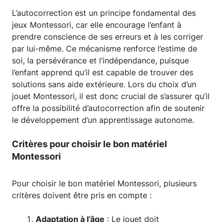
L’autocorrection est un principe fondamental des
jeux Montessori, car elle encourage l’enfant à
prendre conscience de ses erreurs et à les corriger
par lui-même. Ce mécanisme renforce l’estime de
soi, la persévérance et l’indépendance, puisque
l’enfant apprend qu’il est capable de trouver des
solutions sans aide extérieure. Lors du choix d’un
jouet Montessori, il est donc crucial de s’assurer qu’il
offre la possibilité d’autocorrection afin de soutenir
le développement d’un apprentissage autonome.
Critères pour choisir le bon matériel
Montessori
Pour choisir le bon matériel Montessori, plusieurs
critères doivent être pris en compte :
Adaptation à l’âge
: Le jouet doit