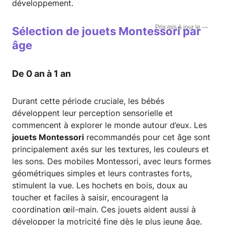
développement.
—
Sélection de jouets Montessori par
âge
De 0 an à 1 an
Durant cette période cruciale, les bébés
développent leur perception sensorielle et
commencent à explorer le monde autour d’eux. Les
jouets Montessori
recommandés pour cet âge sont
principalement axés sur les textures, les couleurs et
les sons. Des mobiles Montessori, avec leurs formes
géométriques simples et leurs contrastes forts,
stimulent la vue. Les hochets en bois, doux au
toucher et faciles à saisir, encouragent la
coordination œil-main. Ces jouets aident aussi à
développer la motricité fine dès le plus jeune âge.