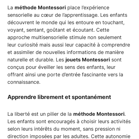
La
méthode Montessori
place l’expérience
sensorielle au cœur de l’apprentissage. Les enfants
découvrent le monde qui les entoure en touchant,
voyant, sentant, goûtant et écoutant. Cette
approche multisensorielle stimule non seulement
leur curiosité mais aussi leur capacité à comprendre
et assimiler de nouvelles informations de manière
naturelle et durable. Les
jouets Montessori
sont
conçus pour éveiller les sens des enfants, leur
offrant ainsi une porte d’entrée fascinante vers la
connaissance.
Apprendre librement et spontanément
La liberté est un pilier de la
méthode Montessori
.
Les enfants sont encouragés à choisir leurs activités
selon leurs intérêts du moment, sans pression ni
direction imposées par les adultes. Cette autonomie