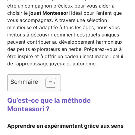
être un compagnon précieux pour vous aider à
choisir le
jouet Montessori
idéal pour l’enfant que
vous accompagnez. À travers une sélection
minutieuse et adaptée à tous les âges, nous vous
invitons à découvrir comment ces jouets uniques
peuvent contribuer au développement harmonieux
des petits explorateurs en herbe. Préparez-vous à
être inspiré et à offrir un cadeau inestimable : celui
de l’apprentissage joyeux et autonome.
Sommaire
Qu’est-ce que la méthode
Montessori ?
Apprendre en expérimentant grâce aux sens