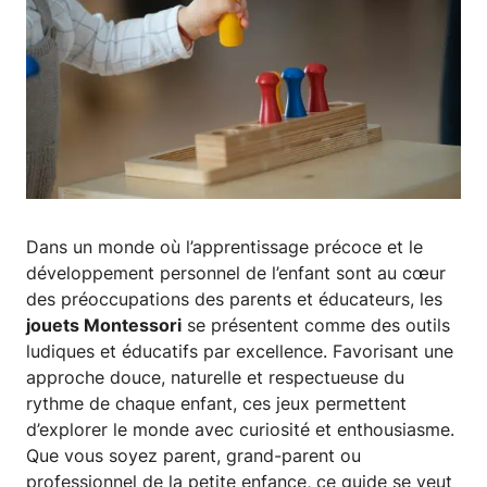
Dans un monde où l’apprentissage précoce et le
développement personnel de l’enfant sont au cœur
des préoccupations des parents et éducateurs, les
jouets Montessori
se présentent comme des outils
ludiques et éducatifs par excellence. Favorisant une
approche douce, naturelle et respectueuse du
rythme de chaque enfant, ces jeux permettent
d’explorer le monde avec curiosité et enthousiasme.
Que vous soyez parent, grand-parent ou
professionnel de la petite enfance, ce guide se veut