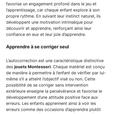
favorise un engagement profond dans le jeu et
l’apprentissage, car chaque enfant explore à son
propre rythme. En suivant leur instinct naturel, ils
développent une motivation intrinsèque pour
découvrir et apprendre, renforçant ainsi leur
confiance en eux et leur joie d’apprendre.
Apprendre à se corriger seul
L’autocorrection est une caractéristique distinctive
des
jouets Montessori
. Chaque matériel est conçu
de manière à permettre à l’enfant de vérifier par lui-
même s’il a atteint l’objectif visé ou non. Cette
possibilité de se corriger sans intervention
extérieure enseigne la persévérance et favorise le
développement d’une attitude positive face aux
erreurs. Les enfants apprennent ainsi à voir les
erreurs comme des occasions d’apprendre plutôt