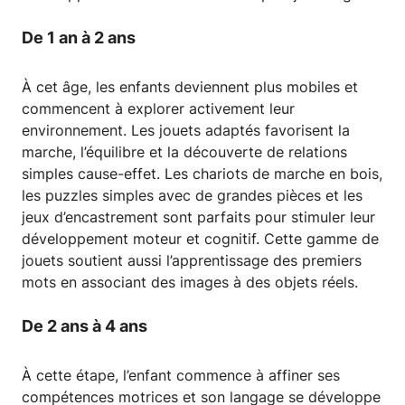
De 1 an à 2 ans
À cet âge, les enfants deviennent plus mobiles et
commencent à explorer activement leur
environnement. Les jouets adaptés favorisent la
marche, l’équilibre et la découverte de relations
simples cause-effet. Les chariots de marche en bois,
les puzzles simples avec de grandes pièces et les
jeux d’encastrement sont parfaits pour stimuler leur
développement moteur et cognitif. Cette gamme de
jouets soutient aussi l’apprentissage des premiers
mots en associant des images à des objets réels.
De 2 ans à 4 ans
À cette étape, l’enfant commence à affiner ses
compétences motrices et son langage se développe