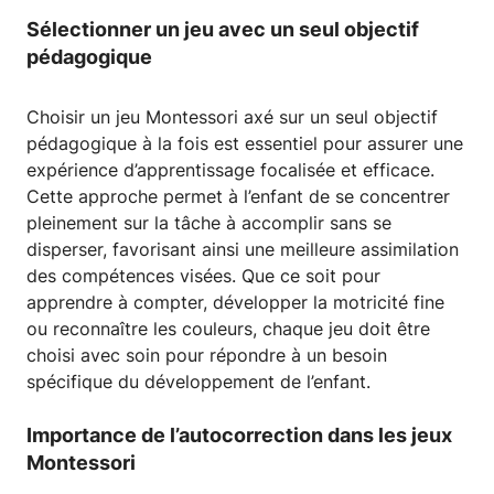
Sélectionner un jeu avec un seul objectif
pédagogique
Choisir un jeu Montessori axé sur un seul objectif
pédagogique à la fois est essentiel pour assurer une
expérience d’apprentissage focalisée et efficace.
Cette approche permet à l’enfant de se concentrer
pleinement sur la tâche à accomplir sans se
disperser, favorisant ainsi une meilleure assimilation
des compétences visées. Que ce soit pour
apprendre à compter, développer la motricité fine
ou reconnaître les couleurs, chaque jeu doit être
choisi avec soin pour répondre à un besoin
spécifique du développement de l’enfant.
Importance de l’autocorrection dans les jeux
Montessori