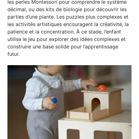
les perles Montessori pour comprendre le système
décimal, ou des kits de biologie pour découvrir les
parties d’une plante. Les puzzles plus complexes et
les activités artistiques encouragent la créativité, la
patience et la concentration. À ce stade, l’enfant
utilise le jeu pour explorer des idées complexes et
construire une base solide pour l’apprentissage
futur.