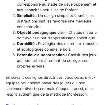
correspondre au stade de développement et
aux capacités actuelles de l’enfant.
Simplicité
: Un design simple et épuré sans
distractions inutiles favorise une meilleure
concentration.
Objectif pédagogique clair
: Chaque matériel
doit avoir un but d’apprentissage spécifique.
Durabilité
: Privilégier des matériaux robustes
et écologiques comme le bois.
Potentiel d’autocorrection
: Choisir des jeux
qui permettent à l’enfant de corriger ses
propres erreurs.
En suivant ces lignes directrices, vous serez mieux
équipés pour sélectionner des jouets qui non
seulement divertissent mais éduquent aussi, dans
l’esprit authentique de la méthode Montessori.