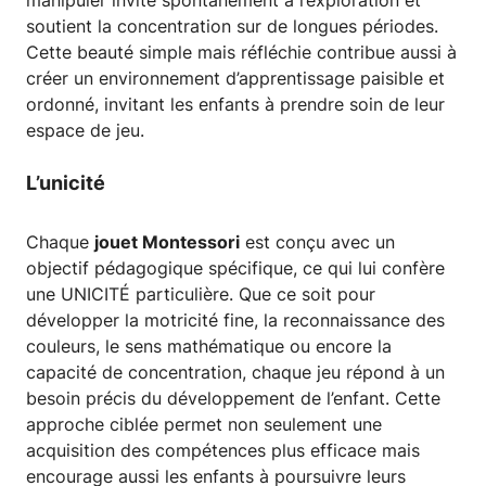
soutient la concentration sur de longues périodes.
Cette beauté simple mais réfléchie contribue aussi à
créer un environnement d’apprentissage paisible et
ordonné, invitant les enfants à prendre soin de leur
espace de jeu.
L’unicité
Chaque
jouet Montessori
est conçu avec un
objectif pédagogique spécifique, ce qui lui confère
une UNICITÉ particulière. Que ce soit pour
développer la motricité fine, la reconnaissance des
couleurs, le sens mathématique ou encore la
capacité de concentration, chaque jeu répond à un
besoin précis du développement de l’enfant. Cette
approche ciblée permet non seulement une
acquisition des compétences plus efficace mais
encourage aussi les enfants à poursuivre leurs