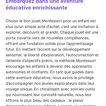
Embarquez dans une aventure
éducative enrichissante
Choisir le bon jouet Montessori pour un enfant est
plus qu’un simple acte d’achat, c’est une invitation à
explorer, découvrir et grandir. Chaque jouet est une
porte ouverte vers de nouvelles compétences,
offrant une fondation solide pour l’apprentissage
futur. En mettant l’accent sur le développement
sensoriel, la liberté d’exploration, l’autocorrection et
l’atteinte d’objectifs précis, la méthode Montessori
encourage les enfants à devenir des apprenants
autonomes et confiants. En tant que guides dans
cette aventure éducative, nous avons le privilège
d’accompagner nos jeunes explorateurs dans leur
voyage unique. En choisissant avec soin les outils
qui nourrissent leur curiosité naturelle, nous leur
offrons le plus beau des cadeaux : le plaisir
d’apprendre par eux-mêmes. Laissez-vous inspirer