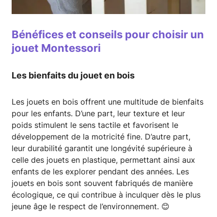
Bénéfices et conseils pour choisir un
jouet Montessori
Les bienfaits du jouet en bois
Les jouets en bois offrent une multitude de bienfaits
pour les enfants. D’une part, leur texture et leur
poids stimulent le sens tactile et favorisent le
développement de la motricité fine. D’autre part,
leur durabilité garantit une longévité supérieure à
celle des jouets en plastique, permettant ainsi aux
enfants de les explorer pendant des années. Les
jouets en bois sont souvent fabriqués de manière
écologique, ce qui contribue à inculquer dès le plus
jeune âge le respect de l’environnement. 😊