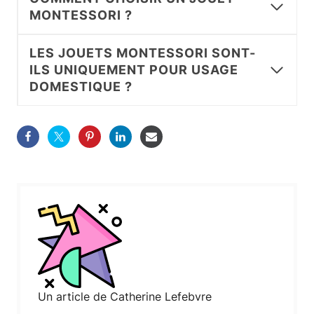
MONTESSORI ?
LES JOUETS MONTESSORI SONT-
ILS UNIQUEMENT POUR USAGE
DOMESTIQUE ?
Un article de Catherine Lefebvre