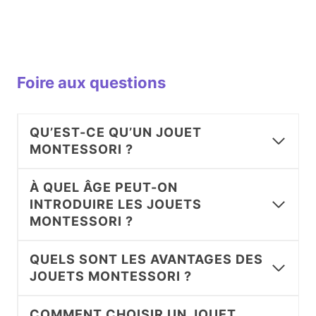
Foire aux questions
QU’EST-CE QU’UN JOUET
MONTESSORI ?
À QUEL ÂGE PEUT-ON
INTRODUIRE LES JOUETS
MONTESSORI ?
QUELS SONT LES AVANTAGES DES
JOUETS MONTESSORI ?
COMMENT CHOISIR UN JOUET