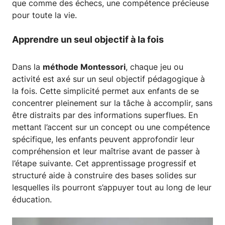
que comme des échecs, une compétence précieuse
pour toute la vie.
Apprendre un seul objectif à la fois
Dans la
méthode Montessori
, chaque jeu ou
activité est axé sur un seul objectif pédagogique à
la fois. Cette simplicité permet aux enfants de se
concentrer pleinement sur la tâche à accomplir, sans
être distraits par des informations superflues. En
mettant l’accent sur un concept ou une compétence
spécifique, les enfants peuvent approfondir leur
compréhension et leur maîtrise avant de passer à
l’étape suivante. Cet apprentissage progressif et
structuré aide à construire des bases solides sur
lesquelles ils pourront s’appuyer tout au long de leur
éducation.