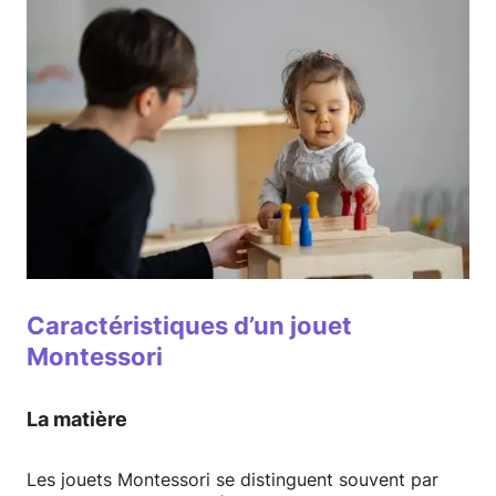
Caractéristiques d’un jouet
Montessori
La matière
Les jouets Montessori se distinguent souvent par