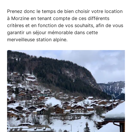
Prenez donc le temps de bien choisir votre location
à Morzine en tenant compte de ces différents
critères et en fonction de vos souhaits, afin de vous
garantir un séjour mémorable dans cette
merveilleuse station alpine.