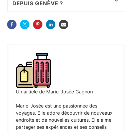
DEPUIS GENÈVE ?
Un article de Marie-Josée Gagnon
Marie-Josée est une passionnée des
voyages. Elle adore découvrir de nouveaux
endroits et de nouvelles cultures. Elle aime
partager ses expériences et ses conseils