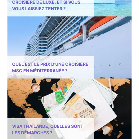
CROISIÈRE DE LUXE, ET SI VOUS
VOUS LAISSIEZ TENTER ?
QUEL EST LE PRIX D’UNE CROISIÈRE
MSC EN MÉDITERRANÉE ?
VISA THAÏLANDE, QUELLES SONT
LES DÉMARCHES ?