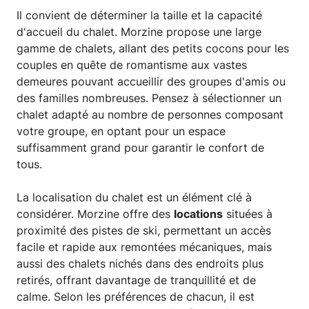
Il convient de déterminer la taille et la capacité
d'accueil du chalet. Morzine propose une large
gamme de chalets, allant des petits cocons pour les
couples en quête de romantisme aux vastes
demeures pouvant accueillir des groupes d'amis ou
des familles nombreuses. Pensez à sélectionner un
chalet adapté au nombre de personnes composant
votre groupe, en optant pour un espace
suffisamment grand pour garantir le confort de
tous.
La localisation du chalet est un élément clé à
considérer. Morzine offre des
locations
situées à
proximité des pistes de ski, permettant un accès
facile et rapide aux remontées mécaniques, mais
aussi des chalets nichés dans des endroits plus
retirés, offrant davantage de tranquillité et de
calme. Selon les préférences de chacun, il est