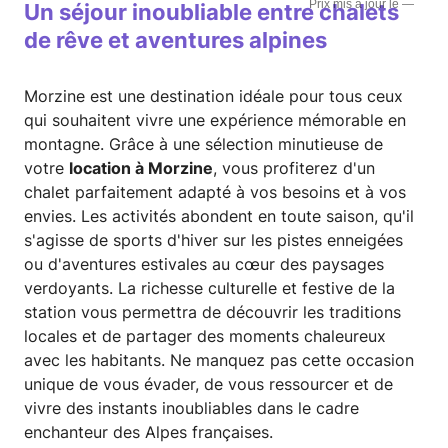
—
Un séjour inoubliable entre chalets
de rêve et aventures alpines
Morzine est une destination idéale pour tous ceux
qui souhaitent vivre une expérience mémorable en
montagne. Grâce à une sélection minutieuse de
votre
location à Morzine
, vous profiterez d'un
chalet parfaitement adapté à vos besoins et à vos
envies. Les activités abondent en toute saison, qu'il
s'agisse de sports d'hiver sur les pistes enneigées
ou d'aventures estivales au cœur des paysages
verdoyants. La richesse culturelle et festive de la
station vous permettra de découvrir les traditions
locales et de partager des moments chaleureux
avec les habitants. Ne manquez pas cette occasion
unique de vous évader, de vous ressourcer et de
vivre des instants inoubliables dans le cadre
enchanteur des Alpes françaises.