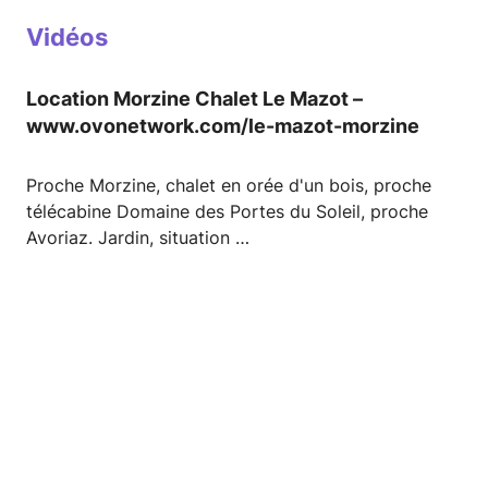
Vidéos
Location Morzine Chalet Le Mazot –
www.ovonetwork.com/le-mazot-morzine
Proche Morzine, chalet en orée d'un bois, proche
télécabine Domaine des Portes du Soleil, proche
Avoriaz. Jardin, situation …