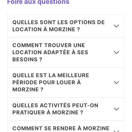
Foire aux questions
QUELLES SONT LES OPTIONS DE
LOCATION À MORZINE ?
COMMENT TROUVER UNE
LOCATION ADAPTÉE À SES
BESOINS ?
QUELLE EST LA MEILLEURE
PÉRIODE POUR LOUER À
MORZINE ?
QUELLES ACTIVITÉS PEUT-ON
PRATIQUER À MORZINE ?
COMMENT SE RENDRE À MORZINE