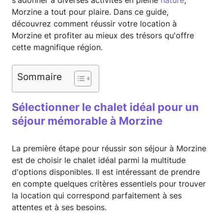
s'adonner à diverses activités en pleine
nature
,
Morzine a tout pour plaire. Dans ce guide,
découvrez comment réussir votre location à
Morzine et profiter au mieux des trésors qu'offre
cette magnifique région.
Sommaire
Sélectionner le chalet idéal pour un
séjour mémorable à Morzine
La première étape pour réussir son séjour à Morzine
est de choisir le chalet idéal parmi la multitude
d'options disponibles. Il est intéressant de prendre
en compte quelques critères essentiels pour trouver
la location qui correspond parfaitement à ses
attentes et à ses besoins.