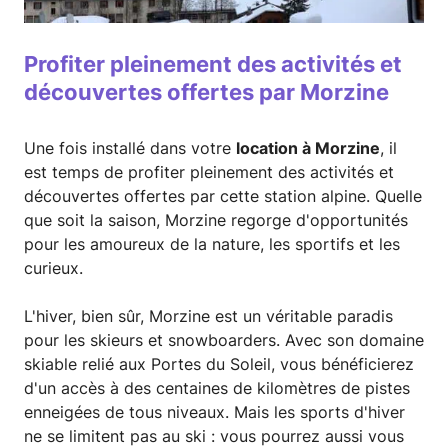
Profiter pleinement des activités et
découvertes offertes par Morzine
Une fois installé dans votre
location à Morzine
, il
est temps de profiter pleinement des activités et
découvertes offertes par cette station alpine. Quelle
que soit la saison, Morzine regorge d'opportunités
pour les amoureux de la nature, les sportifs et les
curieux.
L'hiver, bien sûr, Morzine est un véritable paradis
pour les skieurs et snowboarders. Avec son domaine
skiable relié aux Portes du Soleil, vous bénéficierez
d'un accès à des centaines de kilomètres de pistes
enneigées de tous niveaux. Mais les sports d'hiver
ne se limitent pas au ski : vous pourrez aussi vous