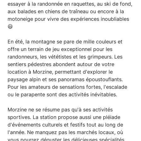
essayer à la randonnée en raquettes, au ski de fond,
aux balades en chiens de traîneau ou encore à la
motoneige pour vivre des expériences inoubliables
😃
En été, la montagne se pare de mille couleurs et
offre un terrain de jeu exceptionnel pour les
randonneurs, les vététistes et les grimpeurs. Les
sentiers pédestres abondent autour de votre
location à Morzine, permettant d'explorer le
paysage alpin et ses panoramas époustouflants.
Pour les amateurs de sensations fortes, l'escalade
ou le parapente sont des activités inévitables.
Morzine ne se résume pas qu'à ses activités
sportives. La station propose aussi une pléiade
d'événements culturels et festifs tout au long de
l'année. Ne manquez pas les marchés locaux, où
vous pourrez déguster les délicieuses spécialités