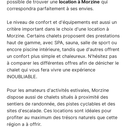
possible de trouver une
location à Morzine
qui
correspondra parfaitement à ses envies.
Le niveau de confort et d'équipements est aussi un
critère important dans le choix d'une location à
Morzine. Certains chalets proposent des prestations
haut de gamme, avec SPA, sauna, salle de sport ou
encore piscine intérieure, tandis que d'autres offrent
un confort plus simple et chaleureux. N'hésitez pas
à comparer les différentes offres afin de dénicher le
chalet qui vous fera vivre une expérience
INOUBLIABLE.
Pour les amateurs d'activités estivales, Morzine
dispose aussi de chalets situés à proximité des
sentiers de randonnée, des pistes cyclables et des
sites d'escalade. Ces locations sont idéales pour
profiter au maximum des trésors naturels que cette
région a à offrir.