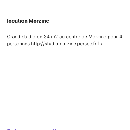
location Morzine
Grand studio de 34 m2 au centre de Morzine pour 4
personnes http://studiomorzine.perso.sfr.fr/