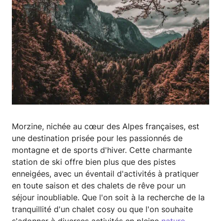
Morzine, nichée au cœur des Alpes françaises, est
une destination prisée pour les passionnés de
montagne et de sports d'hiver. Cette charmante
station de ski offre bien plus que des pistes
enneigées, avec un éventail d'activités à pratiquer
en toute saison et des chalets de rêve pour un
séjour inoubliable. Que l'on soit à la recherche de la
tranquillité d'un chalet cosy ou que l'on souhaite