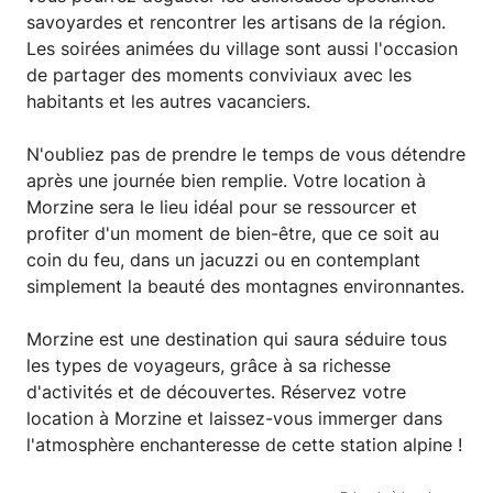
savoyardes et rencontrer les artisans de la région.
Les soirées animées du village sont aussi l'occasion
de partager des moments conviviaux avec les
habitants et les autres vacanciers.
N'oubliez pas de prendre le temps de vous détendre
après une journée bien remplie. Votre location à
Morzine sera le lieu idéal pour se ressourcer et
profiter d'un moment de bien-être, que ce soit au
coin du feu, dans un jacuzzi ou en contemplant
simplement la beauté des montagnes environnantes.
Morzine est une destination qui saura séduire tous
les types de voyageurs, grâce à sa richesse
d'activités et de découvertes. Réservez votre
location à Morzine et laissez-vous immerger dans
l'atmosphère enchanteresse de cette station alpine !