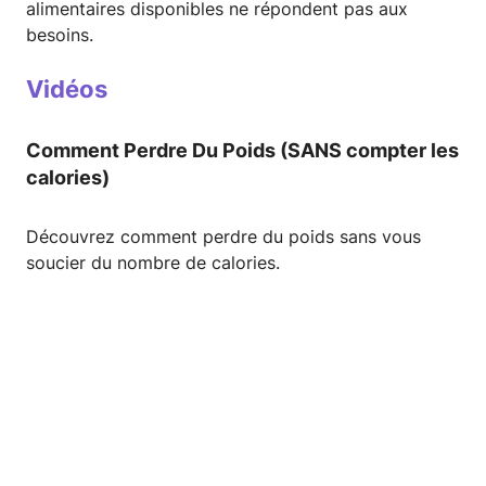
alimentaires disponibles ne répondent pas aux
besoins.
Vidéos
Comment Perdre Du Poids (SANS compter les
calories)
Découvrez comment perdre du poids sans vous
soucier du nombre de calories.