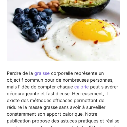
Perdre de la
graisse
corporelle représente un
objectif commun pour de nombreuses personnes,
mais l'idée de compter chaque
calorie
peut s'avérer
décourageante et fastidieuse. Heureusement, il
existe des méthodes efficaces permettant de
réduire la masse grasse sans avoir à surveiller
constamment son apport calorique. Notre
publication propose des astuces pratiques et réalise