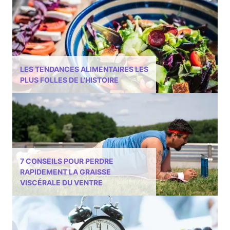
LES TENDANCES ALIMENTAIRES LES
PLUS FOLLES DE L’HISTOIRE
7 CONSEILS POUR PERDRE
RAPIDEMENT LA GRAISSE
VISCÉRALE DU VENTRE