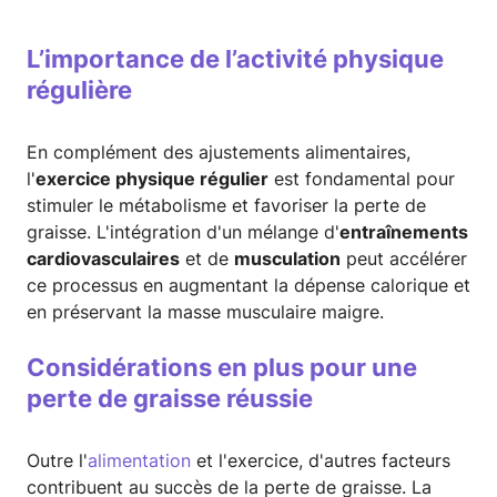
L’importance de l’activité physique
régulière
En complément des ajustements alimentaires,
l'
exercice physique régulier
est fondamental pour
stimuler le métabolisme et favoriser la perte de
graisse. L'intégration d'un mélange d'
entraînements
cardiovasculaires
et de
musculation
peut accélérer
ce processus en augmentant la dépense calorique et
en préservant la masse musculaire maigre.
Considérations en plus pour une
perte de graisse réussie
Outre l'
alimentation
et l'exercice, d'autres facteurs
contribuent au succès de la perte de graisse. La