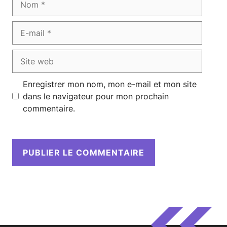
E-
mail
Site
web
Enregistrer mon nom, mon e-mail et mon site
dans le navigateur pour mon prochain
commentaire.