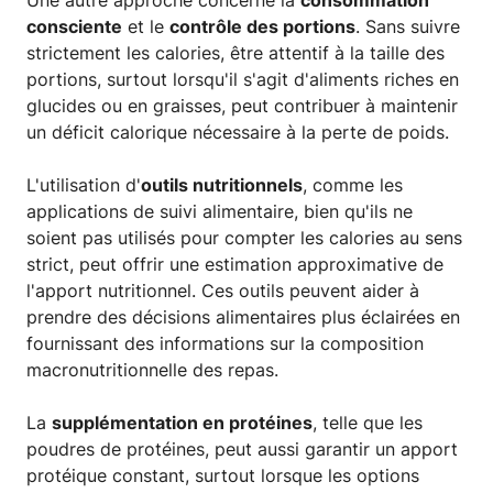
consciente
et le
contrôle des portions
. Sans suivre
strictement les calories, être attentif à la taille des
portions, surtout lorsqu'il s'agit d'aliments riches en
glucides ou en graisses, peut contribuer à maintenir
un déficit calorique nécessaire à la perte de poids.
L'utilisation d'
outils nutritionnels
, comme les
applications de suivi alimentaire, bien qu'ils ne
soient pas utilisés pour compter les calories au sens
strict, peut offrir une estimation approximative de
l'apport nutritionnel. Ces outils peuvent aider à
prendre des décisions alimentaires plus éclairées en
fournissant des informations sur la composition
macronutritionnelle des repas.
La
supplémentation en protéines
, telle que les
poudres de protéines, peut aussi garantir un apport
protéique constant, surtout lorsque les options