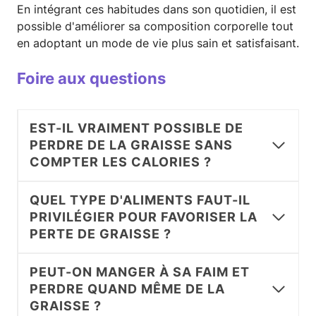
En intégrant ces habitudes dans son quotidien, il est
possible d'améliorer sa composition corporelle tout
en adoptant un mode de vie plus sain et satisfaisant.
Foire aux questions
EST-IL VRAIMENT POSSIBLE DE
PERDRE DE LA GRAISSE SANS
COMPTER LES CALORIES ?
QUEL TYPE D'ALIMENTS FAUT-IL
PRIVILÉGIER POUR FAVORISER LA
PERTE DE GRAISSE ?
PEUT-ON MANGER À SA FAIM ET
PERDRE QUAND MÊME DE LA
GRAISSE ?