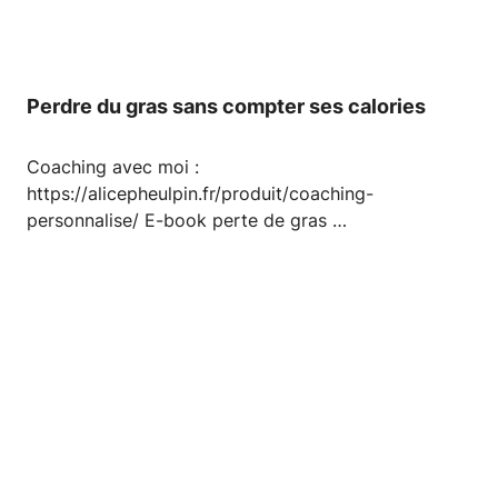
Perdre du gras sans compter ses calories
Coaching avec moi :
https://alicepheulpin.fr/produit/coaching-
personnalise/ E-book perte de gras …