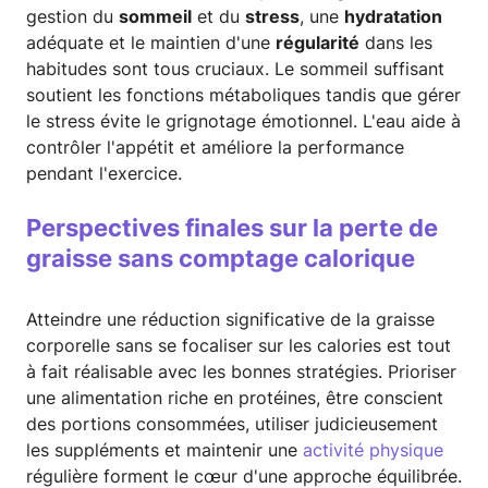
gestion du
sommeil
et du
stress
, une
hydratation
adéquate et le maintien d'une
régularité
dans les
habitudes sont tous cruciaux. Le sommeil suffisant
soutient les fonctions métaboliques tandis que gérer
le stress évite le grignotage émotionnel. L'eau aide à
contrôler l'appétit et améliore la performance
pendant l'exercice.
Perspectives finales sur la perte de
graisse sans comptage calorique
Atteindre une réduction significative de la graisse
corporelle sans se focaliser sur les calories est tout
à fait réalisable avec les bonnes stratégies. Prioriser
une alimentation riche en protéines, être conscient
des portions consommées, utiliser judicieusement
les suppléments et maintenir une
activité physique
régulière forment le cœur d'une approche équilibrée.