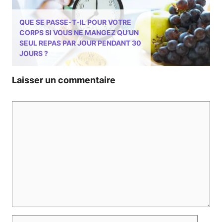
QUE SE PASSE-T-IL POUR VOTRE
CORPS SI VOUS NE MANGEZ QU’UN
SEUL REPAS PAR JOUR PENDANT 30
JOURS ?
Laisser un commentaire
Commentaire
Nom