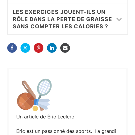
LES EXERCICES JOUENT-ILS UN
RÔLE DANS LA PERTE DE GRAISSE
SANS COMPTER LES CALORIES ?
Un article de Éric Leclerc
Éric est un passionné des sports. Il a grandi