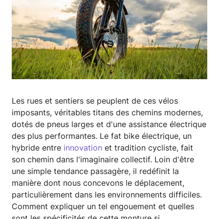
Les rues et sentiers se peuplent de ces vélos
imposants, véritables titans des chemins modernes,
dotés de pneus larges et d'une assistance électrique
des plus performantes. Le fat bike électrique, un
hybride entre
innovation
et tradition cycliste, fait
son chemin dans l'imaginaire collectif. Loin d'être
une simple tendance passagère, il redéfinit la
manière dont nous concevons le déplacement,
particulièrement dans les environnements difficiles.
Comment expliquer un tel engouement et quelles
sont les spécificités de cette monture si