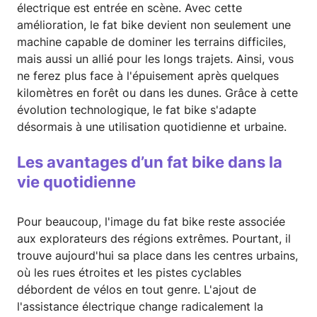
électrique est entrée en scène. Avec cette
amélioration, le fat bike devient non seulement une
machine capable de dominer les terrains difficiles,
mais aussi un allié pour les longs trajets. Ainsi, vous
ne ferez plus face à l'épuisement après quelques
kilomètres en forêt ou dans les dunes. Grâce à cette
évolution technologique, le fat bike s'adapte
désormais à une utilisation quotidienne et urbaine.
Les avantages d’un fat bike dans la
vie quotidienne
Pour beaucoup, l'image du fat bike reste associée
aux explorateurs des régions extrêmes. Pourtant, il
trouve aujourd'hui sa place dans les centres urbains,
où les rues étroites et les pistes cyclables
débordent de vélos en tout genre. L'ajout de
l'assistance électrique change radicalement la