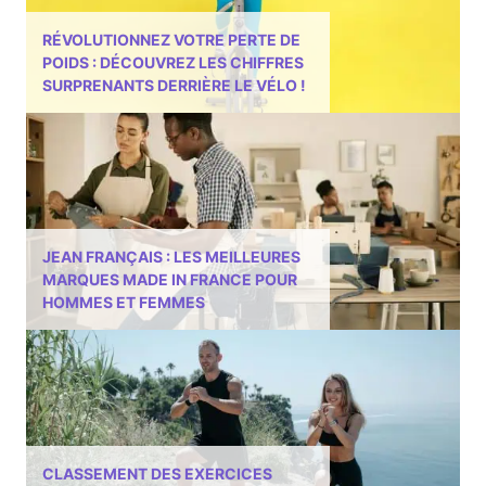
RÉVOLUTIONNEZ VOTRE PERTE DE
POIDS : DÉCOUVREZ LES CHIFFRES
SURPRENANTS DERRIÈRE LE VÉLO !
JEAN FRANÇAIS : LES MEILLEURES
MARQUES MADE IN FRANCE POUR
HOMMES ET FEMMES
CLASSEMENT DES EXERCICES