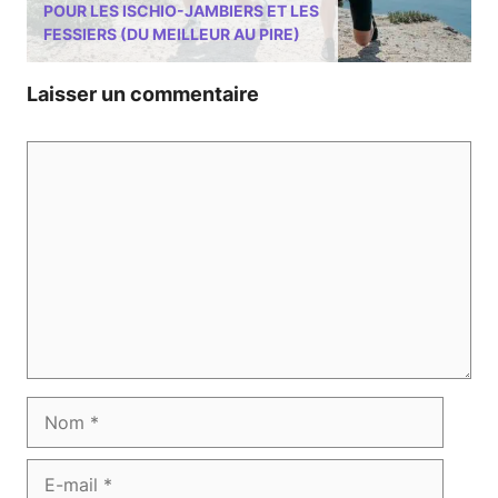
POUR LES ISCHIO-JAMBIERS ET LES
FESSIERS (DU MEILLEUR AU PIRE)
Laisser un commentaire
Commentaire
Nom
E-
mail