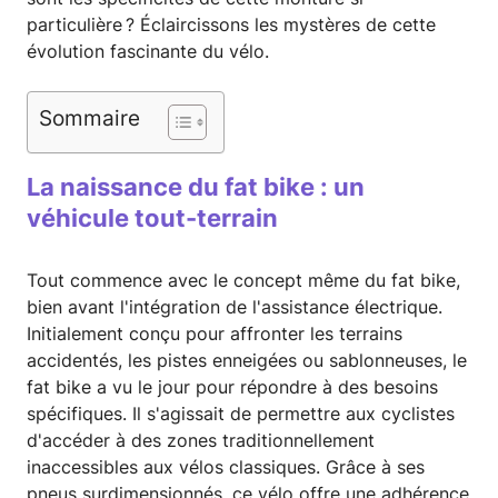
particulière ? Éclaircissons les mystères de cette
évolution fascinante du vélo.
Sommaire
La naissance du fat bike : un
véhicule tout-terrain
Tout commence avec le concept même du fat bike,
bien avant l'intégration de l'assistance électrique.
Initialement conçu pour affronter les terrains
accidentés, les pistes enneigées ou sablonneuses, le
fat bike a vu le jour pour répondre à des besoins
spécifiques. Il s'agissait de permettre aux cyclistes
d'accéder à des zones traditionnellement
inaccessibles aux vélos classiques. Grâce à ses
pneus surdimensionnés, ce vélo offre une adhérence