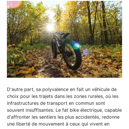
D'autre part, sa polyvalence en fait un véhicule de
choix pour les trajets dans les zones rurales, où les
infrastructures de transport en commun sont
souvent insuffisantes. Le fat bike électrique, capable
d'affronter les sentiers les plus accidentés, redonne
une liberté de mouvement à ceux qui vivent en