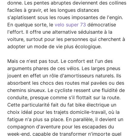
donne. Les pentes abruptes deviennent des collines
faciles à gravir, et les longues distances
s'aplatissent sous les roues imposantes de l'engin.
En quelque sorte, le
velo super 73
démocratise
l'effort. Il offre une alternative séduisante à la
voiture, surtout pour les personnes qui cherchent à
adopter un mode de vie plus écologique.
Mais ce n'est pas tout. Le confort est l'un des
arguments phares de ces vélos. Les larges pneus
jouent en effet un rôle d'amortisseurs naturels. Ils
absorbent les chocs des routes mal pavées ou des
chemins sinueux. Le cycliste ressent une fluidité de
conduite, presque comme s'il flottait sur la route.
Cette particularité fait du fat bike électrique un
choix idéal pour les trajets domicile-travail, où la
fatigue n'a plus sa place. En parallèle, il devient un
compagnon d'aventure pour les escapades du
week-end, capable de transformer n'importe quel