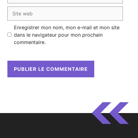
Site
web
Enregistrer mon nom, mon e-mail et mon site
dans le navigateur pour mon prochain
commentaire.