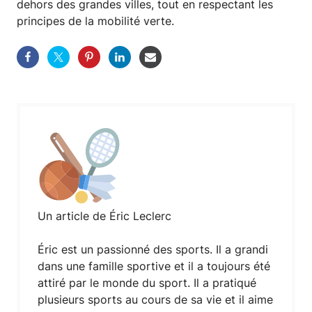
dehors des grandes villes, tout en respectant les
principes de la mobilité verte.
Un article de Éric Leclerc
Éric est un passionné des sports. Il a grandi
dans une famille sportive et il a toujours été
attiré par le monde du sport. Il a pratiqué
plusieurs sports au cours de sa vie et il aime