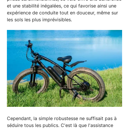
et une stabilité inégalées, ce qui favorise ainsi une
expérience de conduite tout en douceur, même sur
les sols les plus imprévisibles.
Cependant, la simple robustesse ne suffisait pas à
séduire tous les publics. C'est là que l'assistance