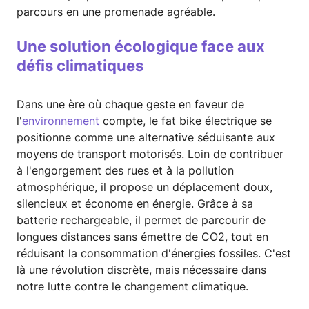
parcours en une promenade agréable.
Une solution écologique face aux
défis climatiques
Dans une ère où chaque geste en faveur de
l'
environnement
compte, le fat bike électrique se
positionne comme une alternative séduisante aux
moyens de transport motorisés. Loin de contribuer
à l'engorgement des rues et à la pollution
atmosphérique, il propose un déplacement doux,
silencieux et économe en énergie. Grâce à sa
batterie rechargeable, il permet de parcourir de
longues distances sans émettre de CO2, tout en
réduisant la consommation d'énergies fossiles. C'est
là une révolution discrète, mais nécessaire dans
notre lutte contre le changement climatique.