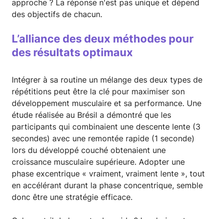
approche ? La réponse n'est pas unique et dépend
des objectifs de chacun.
L’alliance des deux méthodes pour
des résultats optimaux
Intégrer à sa routine un mélange des deux types de
répétitions peut être la clé pour maximiser son
développement musculaire et sa performance. Une
étude réalisée au Brésil a démontré que les
participants qui combinaient une descente lente (3
secondes) avec une remontée rapide (1 seconde)
lors du développé couché obtenaient une
croissance musculaire supérieure. Adopter une
phase excentrique « vraiment, vraiment lente », tout
en accélérant durant la phase concentrique, semble
donc être une stratégie efficace.