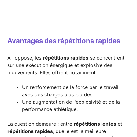
Avantages des répétitions rapides
À l'opposé, les
répétitions rapides
se concentrent
sur une exécution énergique et explosive des
mouvements. Elles offrent notamment :
Un renforcement de la force par le travail
avec des charges plus lourdes.
Une augmentation de l'explosivité et de la
performance athlétique.
La question demeure : entre
répétitions lentes
et
répétitions rapides
, quelle est la meilleure