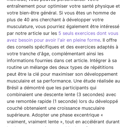
entraînement pour optimiser votre santé physique et
votre bien-être général. Si vous êtes un homme de
plus de 40 ans cherchant à développer votre
musculature, vous pourriez également être intéressé
par notre article sur les
5 seuls exercices dont vous
avez besoin pour avoir l'air en pleine forme
. Il offre
des conseils spécifiques et des exercices adaptés à
votre tranche d'âge, complémentant ainsi les
informations fournies dans cet article. Intégrer à sa
routine un mélange des deux types de répétitions
peut être la clé pour maximiser son développement
musculaire et sa performance. Une étude réalisée au
Brésil a démontré que les participants qui
combinaient une descente lente (3 secondes) avec
une remontée rapide (1 seconde) lors du développé
couché obtenaient une croissance musculaire
supérieure. Adopter une phase excentrique «
vraiment, vraiment lente », tout en accélérant durant