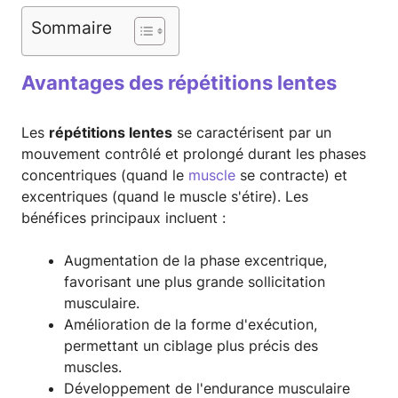
Sommaire
Avantages des répétitions lentes
Les
répétitions lentes
se caractérisent par un
mouvement contrôlé et prolongé durant les phases
concentriques (quand le
muscle
se contracte) et
excentriques (quand le muscle s'étire). Les
bénéfices principaux incluent :
Augmentation de la phase excentrique,
favorisant une plus grande sollicitation
musculaire.
Amélioration de la forme d'exécution,
permettant un ciblage plus précis des
muscles.
Développement de l'endurance musculaire