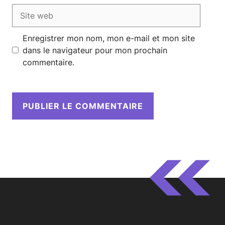
Site
web
Enregistrer mon nom, mon e-mail et mon site
dans le navigateur pour mon prochain
commentaire.