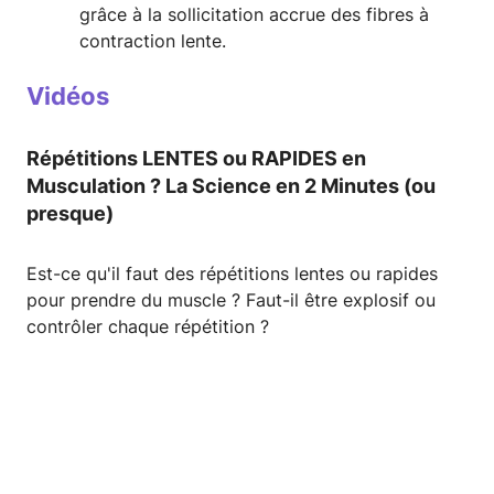
grâce à la sollicitation accrue des fibres à
contraction lente.
Vidéos
Répétitions LENTES ou RAPIDES en
Musculation ? La Science en 2 Minutes (ou
presque)
Est-ce qu'il faut des répétitions lentes ou rapides
pour prendre du muscle ? Faut-il être explosif ou
contrôler chaque répétition ?