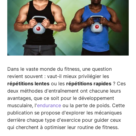
Dans le vaste monde du fitness, une question
revient souvent : vaut-il mieux privilégier les
répétitions lentes
ou les
répétitions rapides
? Ces
deux méthodes d'entraînement ont chacune leurs
avantages, que ce soit pour le développement
musculaire, l'
endurance
ou la perte de poids. Cette
publication se propose d'explorer les mécaniques
derrière chaque type d'exercice pour guider ceux
qui cherchent à optimiser leur routine de fitness.