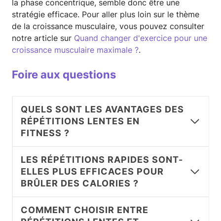
la phase concentrique, semble donc être une
stratégie efficace. Pour aller plus loin sur le thème
de la croissance musculaire, vous pouvez consulter
notre article sur
Quand changer d'exercice pour une
croissance musculaire maximale ?
.
Foire aux questions
QUELS SONT LES AVANTAGES DES
RÉPÉTITIONS LENTES EN
FITNESS ?
LES RÉPÉTITIONS RAPIDES SONT-
ELLES PLUS EFFICACES POUR
BRÛLER DES CALORIES ?
COMMENT CHOISIR ENTRE