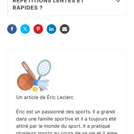
RÉPÉTITIONS LENTES ET
RAPIDES ?
Un article de Éric Leclerc
Éric est un passionné des sports. Il a grandi
dans une famille sportive et il a toujours été
attiré par le monde du sport. Il a pratiqué
plusieurs sports au cours de sa vie et il aime