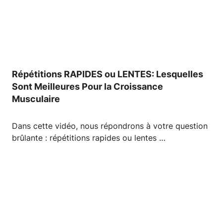
Répétitions RAPIDES ou LENTES: Lesquelles
Sont Meilleures Pour la Croissance
Musculaire
Dans cette vidéo, nous répondrons à votre question
brûlante : répétitions rapides ou lentes …