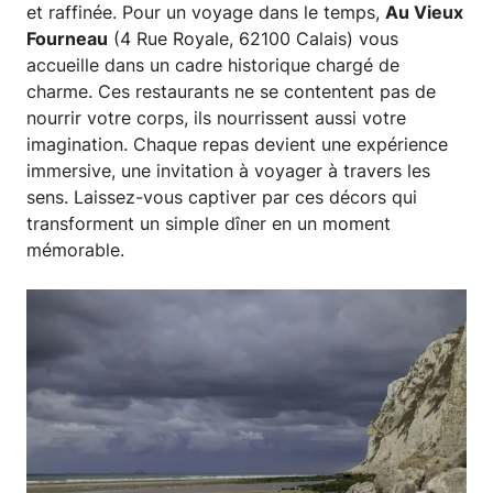
et raffinée. Pour un voyage dans le temps,
Au Vieux
Fourneau
(4 Rue Royale, 62100 Calais) vous
accueille dans un cadre historique chargé de
charme. Ces restaurants ne se contentent pas de
nourrir votre corps, ils nourrissent aussi votre
imagination. Chaque repas devient une expérience
immersive, une invitation à voyager à travers les
sens. Laissez-vous captiver par ces décors qui
transforment un simple dîner en un moment
mémorable.