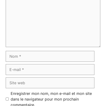
Nom
E-
mail
Site
web
Enregistrer mon nom, mon e-mail et mon site
dans le navigateur pour mon prochain
commentaire.