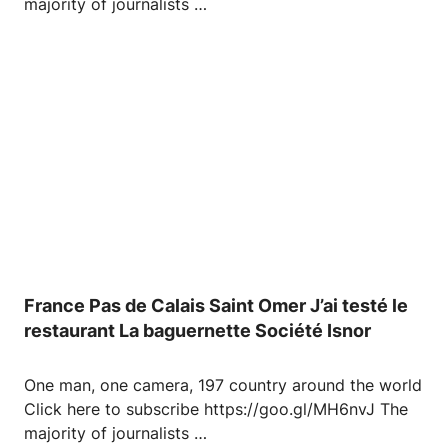
majority of journalists …
France Pas de Calais Saint Omer J’ai testé le
restaurant La baguernette Société Isnor
One man, one camera, 197 country around the world
Click here to subscribe https://goo.gl/MH6nvJ The
majority of journalists …