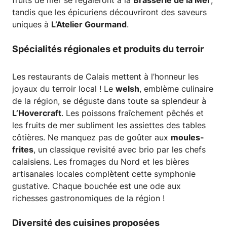
tandis que les épicuriens découvriront des saveurs
uniques à
L’Atelier Gourmand
.
Spécialités régionales et produits du terroir
Les restaurants de Calais mettent à l’honneur les
joyaux du terroir local ! Le
welsh
, emblème culinaire
de la région, se déguste dans toute sa splendeur à
L’Hovercraft
. Les poissons fraîchement pêchés et
les fruits de mer subliment les assiettes des tables
côtières. Ne manquez pas de goûter aux
moules-
frites
, un classique revisité avec brio par les chefs
calaisiens. Les fromages du Nord et les bières
artisanales locales complètent cette symphonie
gustative. Chaque bouchée est une ode aux
richesses gastronomiques de la région !
Diversité des cuisines proposées