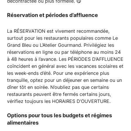
décontractée ou plus formelle. 😋
Réservation et périodes d’affluence
La RÉSERVATION est vivement recommandée,
surtout pour les restaurants populaires comme Le
Grand Bleu ou L’Atelier Gourmand. Privilégiez les
réservations en ligne ou par téléphone au moins 24
à 48 heures à l’avance. Les PÉRIODES D’AFFLUENCE
coïncident en général avec les vacances scolaires et
les week-ends d’été. Pour une expérience plus
tranquille, optez pour un déjeuner en semaine ou un
dîner tôt en soirée. N’oubliez pas que certains
restaurants peuvent être fermés certains jours,
vérifiez toujours les HORAIRES D’OUVERTURE.
Options pour tous les budgets et régimes
alimentaires