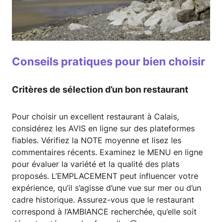
Conseils pratiques pour bien choisir
Critères de sélection d’un bon restaurant
Pour choisir un excellent restaurant à Calais,
considérez les AVIS en ligne sur des plateformes
fiables. Vérifiez la NOTE moyenne et lisez les
commentaires récents. Examinez le MENU en ligne
pour évaluer la variété et la qualité des plats
proposés. L’EMPLACEMENT peut influencer votre
expérience, qu’il s’agisse d’une vue sur mer ou d’un
cadre historique. Assurez-vous que le restaurant
correspond à l’AMBIANCE recherchée, qu’elle soit