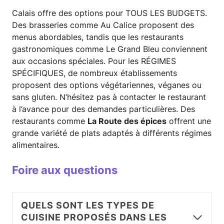
Calais offre des options pour TOUS LES BUDGETS.
Des brasseries comme Au Calice proposent des
menus abordables, tandis que les restaurants
gastronomiques comme Le Grand Bleu conviennent
aux occasions spéciales. Pour les RÉGIMES
SPÉCIFIQUES, de nombreux établissements
proposent des options végétariennes, véganes ou
sans gluten. N’hésitez pas à contacter le restaurant
à l’avance pour des demandes particulières. Des
restaurants comme
La Route des épices
offrent une
grande variété de plats adaptés à différents régimes
alimentaires.
Foire aux questions
QUELS SONT LES TYPES DE
CUISINE PROPOSÉS DANS LES