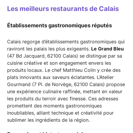
Les meilleurs restaurants de Calais
Établissements gastronomiques réputés
Calais regorge d’établissements gastronomiques qui
raviront les palais les plus exigeants.
Le Grand Bleu
(47 Bd Jacquard, 62100 Calais) se distingue par sa
cuisine créative et son engagement envers les
produits locaux. Le chef Matthieu Colin y crée des
plats innovants aux saveurs éclatantes. L’Atelier
Gourmand (7 Pl. de Norvège, 62100 Calais) propose
une expérience culinaire raffinée, mettant en valeur
les produits du terroir avec finesse. Ces adresses
promettent des moments gastronomiques
inoubliables, alliant technique et créativité pour
sublimer les ingrédients de la région.