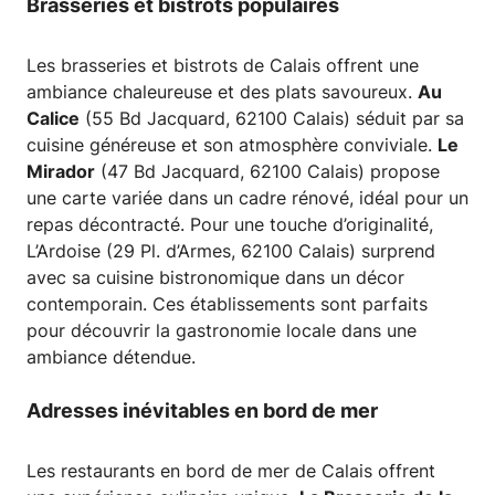
Brasseries et bistrots populaires
Les brasseries et bistrots de Calais offrent une
ambiance chaleureuse et des plats savoureux.
Au
Calice
(55 Bd Jacquard, 62100 Calais) séduit par sa
cuisine généreuse et son atmosphère conviviale.
Le
Mirador
(47 Bd Jacquard, 62100 Calais) propose
une carte variée dans un cadre rénové, idéal pour un
repas décontracté. Pour une touche d’originalité,
L’Ardoise (29 Pl. d’Armes, 62100 Calais) surprend
avec sa cuisine bistronomique dans un décor
contemporain. Ces établissements sont parfaits
pour découvrir la gastronomie locale dans une
ambiance détendue.
Adresses inévitables en bord de mer
Les restaurants en bord de mer de Calais offrent