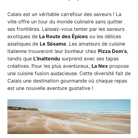
Calais est un véritable carrefour des saveurs ! La
ville offre un tour du monde culinaire sans quitter
ses frontières. Laissez-vous tenter par les saveurs
exotiques de
La Route des Épices
ou les délices
asiatiques de
Le Sésame
. Les amateurs de cuisine
italienne trouveront leur bonheur chez
Pizza Dom’s
,
tandis que
L’Inattendu
surprend avec ses tapas
créatives. Pour les plus aventureux,
La Nex
propose
une cuisine fusion audacieuse. Cette diversité fait de
Calais une destination gourmande où chaque repas
est une nouvelle aventure gustative !