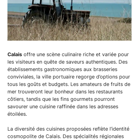
Calais
offre une scène culinaire riche et variée pour
les visiteurs en quête de saveurs authentiques. Des
établissements gastronomiques aux brasseries
conviviales, la ville portuaire regorge d’options pour
tous les goûts et budgets. Les amateurs de fruits de
mer trouveront leur bonheur dans les restaurants
côtiers, tandis que les fins gourmets pourront
savourer une cuisine raffinée dans les adresses
étoilées.
La diversité des cuisines proposées reflète l’identité
cosmopolite de Calais. Des spécialités régionales