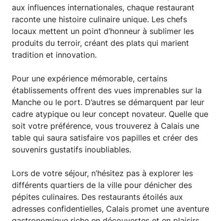
aux influences internationales, chaque restaurant
raconte une histoire culinaire unique. Les chefs
locaux mettent un point d’honneur à sublimer les
produits du terroir, créant des plats qui marient
tradition et innovation.
Pour une expérience mémorable, certains
établissements offrent des vues imprenables sur la
Manche ou le port. D’autres se démarquent par leur
cadre atypique ou leur concept novateur. Quelle que
soit votre préférence, vous trouverez à Calais une
table qui saura satisfaire vos papilles et créer des
souvenirs gustatifs inoubliables.
Lors de votre séjour, n’hésitez pas à explorer les
différents quartiers de la ville pour dénicher des
pépites culinaires. Des restaurants étoilés aux
adresses confidentielles, Calais promet une aventure
gastronomique riche en découvertes et en plaisirs