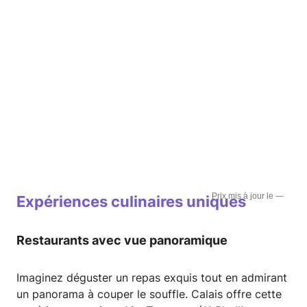
—
Expériences culinaires uniques
Restaurants avec vue panoramique
Imaginez déguster un repas exquis tout en admirant
un panorama à couper le souffle. Calais offre cette