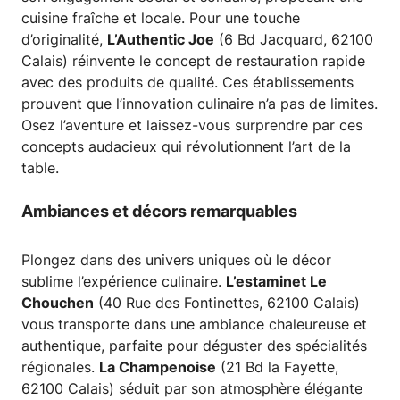
cuisine fraîche et locale. Pour une touche
d’originalité,
L’Authentic Joe
(6 Bd Jacquard, 62100
Calais) réinvente le concept de restauration rapide
avec des produits de qualité. Ces établissements
prouvent que l’innovation culinaire n’a pas de limites.
Osez l’aventure et laissez-vous surprendre par ces
concepts audacieux qui révolutionnent l’art de la
table.
Ambiances et décors remarquables
Plongez dans des univers uniques où le décor
sublime l’expérience culinaire.
L’estaminet Le
Chouchen
(40 Rue des Fontinettes, 62100 Calais)
vous transporte dans une ambiance chaleureuse et
authentique, parfaite pour déguster des spécialités
régionales.
La Champenoise
(21 Bd la Fayette,
62100 Calais) séduit par son atmosphère élégante