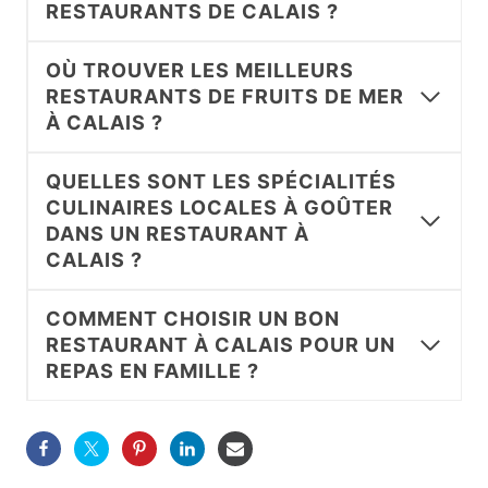
RESTAURANTS DE CALAIS ?
OÙ TROUVER LES MEILLEURS
RESTAURANTS DE FRUITS DE MER
À CALAIS ?
QUELLES SONT LES SPÉCIALITÉS
CULINAIRES LOCALES À GOÛTER
DANS UN RESTAURANT À
CALAIS ?
COMMENT CHOISIR UN BON
RESTAURANT À CALAIS POUR UN
REPAS EN FAMILLE ?