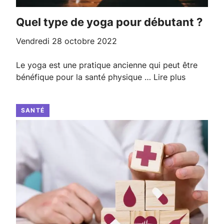
Quel type de yoga pour débutant ?
vendredi 28 octobre 2022
Le yoga est une pratique ancienne qui peut être
bénéfique pour la santé physique …
Lire plus
SANTÉ