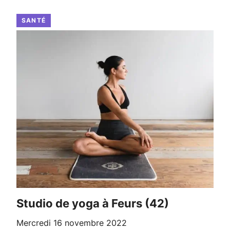
SANTÉ
Studio de yoga à Feurs (42)
mercredi 16 novembre 2022