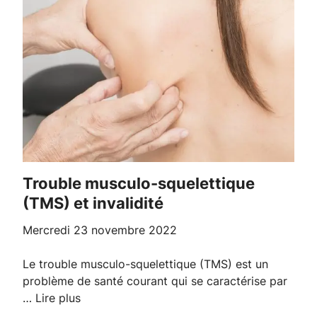
Trouble musculo-squelettique
(TMS) et invalidité
mercredi 23 novembre 2022
Le trouble musculo-squelettique (TMS) est un
problème de santé courant qui se caractérise par
…
Lire plus