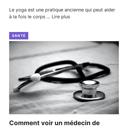
Le yoga est une pratique ancienne qui peut aider
à la fois le corps …
Lire plus
SANTÉ
Comment voir un médecin de