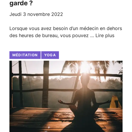
garde ?
jeudi 3 novembre 2022
Lorsque vous avez besoin d’un médecin en dehors
des heures de bureau, vous pouvez …
Lire plus
MÉDITATION
YOGA