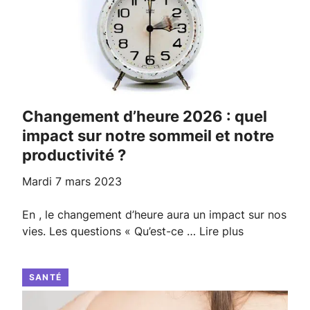
Changement d’heure 2026 : quel
impact sur notre sommeil et notre
productivité ?
mardi 7 mars 2023
En , le changement d’heure aura un impact sur nos
vies. Les questions « Qu’est-ce …
Lire plus
SANTÉ