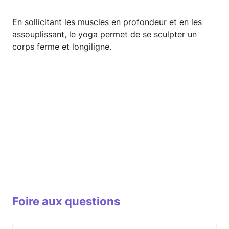
En sollicitant les muscles en profondeur et en les
assouplissant, le yoga permet de se sculpter un
corps ferme et longiligne.
Foire aux questions