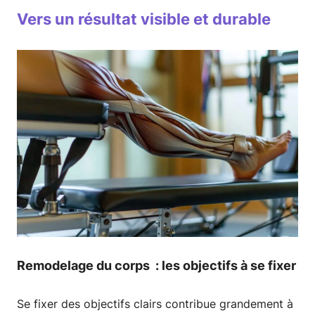
Vers un résultat visible et durable
Remodelage du corps : les objectifs à se fixer
Se fixer des objectifs clairs contribue grandement à