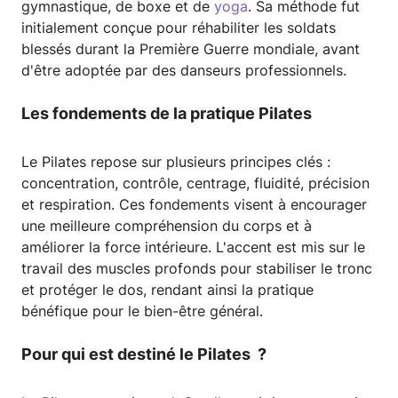
gymnastique, de boxe et de
yoga
. Sa méthode fut
initialement conçue pour réhabiliter les soldats
blessés durant la Première Guerre mondiale, avant
d'être adoptée par des danseurs professionnels.
Les fondements de la pratique Pilates
Le Pilates repose sur plusieurs principes clés :
concentration, contrôle, centrage, fluidité, précision
et respiration. Ces fondements visent à encourager
une meilleure compréhension du corps et à
améliorer la force intérieure. L'accent est mis sur le
travail des muscles profonds pour stabiliser le tronc
et protéger le dos, rendant ainsi la pratique
bénéfique pour le bien-être général.
Pour qui est destiné le Pilates ?