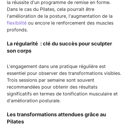
la réussite d'un programme de remise en forme.
Dans le cas du Pilates, cela pourrait être
l'amélioration de la posture, l'augmentation de la
flexibilité
ou encore le renforcement des muscles
profonds.
La régularité : clé du succès pour sculpter
son corps
L'engagement dans une pratique régulière est
essentiel pour observer des transformations visibles.
Trois sessions par semaine sont souvent
recommandées pour obtenir des résultats
significatifs en termes de tonification musculaire et
d'amélioration posturale.
Les transformations attendues grâce au
Pilates