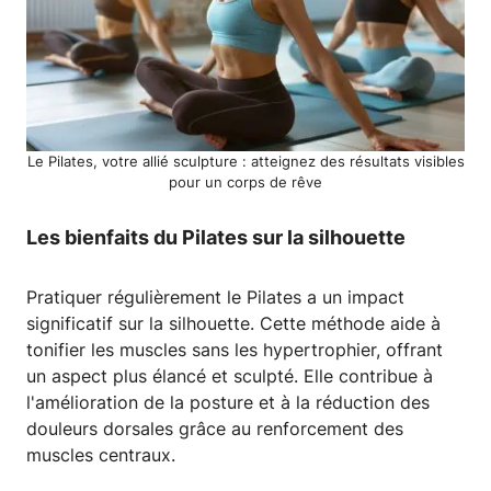
Le Pilates, votre allié sculpture : atteignez des résultats visibles
pour un corps de rêve
Les bienfaits du Pilates sur la silhouette
Pratiquer régulièrement le Pilates a un impact
significatif sur la silhouette. Cette méthode aide à
tonifier les muscles sans les hypertrophier, offrant
un aspect plus élancé et sculpté. Elle contribue à
l'amélioration de la posture et à la réduction des
douleurs dorsales grâce au renforcement des
muscles centraux.