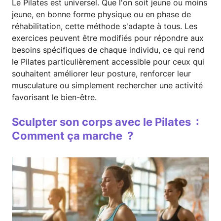
Le Pilates est universel. Que l'on soit jeune ou moins
jeune, en bonne forme physique ou en phase de
réhabilitation, cette méthode s'adapte à tous. Les
exercices peuvent être modifiés pour répondre aux
besoins spécifiques de chaque individu, ce qui rend
le Pilates particulièrement accessible pour ceux qui
souhaitent améliorer leur posture, renforcer leur
musculature ou simplement rechercher une activité
favorisant le bien-être.
Sculpter son corps avec le Pilates :
Comment ça marche ?