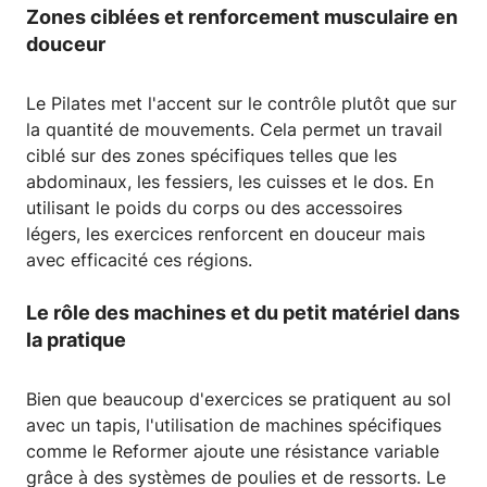
Zones ciblées et renforcement musculaire en
douceur
Le Pilates met l'accent sur le contrôle plutôt que sur
la quantité de mouvements. Cela permet un travail
ciblé sur des zones spécifiques telles que les
abdominaux, les fessiers, les cuisses et le dos. En
utilisant le poids du corps ou des accessoires
légers, les exercices renforcent en douceur mais
avec efficacité ces régions.
Le rôle des machines et du petit matériel dans
la pratique
Bien que beaucoup d'exercices se pratiquent au sol
avec un tapis, l'utilisation de machines spécifiques
comme le Reformer ajoute une résistance variable
grâce à des systèmes de poulies et de ressorts. Le