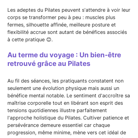
Les adeptes du Pilates peuvent s'attendre à voir leur
corps se transformer peu à peu : muscles plus
fermes, silhouette affinée, meilleure posture et
flexibilité accrue sont autant de bénéfices associés
à cette pratique 😊.
Au terme du voyage : Un bien-être
retrouvé grâce au Pilates
Au fil des séances, les pratiquants constatent non
seulement une évolution physique mais aussi un
bénéfice mental notable. Le sentiment d'accroître sa
maîtrise corporelle tout en libérant son esprit des
tensions quotidiennes illustre parfaitement
l'approche holistique du Pilates. Cultiver patience et
persévérance demeure essentiel car chaque
progression, même minime, mène vers cet idéal de