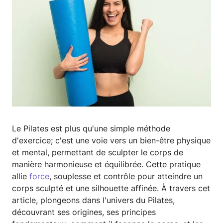
Le Pilates est plus qu'une simple méthode
d'exercice; c'est une voie vers un bien-être physique
et mental, permettant de sculpter le corps de
manière harmonieuse et équilibrée. Cette pratique
allie
force
, souplesse et contrôle pour atteindre un
corps sculpté et une silhouette affinée. À travers cet
article, plongeons dans l'univers du Pilates,
découvrant ses origines, ses principes