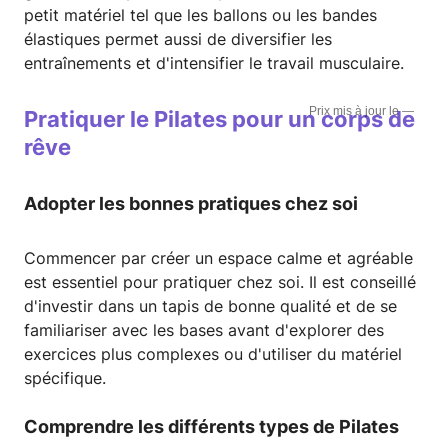
petit matériel tel que les ballons ou les bandes
élastiques permet aussi de diversifier les
entraînements et d'intensifier le travail musculaire.
—
Pratiquer le Pilates pour un corps de
rêve
Adopter les bonnes pratiques chez soi
Commencer par créer un espace calme et agréable
est essentiel pour pratiquer chez soi. Il est conseillé
d'investir dans un tapis de bonne qualité et de se
familiariser avec les bases avant d'explorer des
exercices plus complexes ou d'utiliser du matériel
spécifique.
Comprendre les différents types de Pilates