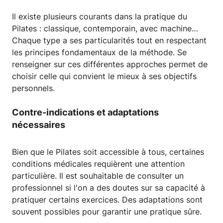
Il existe plusieurs courants dans la pratique du
Pilates : classique, contemporain, avec machine…
Chaque type a ses particularités tout en respectant
les principes fondamentaux de la méthode. Se
renseigner sur ces différentes approches permet de
choisir celle qui convient le mieux à ses objectifs
personnels.
Contre-indications et adaptations
nécessaires
Bien que le Pilates soit accessible à tous, certaines
conditions médicales requièrent une attention
particulière. Il est souhaitable de consulter un
professionnel si l'on a des doutes sur sa capacité à
pratiquer certains exercices. Des adaptations sont
souvent possibles pour garantir une pratique sûre.