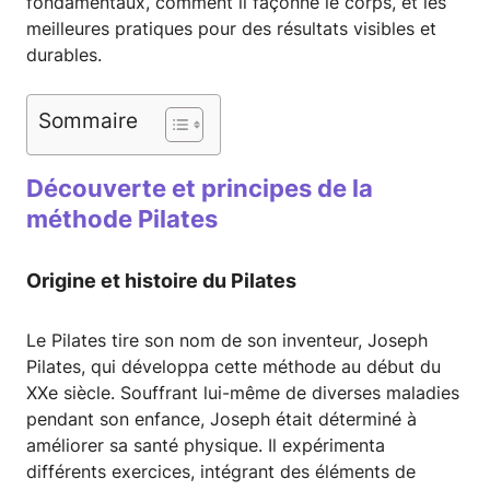
fondamentaux, comment il façonne le corps, et les
meilleures pratiques pour des résultats visibles et
durables.
Sommaire
Découverte et principes de la
méthode Pilates
Origine et histoire du Pilates
Le Pilates tire son nom de son inventeur, Joseph
Pilates, qui développa cette méthode au début du
XXe siècle. Souffrant lui-même de diverses maladies
pendant son enfance, Joseph était déterminé à
améliorer sa santé physique. Il expérimenta
différents exercices, intégrant des éléments de