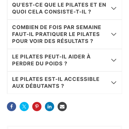
QU'EST-CE QUE LE PILATES ET EN
QUOI CELA CONSISTE-T-IL ?
COMBIEN DE FOIS PAR SEMAINE
FAUT-IL PRATIQUER LE PILATES
POUR VOIR DES RÉSULTATS ?
LE PILATES PEUT-IL AIDER À
PERDRE DU POIDS ?
LE PILATES EST-IL ACCESSIBLE
AUX DÉBUTANTS ?