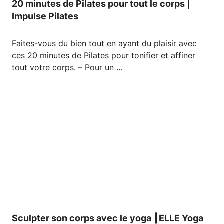
20 minutes de Pilates pour tout le corps |
Impulse Pilates
Faites-vous du bien tout en ayant du plaisir avec
ces 20 minutes de Pilates pour tonifier et affiner
tout votre corps. – Pour un …
Sculpter son corps avec le yoga ┃ELLE Yoga