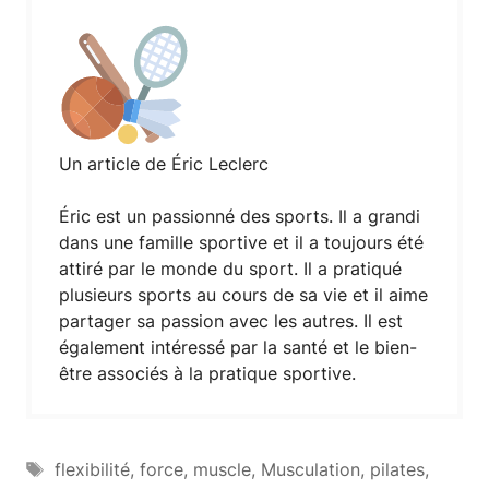
Un article de Éric Leclerc
Éric est un passionné des sports. Il a grandi
dans une famille sportive et il a toujours été
attiré par le monde du sport. Il a pratiqué
plusieurs sports au cours de sa vie et il aime
partager sa passion avec les autres. Il est
également intéressé par la santé et le bien-
être associés à la pratique sportive.
Étiquettes
flexibilité
,
force
,
muscle
,
Musculation
,
pilates
,