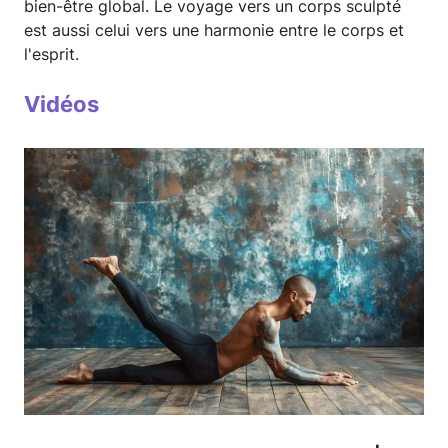
bien-être global. Le voyage vers un corps sculpté
est aussi celui vers une harmonie entre le corps et
l'esprit.
Vidéos