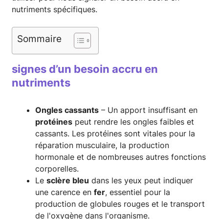
nutriments spécifiques.
Sommaire
signes d’un besoin accru en
nutriments
Ongles cassants
– Un apport insuffisant en
protéines
peut rendre les ongles faibles et
cassants. Les protéines sont vitales pour la
réparation musculaire, la production
hormonale et de nombreuses autres fonctions
corporelles.
Le
sclère bleu
dans les yeux peut indiquer
une carence en
fer
, essentiel pour la
production de globules rouges et le transport
de l'oxygène dans l'organisme.