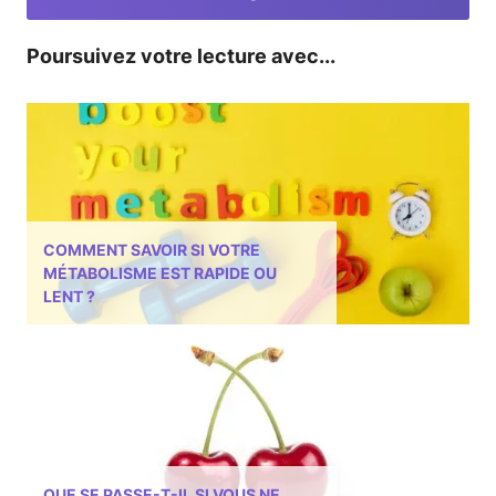
Poursuivez votre lecture avec...
COMMENT SAVOIR SI VOTRE
MÉTABOLISME EST RAPIDE OU
LENT ?
QUE SE PASSE-T-IL SI VOUS NE