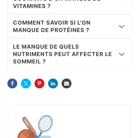
VITAMINES ?
COMMENT SAVOIR SI L'ON
MANQUE DE PROTÉINES ?
LE MANQUE DE QUELS
NUTRIMENTS PEUT AFFECTER LE
SOMMEIL ?