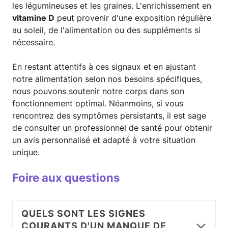
les légumineuses et les graines. L'enrichissement en
vitamine D
peut provenir d'une exposition régulière
au soleil, de l'alimentation ou des suppléments si
nécessaire.
En restant attentifs à ces signaux et en ajustant
notre alimentation selon nos besoins spécifiques,
nous pouvons soutenir notre corps dans son
fonctionnement optimal. Néanmoins, si vous
rencontrez des symptômes persistants, il est sage
de consulter un professionnel de santé pour obtenir
un avis personnalisé et adapté à votre situation
unique.
Foire aux questions
QUELS SONT LES SIGNES
COURANTS D'UN MANQUE DE