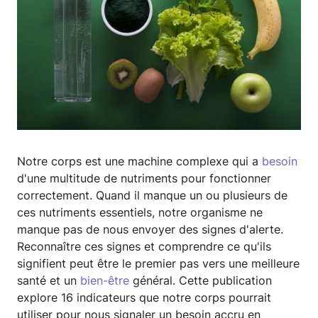
Notre corps est une machine complexe qui a
besoin
d'une multitude de nutriments pour fonctionner
correctement. Quand il manque un ou plusieurs de
ces nutriments essentiels, notre organisme ne
manque pas de nous envoyer des signes d'alerte.
Reconnaître ces signes et comprendre ce qu'ils
signifient peut être le premier pas vers une meilleure
santé et un
bien-être
général. Cette publication
explore 16 indicateurs que notre corps pourrait
utiliser pour nous signaler un besoin accru en