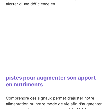
alerter d'une déficience en …
pistes pour augmenter son apport
en nutriments
Comprendre ces signaux permet d'ajuster notre
alimentation ou notre mode de vie afin d'augmenter