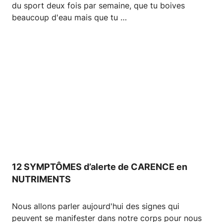
du sport deux fois par semaine, que tu boives
beaucoup d'eau mais que tu …
12 SYMPTÔMES d’alerte de CARENCE en
NUTRIMENTS
Nous allons parler aujourd'hui des signes qui
peuvent se manifester dans notre corps pour nous