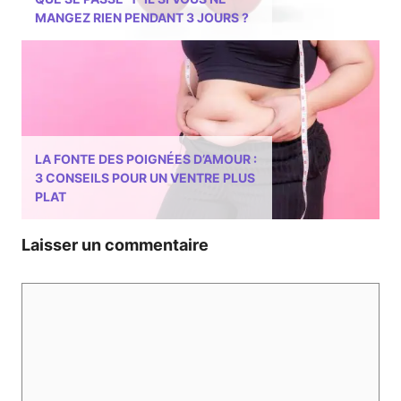
MANGEZ RIEN PENDANT 3 JOURS ?
LA FONTE DES POIGNÉES D’AMOUR :
3 CONSEILS POUR UN VENTRE PLUS
PLAT
Laisser un commentaire
Commentaire