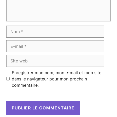
Nom
E-
mail
Site
web
Enregistrer mon nom, mon e-mail et mon site
dans le navigateur pour mon prochain
commentaire.