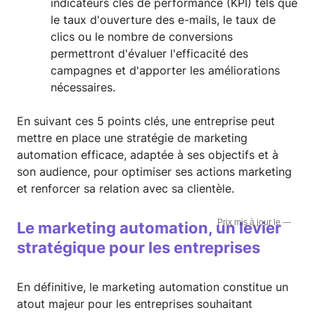
indicateurs clés de performance (KPI) tels que
le taux d'ouverture des e-mails, le taux de
clics ou le nombre de conversions
permettront d'évaluer l'efficacité des
campagnes et d'apporter les améliorations
nécessaires.
En suivant ces 5 points clés, une entreprise peut
mettre en place une stratégie de marketing
automation efficace, adaptée à ses objectifs et à
son audience, pour optimiser ses actions marketing
et renforcer sa relation avec sa clientèle.
—
Le marketing automation, un levier
stratégique pour les entreprises
En définitive, le marketing automation constitue un
atout majeur pour les entreprises souhaitant