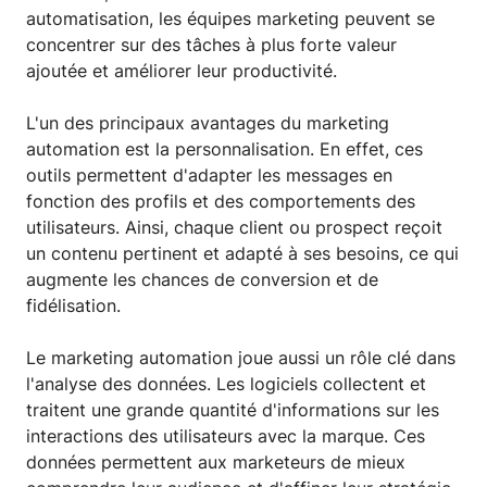
automatisation, les équipes marketing peuvent se
concentrer sur des tâches à plus forte valeur
ajoutée et améliorer leur productivité.
L'un des principaux avantages du marketing
automation est la personnalisation. En effet, ces
outils permettent d'adapter les messages en
fonction des profils et des comportements des
utilisateurs. Ainsi, chaque client ou prospect reçoit
un contenu pertinent et adapté à ses besoins, ce qui
augmente les chances de conversion et de
fidélisation.
Le marketing automation joue aussi un rôle clé dans
l'analyse des données. Les logiciels collectent et
traitent une grande quantité d'informations sur les
interactions des utilisateurs avec la marque. Ces
données permettent aux marketeurs de mieux