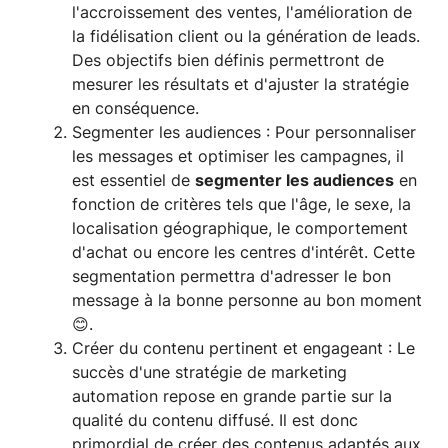
l'accroissement des ventes, l'amélioration de
la fidélisation client ou la génération de leads.
Des objectifs bien définis permettront de
mesurer les résultats et d'ajuster la stratégie
en conséquence.
Segmenter les audiences : Pour personnaliser
les messages et optimiser les campagnes, il
est essentiel de
segmenter les audiences
en
fonction de critères tels que l'âge, le sexe, la
localisation géographique, le comportement
d'achat ou encore les centres d'intérêt. Cette
segmentation permettra d'adresser le bon
message à la bonne personne au bon moment
😊.
Créer du contenu pertinent et engageant : Le
succès d'une stratégie de marketing
automation repose en grande partie sur la
qualité du contenu diffusé. Il est donc
primordial de créer des contenus adaptés aux