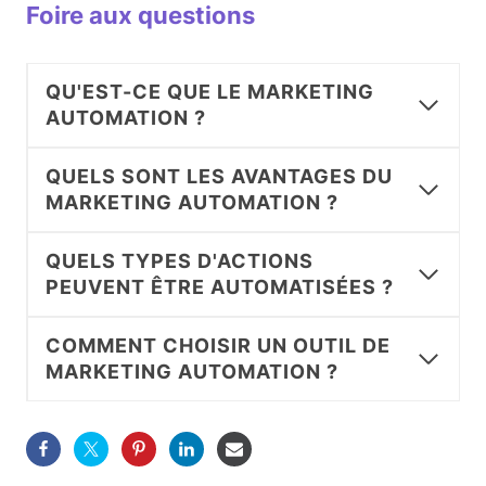
Foire aux questions
QU'EST-CE QUE LE MARKETING
AUTOMATION ?
QUELS SONT LES AVANTAGES DU
MARKETING AUTOMATION ?
QUELS TYPES D'ACTIONS
PEUVENT ÊTRE AUTOMATISÉES ?
COMMENT CHOISIR UN OUTIL DE
MARKETING AUTOMATION ?