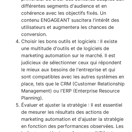
différentes segments d'audience et en
cohérence avec les objectifs fixés. Un
contenu ENGAGEANT suscitera l'intérêt des
utilisateurs et augmentera les chances de
conversion.
Choisir les bons outils et logiciels : Il existe
une multitude d'outils et de logiciels de
marketing automation sur le marché. Il est
judicieux de sélectionner ceux qui répondent
le mieux aux besoins de l'entreprise et qui
sont compatibles avec les autres systèmes en
place, tels que le CRM (Customer Relationship
Management) ou l'ERP (Enterprise Resource
Planning).
Évaluer et ajuster la stratégie : Il est essentiel
de mesurer les résultats des actions de
marketing automation et d'ajuster la stratégie
en fonction des performances observées. Les