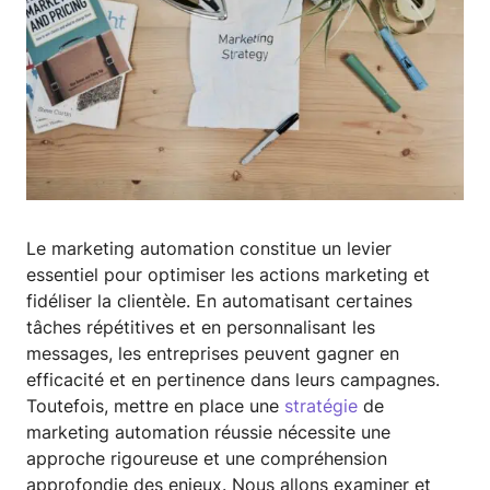
Le marketing automation constitue un levier
essentiel pour optimiser les actions marketing et
fidéliser la clientèle. En automatisant certaines
tâches répétitives et en personnalisant les
messages, les entreprises peuvent gagner en
efficacité et en pertinence dans leurs campagnes.
Toutefois, mettre en place une
stratégie
de
marketing automation réussie nécessite une
approche rigoureuse et une compréhension
approfondie des enjeux. Nous allons examiner et