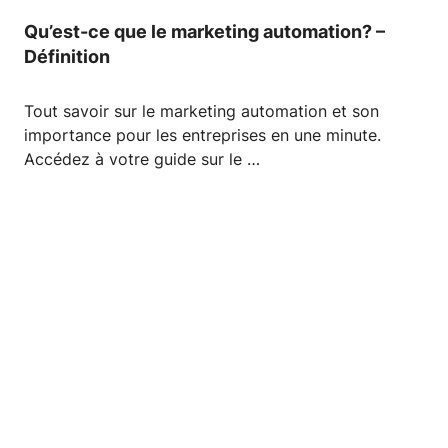
Qu’est-ce que le marketing automation? –
Définition
Tout savoir sur le marketing automation et son
importance pour les entreprises en une minute.
Accédez à votre guide sur le …