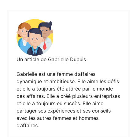
Un article de Gabrielle Dupuis
Gabrielle est une femme d’affaires
dynamique et ambitieuse. Elle aime les défis
et elle a toujours été attirée par le monde
des affaires. Elle a créé plusieurs entreprises
et elle a toujours eu succès. Elle aime
partager ses expériences et ses conseils
avec les autres femmes et hommes
d’affaires.