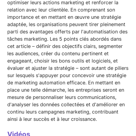
optimiser leurs actions marketing et renforcer la
relation avec leur clientèle. En comprenant son
importance et en mettant en œuvre une stratégie
adaptée, les organisations peuvent tirer pleinement
parti des avantages offerts par l'automatisation des
tâches marketing. Les 5 points clés abordés dans
cet article – définir des objectifs clairs, segmenter
les audiences, créer du contenu pertinent et
engageant, choisir les bons outils et logiciels, et
évaluer et ajuster la stratégie – sont autant de piliers
sur lesquels s'appuyer pour concevoir une stratégie
de marketing automation efficace. En mettant en
place une telle démarche, les entreprises seront en
mesure de personnaliser leurs communications,
d'analyser les données collectées et d'améliorer en
continu leurs campagnes marketing, contribuant
ainsi à leur succès et à leur croissance.
Vidéos