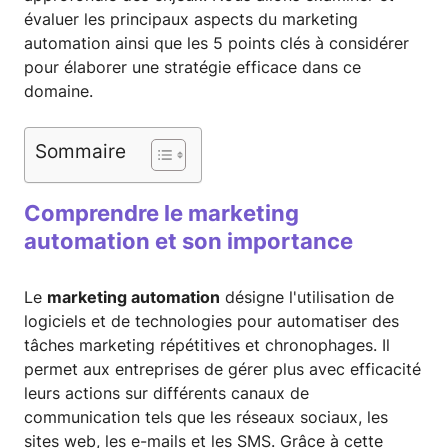
évaluer les principaux aspects du marketing
automation ainsi que les 5 points clés à considérer
pour élaborer une stratégie efficace dans ce
domaine.
Sommaire
Comprendre le marketing
automation et son importance
Le
marketing automation
désigne l'utilisation de
logiciels et de technologies pour automatiser des
tâches marketing répétitives et chronophages. Il
permet aux entreprises de gérer plus avec efficacité
leurs actions sur différents canaux de
communication tels que les réseaux sociaux, les
sites web, les e-mails et les SMS. Grâce à cette