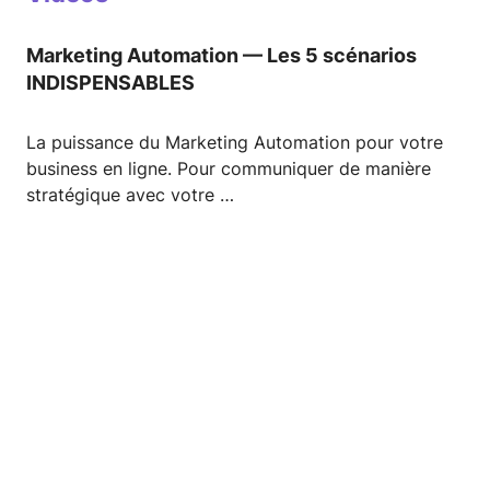
Marketing Automation — Les 5 scénarios
INDISPENSABLES
La puissance du Marketing Automation pour votre
business en ligne. Pour communiquer de manière
stratégique avec votre …