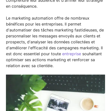
comprendre leur audience et d'affiner leur stratégie
en conséquence.
Le marketing automation offre de nombreux
bénéfices pour les entreprises. Il permet
d'automatiser des tâches marketing fastidieuses, de
personnaliser les messages envoyés aux clients et
prospects, d'analyser les données collectées et
d'améliorer l'efficacité des campagnes marketing. Il
est donc essentiel pour toute
entreprise
souhaitant
optimiser ses actions marketing et renforcer sa
relation avec sa clientèle.