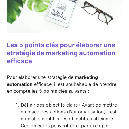
Les 5 points clés pour élaborer une
stratégie de marketing automation
efficace
Pour élaborer une stratégie de
marketing
automation
efficace, il est souhaitable de prendre
en compte les 5 points clés suivants :
Définir des objectifs clairs : Avant de mettre
en place des actions d'automatisation, il est
crucial d'identifier les objectifs à atteindre.
Ces objectifs peuvent être, par exemple,