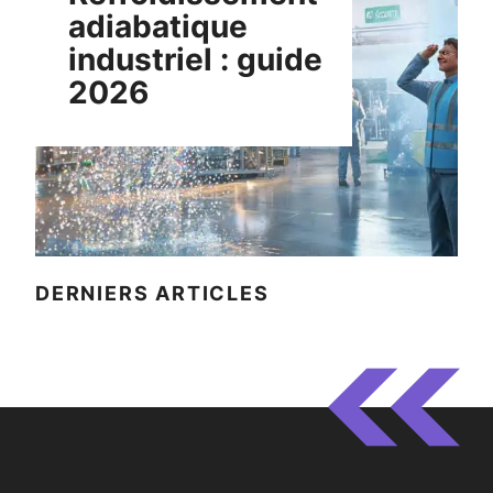
adiabatique
industriel : guide
2026
DERNIERS ARTICLES