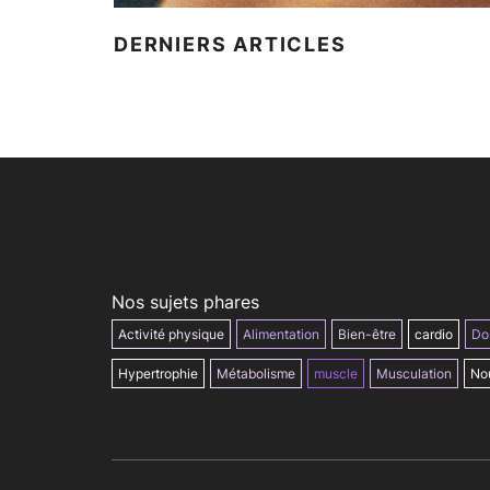
DERNIERS ARTICLES
Nos sujets phares
Activité physique
Alimentation
Bien-être
cardio
Do
Hypertrophie
Métabolisme
muscle
Musculation
Nou