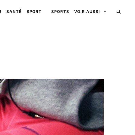
N
SANTÉ
SPORT
SPORTS
VOIR AUSSI