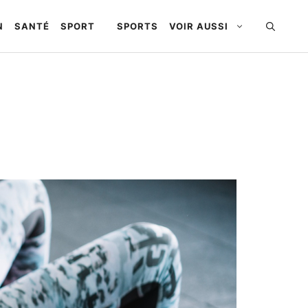
N
SANTÉ
SPORT
SPORTS
VOIR AUSSI