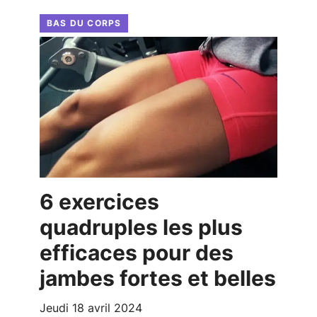
BAS DU CORPS
6 exercices
quadruples les plus
efficaces pour des
jambes fortes et belles
jeudi 18 avril 2024