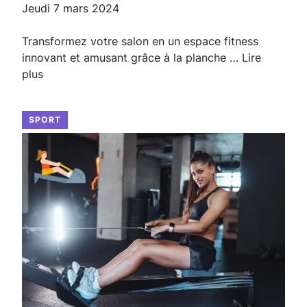
jeudi 7 mars 2024
Transformez votre salon en un espace fitness
innovant et amusant grâce à la planche …
Lire
plus
SPORT