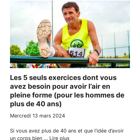
Les 5 seuls exercices dont vous
avez besoin pour avoir l’air en
pleine forme (pour les hommes de
plus de 40 ans)
mercredi 13 mars 2024
Si vous avez plus de 40 ans et que l’idée d’avoir
un corps bien …
Lire plus