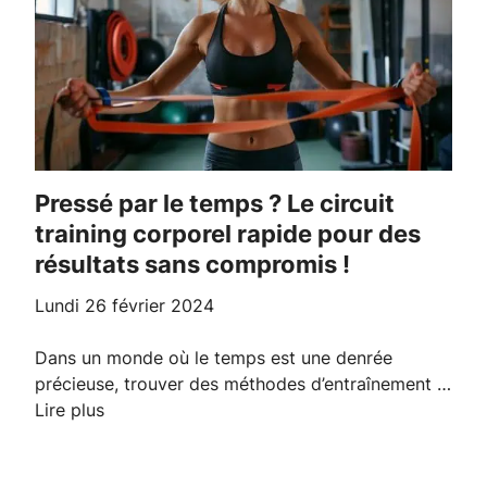
Pressé par le temps ? Le circuit
training corporel rapide pour des
résultats sans compromis !
lundi 26 février 2024
Dans un monde où le temps est une denrée
précieuse, trouver des méthodes d’entraînement …
Lire plus