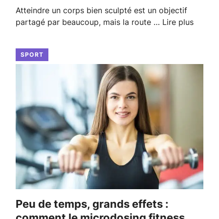
Atteindre un corps bien sculpté est un objectif
partagé par beaucoup, mais la route …
Lire plus
SPORT
Peu de temps, grands effets :
comment le microdosing fitness