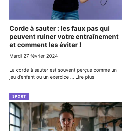
Corde à sauter : les faux pas qui
peuvent ruiner votre entraînement
et comment les éviter !
mardi 27 février 2024
La corde à sauter est souvent perçue comme un
jeu d’enfant ou un exercice …
Lire plus
SPORT