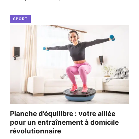
SPORT
Planche d’équilibre : votre alliée
pour un entraînement à domicile
révolutionnaire