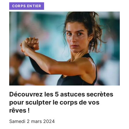
CORPS ENTIER
Découvrez les 5 astuces secrètes
pour sculpter le corps de vos
rêves !
samedi 2 mars 2024