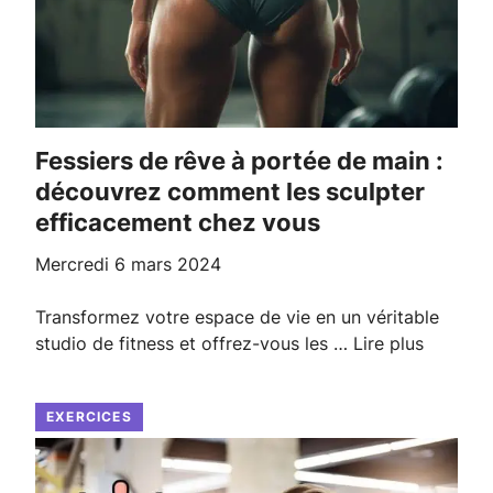
Fessiers de rêve à portée de main :
découvrez comment les sculpter
efficacement chez vous
mercredi 6 mars 2024
Transformez votre espace de vie en un véritable
studio de fitness et offrez-vous les …
Lire plus
EXERCICES