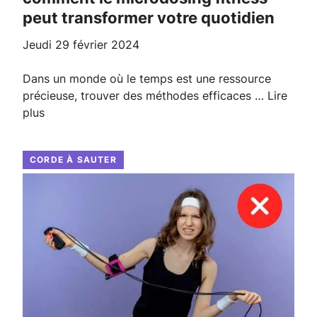
peut transformer votre quotidien
jeudi 29 février 2024
Dans un monde où le temps est une ressource
précieuse, trouver des méthodes efficaces …
Lire
plus
CORDE À SAUTER