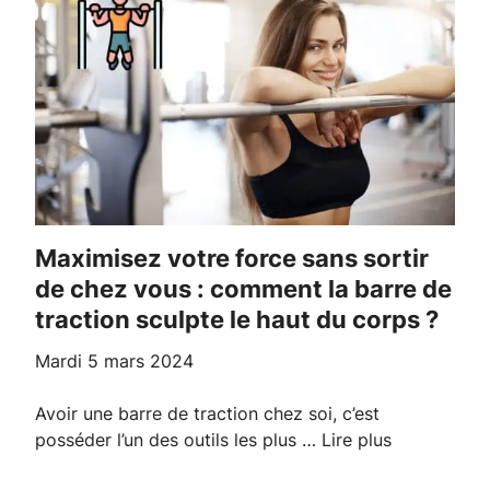
Maximisez votre force sans sortir
de chez vous : comment la barre de
traction sculpte le haut du corps ?
mardi 5 mars 2024
Avoir une barre de traction chez soi, c’est
posséder l’un des outils les plus …
Lire plus