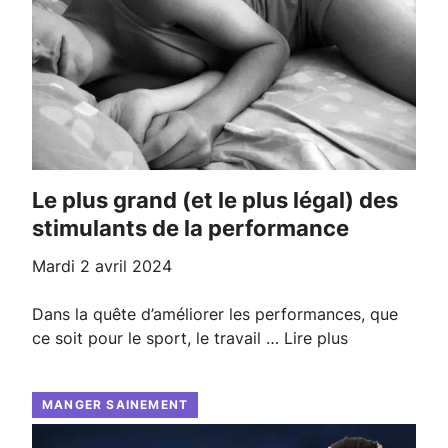
Le plus grand (et le plus légal) des
stimulants de la performance
mardi 2 avril 2024
Dans la quête d’améliorer les performances, que
ce soit pour le sport, le travail …
Lire plus
MANGER SAINEMENT