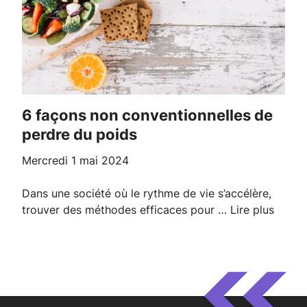
6 façons non conventionnelles de
perdre du poids
mercredi 1 mai 2024
Dans une société où le rythme de vie s’accélère,
trouver des méthodes efficaces pour …
Lire plus