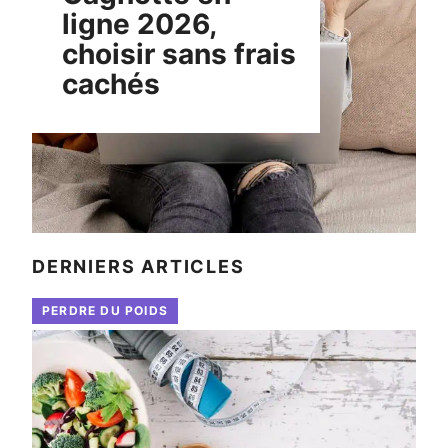
ligne 2026,
choisir sans frais
cachés
DERNIERS ARTICLES
PERDRE DU POIDS