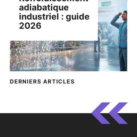
adiabatique
industriel : guide
2026
DERNIERS ARTICLES