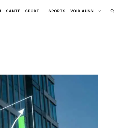
N
SANTÉ
SPORT
SPORTS
VOIR AUSSI