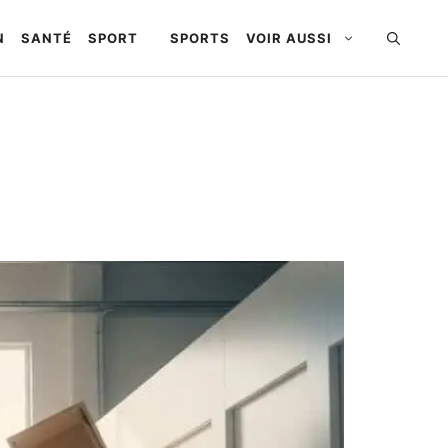
N
SANTÉ
SPORT
SPORTS
VOIR AUSSI