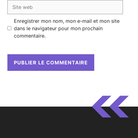
Site
web
Enregistrer mon nom, mon e-mail et mon site
dans le navigateur pour mon prochain
commentaire.