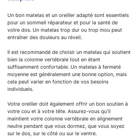
Un bon matelas et un oreiller adapté sont essentiels
pour un sommeil réparateur et pour la santé de
votre dos. Un matelas trop dur ou trop mou peut
entraîner des douleurs au réveil.
Il est recommandé de choisir un matelas qui soutient
bien la colonne vertébrale tout en étant
suffisamment confortable. Un matelas à fermeté
moyenne est généralement une bonne option, mais
cela peut varier en fonction de vos besoins
individuels.
Votre oreiller doit également offrir un bon soutien à
votre cou et à votre tête. Assurez-vous qu'il
maintient votre colonne vertébrale en alignement
neutre pendant que vous dormez, que vous soyez
sur le dos, sur le côté ou sur le ventre.