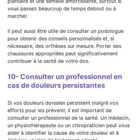
plantaire et une semelle amortissante, surtout si
vous passez beaucoup de temps debout ou à
marcher.
Il peut aussi être utile de consulter un podologue
pour obtenir des conseils personnalisés et, si
nécessaire, des orthèses sur mesure. Porter des
chaussures appropriées peut significativement
contribuer à la santé de votre dos.
10- Consulter un professionnel en
cas de douleurs persistantes
Si vos douleurs dorsales persistent malgré vos
efforts pour les prévenir, il est important de
consulter un professionnel de la santé. Un médecin,
un physiothérapeute ou un chiropraticien peut vous
aider à identifier la cause de votre douleur et à