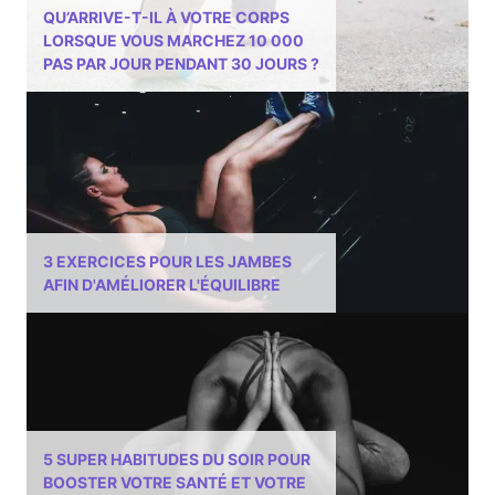
QU’ARRIVE-T-IL À VOTRE CORPS
LORSQUE VOUS MARCHEZ 10 000
PAS PAR JOUR PENDANT 30 JOURS ?
3 EXERCICES POUR LES JAMBES
AFIN D'AMÉLIORER L'ÉQUILIBRE
5 SUPER HABITUDES DU SOIR POUR
BOOSTER VOTRE SANTÉ ET VOTRE