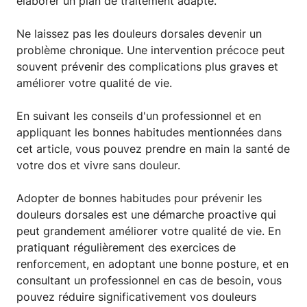
élaborer un plan de traitement adapté.
Ne laissez pas les douleurs dorsales devenir un
problème chronique. Une intervention précoce peut
souvent prévenir des complications plus graves et
améliorer votre qualité de vie.
En suivant les conseils d'un professionnel et en
appliquant les bonnes habitudes mentionnées dans
cet article, vous pouvez prendre en main la santé de
votre dos et vivre sans douleur.
Adopter de bonnes habitudes pour prévenir les
douleurs dorsales est une démarche proactive qui
peut grandement améliorer votre qualité de vie. En
pratiquant régulièrement des exercices de
renforcement, en adoptant une bonne posture, et en
consultant un professionnel en cas de besoin, vous
pouvez réduire significativement vos douleurs