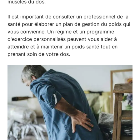
muscles du dos.
Il est important de consulter un professionnel de la
santé pour élaborer un plan de gestion du poids qui
vous convienne. Un régime et un programme
d'exercice personnalisés peuvent vous aider à
atteindre et à maintenir un poids santé tout en
prenant soin de votre dos.