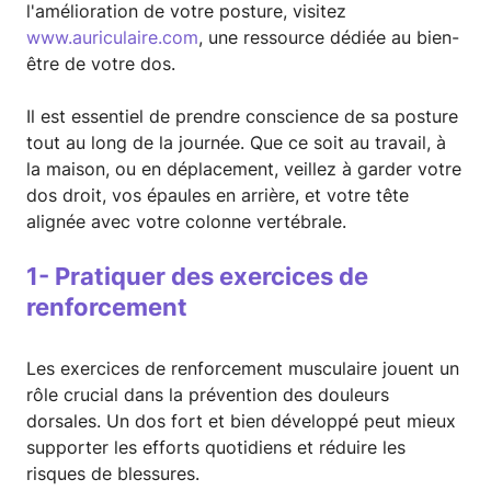
l'amélioration de votre posture, visitez
www.auriculaire.com
, une ressource dédiée au bien-
être de votre dos.
Il est essentiel de prendre conscience de sa posture
tout au long de la journée. Que ce soit au travail, à
la maison, ou en déplacement, veillez à garder votre
dos droit, vos épaules en arrière, et votre tête
alignée avec votre colonne vertébrale.
1- Pratiquer des exercices de
renforcement
Les exercices de renforcement musculaire jouent un
rôle crucial dans la prévention des douleurs
dorsales. Un dos fort et bien développé peut mieux
supporter les efforts quotidiens et réduire les
risques de blessures.