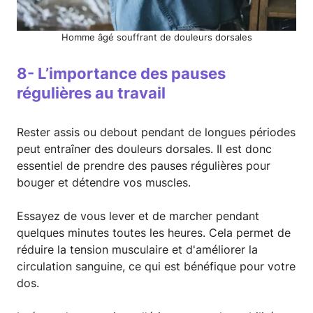
Homme âgé souffrant de douleurs dorsales
8- L’importance des pauses
régulières au travail
Rester assis ou debout pendant de longues périodes
peut entraîner des douleurs dorsales. Il est donc
essentiel de prendre des pauses régulières pour
bouger et détendre vos muscles.
Essayez de vous lever et de marcher pendant
quelques minutes toutes les heures. Cela permet de
réduire la tension musculaire et d'améliorer la
circulation sanguine, ce qui est bénéfique pour votre
dos.