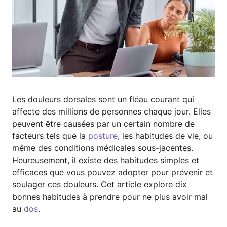
Les douleurs dorsales sont un fléau courant qui
affecte des millions de personnes chaque jour. Elles
peuvent être causées par un certain nombre de
facteurs tels que la
posture
, les habitudes de vie, ou
même des conditions médicales sous-jacentes.
Heureusement, il existe des habitudes simples et
efficaces que vous pouvez adopter pour prévenir et
soulager ces douleurs. Cet article explore dix
bonnes habitudes à prendre pour ne plus avoir mal
au
dos
.