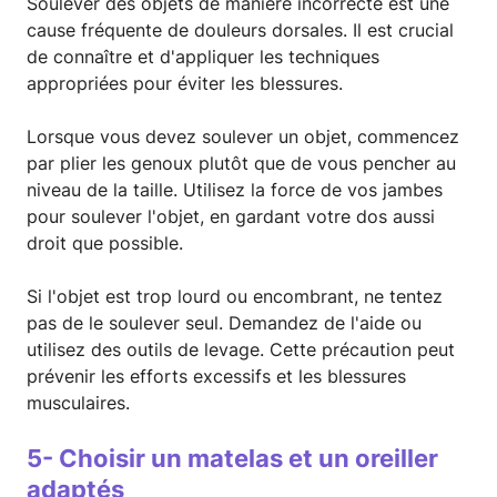
Soulever des objets de manière incorrecte est une
cause fréquente de douleurs dorsales. Il est crucial
de connaître et d'appliquer les techniques
appropriées pour éviter les blessures.
Lorsque vous devez soulever un objet, commencez
par plier les genoux plutôt que de vous pencher au
niveau de la taille. Utilisez la force de vos jambes
pour soulever l'objet, en gardant votre dos aussi
droit que possible.
Si l'objet est trop lourd ou encombrant, ne tentez
pas de le soulever seul. Demandez de l'aide ou
utilisez des outils de levage. Cette précaution peut
prévenir les efforts excessifs et les blessures
musculaires.
5- Choisir un matelas et un oreiller
adaptés