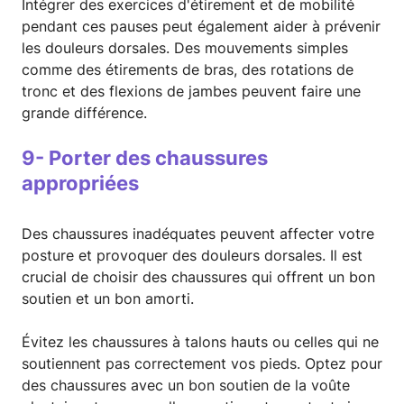
Intégrer des exercices d'étirement et de mobilité
pendant ces pauses peut également aider à prévenir
les douleurs dorsales. Des mouvements simples
comme des étirements de bras, des rotations de
tronc et des flexions de jambes peuvent faire une
grande différence.
9- Porter des chaussures
appropriées
Des chaussures inadéquates peuvent affecter votre
posture et provoquer des douleurs dorsales. Il est
crucial de choisir des chaussures qui offrent un bon
soutien et un bon amorti.
Évitez les chaussures à talons hauts ou celles qui ne
soutiennent pas correctement vos pieds. Optez pour
des chaussures avec un bon soutien de la voûte