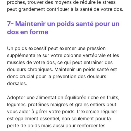
proches, trouver des moyens de réduire le stress
peut grandement contribuer à la santé de votre dos.
7- Maintenir un poids santé pour un
dos en forme
Un poids excessif peut exercer une pression
supplémentaire sur votre colonne vertébrale et les
muscles de votre dos, ce qui peut entraîner des
douleurs chroniques. Maintenir un poids santé est
donc crucial pour la prévention des douleurs
dorsales.
Adopter une alimentation équilibrée riche en fruits,
légumes, protéines maigres et grains entiers peut
vous aider à gérer votre poids. L'exercice régulier
est également essentiel, non seulement pour la
perte de poids mais aussi pour renforcer les