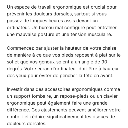
Un espace de travail ergonomique est crucial pour
prévenir les douleurs dorsales, surtout si vous
passez de longues heures assis devant un
ordinateur. Un bureau mal configuré peut entraîner
une mauvaise posture et une tension musculaire.
Commencez par ajuster la hauteur de votre chaise
de manière à ce que vos pieds reposent à plat sur le
sol et que vos genoux soient à un angle de 90
degrés. Votre écran d'ordinateur doit être à hauteur
des yeux pour éviter de pencher la tête en avant.
Investir dans des accessoires ergonomiques comme
un support lombaire, un repose-pieds ou un clavier
ergonomique peut également faire une grande
différence. Ces ajustements peuvent améliorer votre
confort et réduire significativement les risques de
douleurs dorsales.