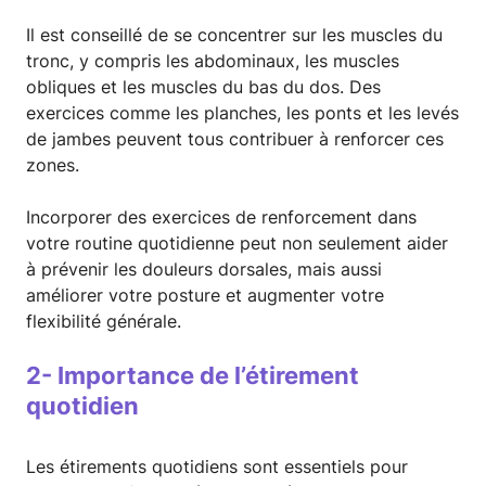
Il est conseillé de se concentrer sur les muscles du
tronc, y compris les abdominaux, les muscles
obliques et les muscles du bas du dos. Des
exercices comme les planches, les ponts et les levés
de jambes peuvent tous contribuer à renforcer ces
zones.
Incorporer des exercices de renforcement dans
votre routine quotidienne peut non seulement aider
à prévenir les douleurs dorsales, mais aussi
améliorer votre posture et augmenter votre
flexibilité générale.
2- Importance de l’étirement
quotidien
Les étirements quotidiens sont essentiels pour