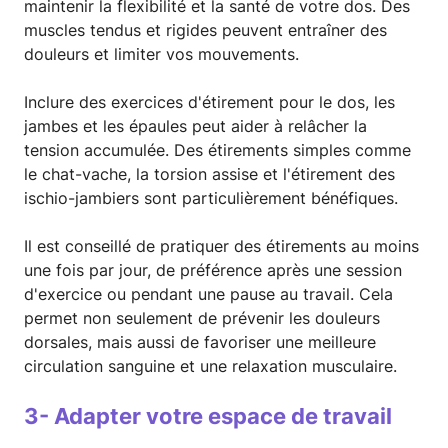
maintenir la flexibilité et la santé de votre dos. Des
muscles tendus et rigides peuvent entraîner des
douleurs et limiter vos mouvements.
Inclure des exercices d'étirement pour le dos, les
jambes et les épaules peut aider à relâcher la
tension accumulée. Des étirements simples comme
le chat-vache, la torsion assise et l'étirement des
ischio-jambiers sont particulièrement bénéfiques.
Il est conseillé de pratiquer des étirements au moins
une fois par jour, de préférence après une session
d'exercice ou pendant une pause au travail. Cela
permet non seulement de prévenir les douleurs
dorsales, mais aussi de favoriser une meilleure
circulation sanguine et une relaxation musculaire.
3- Adapter votre espace de travail