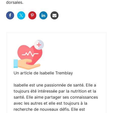
dorsales.
Un article de Isabelle Tremblay
Isabelle est une passionnée de santé. Elle a
toujours été intéressée par la nutrition et la
santé. Elle aime partager ses connaissances
avec les autres et elle est toujours à la
recherche de nouveaux défis. Elle est