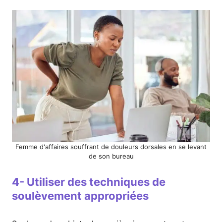
Femme d'affaires souffrant de douleurs dorsales en se levant
de son bureau
4- Utiliser des techniques de
soulèvement appropriées