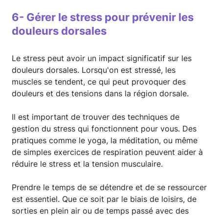
6- Gérer le stress pour prévenir les
douleurs dorsales
Le stress peut avoir un impact significatif sur les
douleurs dorsales. Lorsqu'on est stressé, les
muscles se tendent, ce qui peut provoquer des
douleurs et des tensions dans la région dorsale.
Il est important de trouver des techniques de
gestion du stress qui fonctionnent pour vous. Des
pratiques comme le yoga, la méditation, ou même
de simples exercices de respiration peuvent aider à
réduire le stress et la tension musculaire.
Prendre le temps de se détendre et de se ressourcer
est essentiel. Que ce soit par le biais de loisirs, de
sorties en plein air ou de temps passé avec des