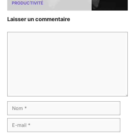
PRODUCTIVITÉ
Laisser un commentaire
Commentaire
Nom
E-
mail