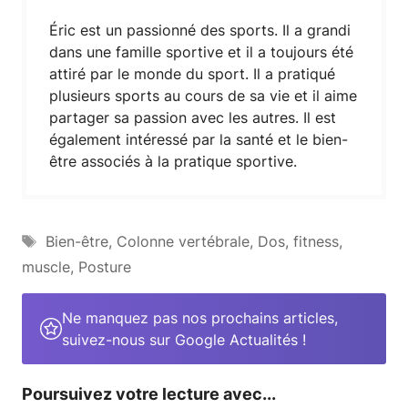
Éric est un passionné des sports. Il a grandi
dans une famille sportive et il a toujours été
attiré par le monde du sport. Il a pratiqué
plusieurs sports au cours de sa vie et il aime
partager sa passion avec les autres. Il est
également intéressé par la santé et le bien-
être associés à la pratique sportive.
Étiquettes
Bien-être
,
Colonne vertébrale
,
Dos
,
fitness
,
muscle
,
Posture
Ne manquez pas nos prochains articles,
suivez-nous sur Google Actualités !
Poursuivez votre lecture avec...