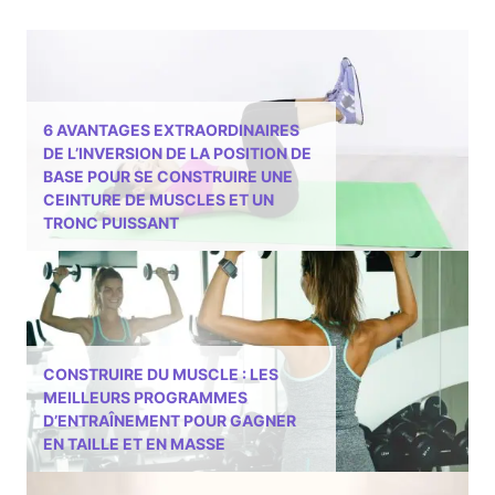
6 AVANTAGES EXTRAORDINAIRES
DE L’INVERSION DE LA POSITION DE
BASE POUR SE CONSTRUIRE UNE
CEINTURE DE MUSCLES ET UN
TRONC PUISSANT
CONSTRUIRE DU MUSCLE : LES
MEILLEURS PROGRAMMES
D’ENTRAÎNEMENT POUR GAGNER
EN TAILLE ET EN MASSE