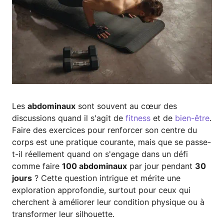
Les
abdominaux
sont souvent au cœur des
discussions quand il s'agit de
fitness
et de
bien-être
.
Faire des exercices pour renforcer son centre du
corps est une pratique courante, mais que se passe-
t-il réellement quand on s'engage dans un défi
comme faire
100 abdominaux
par jour pendant
30
jours
? Cette question intrigue et mérite une
exploration approfondie, surtout pour ceux qui
cherchent à améliorer leur condition physique ou à
transformer leur silhouette.