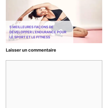
5 MEILLEURES FAÇONS DE
DÉVELOPPER L’ENDURANCE POUR
LE SPORT ET LE FITNESS
Laisser un commentaire
Commentaire