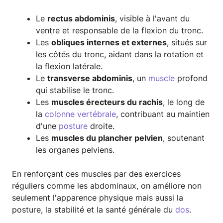
Le
rectus abdominis
, visible à l'avant du
ventre et responsable de la flexion du tronc.
Les
obliques internes et externes
, situés sur
les côtés du tronc, aidant dans la rotation et
la flexion latérale.
Le
transverse abdominis
, un
muscle
profond
qui stabilise le tronc.
Les
muscles érecteurs du rachis
, le long de
la
colonne vertébrale
, contribuant au maintien
d'une
posture
droite.
Les
muscles du plancher pelvien
, soutenant
les organes pelviens.
En renforçant ces muscles par des exercices
réguliers comme les abdominaux, on améliore non
seulement l'apparence physique mais aussi la
posture, la stabilité et la santé générale du
dos
.