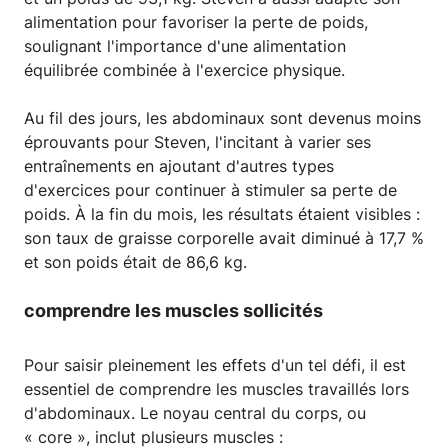
alimentation pour favoriser la perte de poids,
soulignant l'importance d'une alimentation
équilibrée combinée à l'exercice physique.
Au fil des jours, les abdominaux sont devenus moins
éprouvants pour Steven, l'incitant à varier ses
entraînements en ajoutant d'autres types
d'exercices pour continuer à stimuler sa perte de
poids. À la fin du mois, les résultats étaient visibles :
son taux de graisse corporelle avait diminué à 17,7 %
et son poids était de 86,6 kg.
comprendre les muscles sollicités
Pour saisir pleinement les effets d'un tel défi, il est
essentiel de comprendre les muscles travaillés lors
d'abdominaux. Le noyau central du corps, ou
« core », inclut plusieurs muscles :