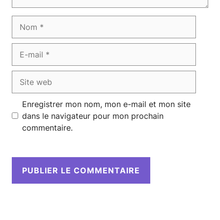
Nom
E-
mail
Site
web
Enregistrer mon nom, mon e-mail et mon site
dans le navigateur pour mon prochain
commentaire.