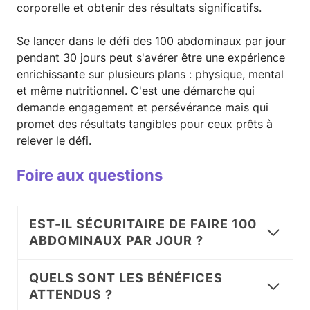
corporelle et obtenir des résultats significatifs.
Se lancer dans le défi des 100 abdominaux par jour
pendant 30 jours peut s'avérer être une expérience
enrichissante sur plusieurs plans : physique, mental
et même nutritionnel. C'est une démarche qui
demande engagement et persévérance mais qui
promet des résultats tangibles pour ceux prêts à
relever le défi.
Foire aux questions
EST-IL SÉCURITAIRE DE FAIRE 100
ABDOMINAUX PAR JOUR ?
QUELS SONT LES BÉNÉFICES
ATTENDUS ?