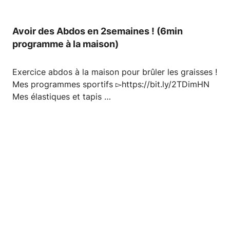
Avoir des Abdos en 2semaines ! (6min
programme à la maison)
Exercice abdos à la maison pour brûler les graisses !
Mes programmes sportifs ▻https://bit.ly/2TDimHN
Mes élastiques et tapis …