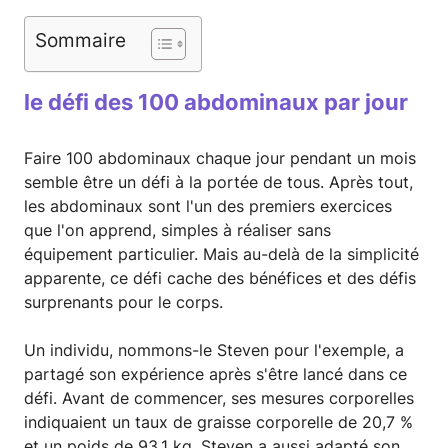
Sommaire
le défi des 100 abdominaux par jour
Faire 100 abdominaux chaque jour pendant un mois
semble être un défi à la portée de tous. Après tout,
les abdominaux sont l'un des premiers exercices
que l'on apprend, simples à réaliser sans
équipement particulier. Mais au-delà de la simplicité
apparente, ce défi cache des bénéfices et des défis
surprenants pour le corps.
Un individu, nommons-le Steven pour l'exemple, a
partagé son expérience après s'être lancé dans ce
défi. Avant de commencer, ses mesures corporelles
indiquaient un taux de graisse corporelle de 20,7 %
et un poids de 93,1 kg. Steven a aussi adapté son