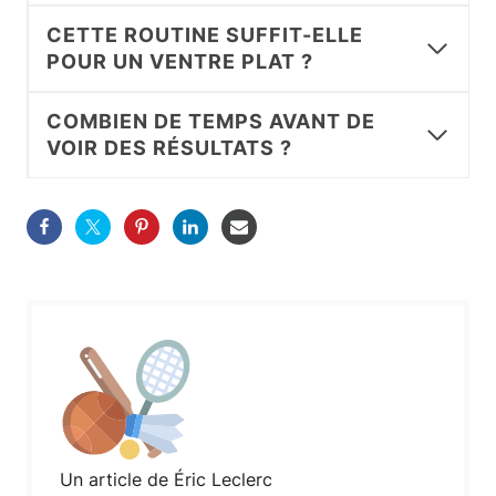
CETTE ROUTINE SUFFIT-ELLE
POUR UN VENTRE PLAT ?
COMBIEN DE TEMPS AVANT DE
VOIR DES RÉSULTATS ?
Un article de Éric Leclerc