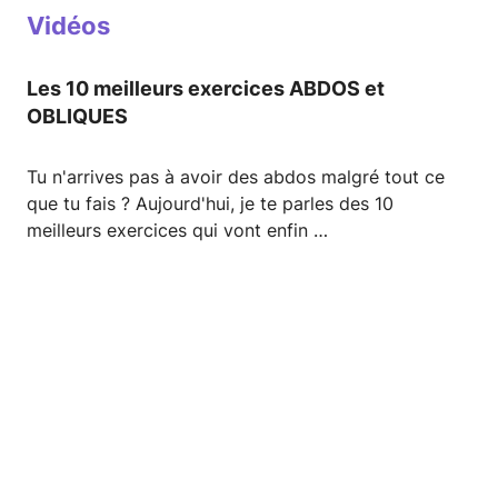
Vidéos
Les 10 meilleurs exercices ABDOS et
OBLIQUES
Tu n'arrives pas à avoir des abdos malgré tout ce
que tu fais ? Aujourd'hui, je te parles des 10
meilleurs exercices qui vont enfin …