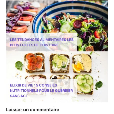
LES TENDANCES ALIMENTAIRES LES
PLUS FOLLES DE L’HISTOIRE
ELIXIR DE VIE : 5 CONSEILS
NUTRITIONNELS POUR LE GUERRIER
SANS ÂGE
Laisser un commentaire