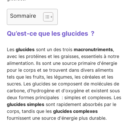
Sommaire
Qu’est-ce que les glucides ?
Les
glucides
sont un des trois
macronutriments
,
avec les protéines et les graisses, essentiels à notre
alimentation. Ils sont une source primaire d'énergie
pour le corps et se trouvent dans divers aliments
tels que les fruits, les légumes, les céréales et les
sucres. Les glucides se composent de molécules de
carbone, d'hydrogène et d'oxygène et existent sous
deux formes principales : simples et complexes. Les
glucides simples
sont rapidement absorbés par le
corps, tandis que les
glucides complexes
fournissent une source d'énergie plus durable.