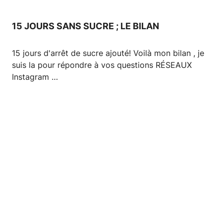
15 JOURS SANS SUCRE ; LE BILAN
15 jours d'arrêt de sucre ajouté! Voilà mon bilan , je
suis la pour répondre à vos questions RÉSEAUX
Instagram …