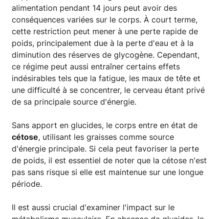
alimentation pendant 14 jours peut avoir des
conséquences variées sur le corps. À court terme,
cette restriction peut mener à une perte rapide de
poids, principalement due à la perte d'eau et à la
diminution des réserves de glycogène. Cependant,
ce régime peut aussi entraîner certains effets
indésirables tels que la fatigue, les maux de tête et
une difficulté à se concentrer, le cerveau étant privé
de sa principale source d'énergie.
Sans apport en glucides, le corps entre en état de
cétose
, utilisant les graisses comme source
d'énergie principale. Si cela peut favoriser la perte
de poids, il est essentiel de noter que la cétose n'est
pas sans risque si elle est maintenue sur une longue
période.
Il est aussi crucial d'examiner l'impact sur le
métabolisme musculaire. En absence de glucides, le