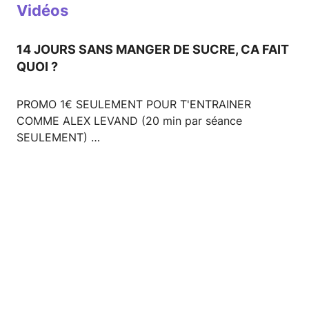
Vidéos
14 JOURS SANS MANGER DE SUCRE, CA FAIT
QUOI ?
PROMO 1€ SEULEMENT POUR T'ENTRAINER
COMME ALEX LEVAND (20 min par séance
SEULEMENT) …