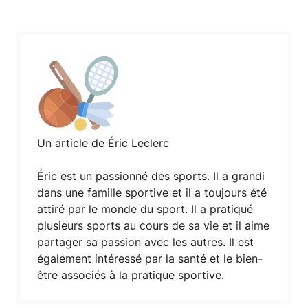
Un article de Éric Leclerc
Éric est un passionné des sports. Il a grandi
dans une famille sportive et il a toujours été
attiré par le monde du sport. Il a pratiqué
plusieurs sports au cours de sa vie et il aime
partager sa passion avec les autres. Il est
également intéressé par la santé et le bien-
être associés à la pratique sportive.