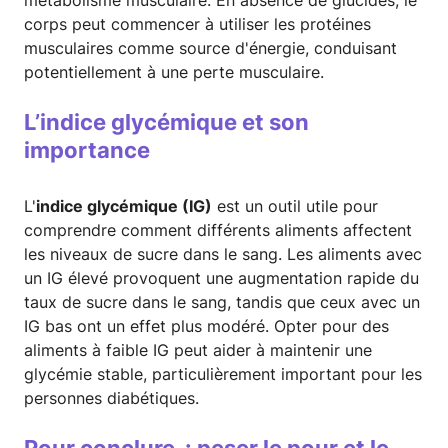
corps peut commencer à utiliser les protéines
musculaires comme source d'énergie, conduisant
potentiellement à une perte musculaire.
L’indice glycémique et son
importance
L'
indice glycémique (IG)
est un outil utile pour
comprendre comment différents aliments affectent
les niveaux de sucre dans le sang. Les aliments avec
un IG élevé provoquent une augmentation rapide du
taux de sucre dans le sang, tandis que ceux avec un
IG bas ont un effet plus modéré. Opter pour des
aliments à faible IG peut aider à maintenir une
glycémie stable, particulièrement important pour les
personnes diabétiques.
Pour conclure : peser le pour et le