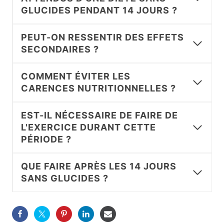
GLUCIDES PENDANT 14 JOURS ?
PEUT-ON RESSENTIR DES EFFETS
SECONDAIRES ?
COMMENT ÉVITER LES
CARENCES NUTRITIONNELLES ?
EST-IL NÉCESSAIRE DE FAIRE DE
L'EXERCICE DURANT CETTE
PÉRIODE ?
QUE FAIRE APRÈS LES 14 JOURS
SANS GLUCIDES ?