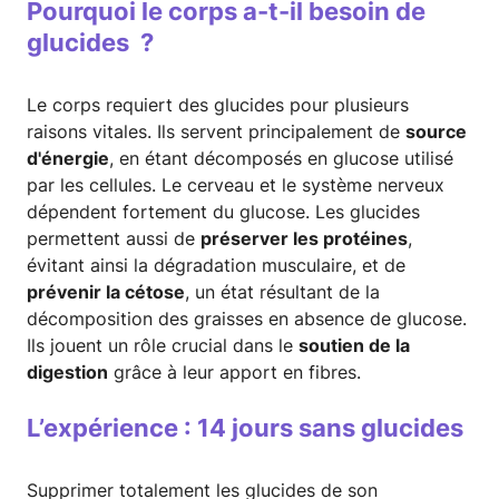
Pourquoi le corps a-t-il besoin de
glucides ?
Le corps requiert des glucides pour plusieurs
raisons vitales. Ils servent principalement de
source
d'énergie
, en étant décomposés en glucose utilisé
par les cellules. Le cerveau et le système nerveux
dépendent fortement du glucose. Les glucides
permettent aussi de
préserver les protéines
,
évitant ainsi la dégradation musculaire, et de
prévenir la cétose
, un état résultant de la
décomposition des graisses en absence de glucose.
Ils jouent un rôle crucial dans le
soutien de la
digestion
grâce à leur apport en fibres.
L’expérience : 14 jours sans glucides
Supprimer totalement les glucides de son