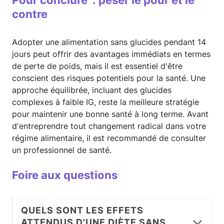
contre
Adopter une alimentation sans glucides pendant 14
jours peut offrir des avantages immédiats en termes
de perte de poids, mais il est essentiel d'être
conscient des risques potentiels pour la santé. Une
approche équilibrée, incluant des glucides
complexes à faible IG, reste la meilleure stratégie
pour maintenir une bonne santé à long terme. Avant
d'entreprendre tout changement radical dans votre
régime alimentaire, il est recommandé de consulter
un professionnel de santé.
Foire aux questions
QUELS SONT LES EFFETS
ATTENDUS D'UNE DIÈTE SANS