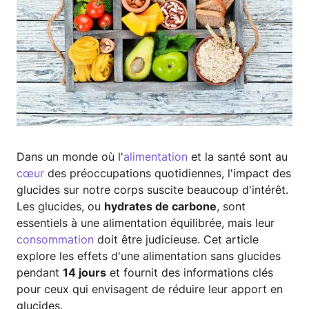
Dans un monde où l'
alimentation
et la santé sont au
cœur
des préoccupations quotidiennes, l'impact des
glucides sur notre corps suscite beaucoup d'intérêt.
Les glucides, ou
hydrates de carbone
, sont
essentiels à une alimentation équilibrée, mais leur
consommation
doit être judicieuse. Cet article
explore les effets d'une alimentation sans glucides
pendant
14 jours
et fournit des informations clés
pour ceux qui envisagent de réduire leur apport en
glucides.