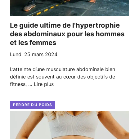
Le guide ultime de l'hypertrophie
des abdominaux pour les hommes
et les femmes
lundi 25 mars 2024
L’atteinte d’une musculature abdominale bien
définie est souvent au cœur des objectifs de
fitness, …
Lire plus
PERDRE DU POIDS