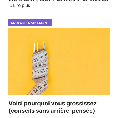
…
Lire plus
MANGER SAINEMENT
Voici pourquoi vous grossissez
(conseils sans arrière-pensée)