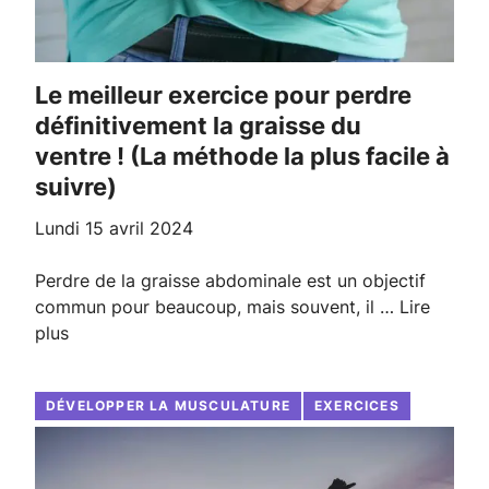
Le meilleur exercice pour perdre
définitivement la graisse du
ventre ! (La méthode la plus facile à
suivre)
lundi 15 avril 2024
Perdre de la graisse abdominale est un objectif
commun pour beaucoup, mais souvent, il …
Lire
plus
DÉVELOPPER LA MUSCULATURE
EXERCICES