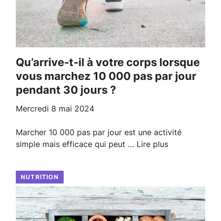
Qu’arrive-t-il à votre corps lorsque
vous marchez 10 000 pas par jour
pendant 30 jours ?
mercredi 8 mai 2024
Marcher 10 000 pas par jour est une activité
simple mais efficace qui peut …
Lire plus
NUTRITION