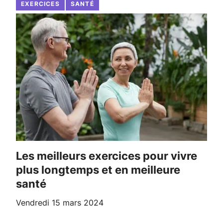
EXERCICES
SANTÉ
Les meilleurs exercices pour vivre
plus longtemps et en meilleure
santé
vendredi 15 mars 2024