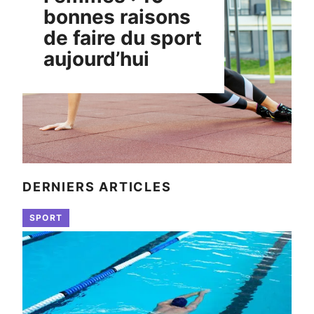
bonnes raisons
de faire du sport
aujourd’hui
DERNIERS ARTICLES
SPORT