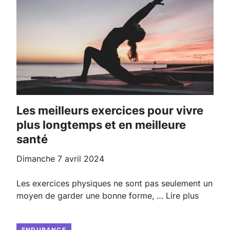
Les meilleurs exercices pour vivre
plus longtemps et en meilleure
santé
dimanche 7 avril 2024
Les exercices physiques ne sont pas seulement un
moyen de garder une bonne forme, …
Lire plus
ENDURANCE