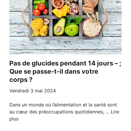
Pas de glucides pendant 14 jours – ;
Que se passe-t-il dans votre
corps ?
vendredi 3 mai 2024
Dans un monde où l’alimentation et la santé sont
au cœur des préoccupations quotidiennes, …
Lire
plus