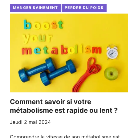
MANGER SAINEMENT
PERDRE DU POIDS
Comment savoir si votre
métabolisme est rapide ou lent ?
jeudi 2 mai 2024
Comprendre la vitesse de son métabolisme est