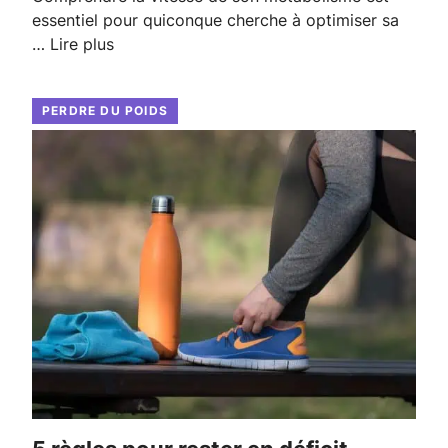
essentiel pour quiconque cherche à optimiser sa
…
Lire plus
PERDRE DU POIDS