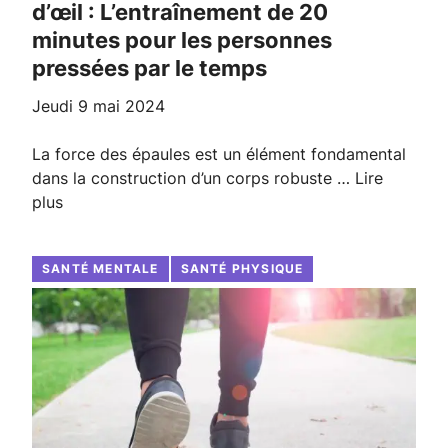
d’œil : L’entraînement de 20
minutes pour les personnes
pressées par le temps
jeudi 9 mai 2024
La force des épaules est un élément fondamental
dans la construction d’un corps robuste …
Lire
plus
SANTÉ MENTALE
SANTÉ PHYSIQUE