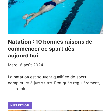
Natation : 10 bonnes raisons de
commencer ce sport dès
aujourd’hui
mardi 6 août 2024
La natation est souvent qualifiée de sport
complet, et à juste titre. Pratiquée régulièrement,
…
Lire plus
NUTRITION