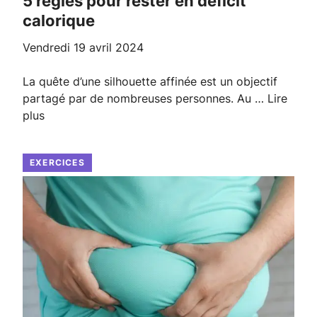
5 règles pour rester en déficit
calorique
vendredi 19 avril 2024
La quête d’une silhouette affinée est un objectif
partagé par de nombreuses personnes. Au …
Lire
plus
EXERCICES