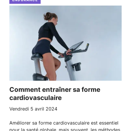
Comment entraîner sa forme
cardiovasculaire
vendredi 5 avril 2024
Améliorer sa forme cardiovasculaire est essentiel
pour la santé globale, mais souvent, les méthodes