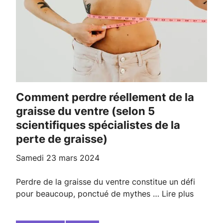
Comment perdre réellement de la
graisse du ventre (selon 5
scientifiques spécialistes de la
perte de graisse)
samedi 23 mars 2024
Perdre de la graisse du ventre constitue un défi
pour beaucoup, ponctué de mythes …
Lire plus