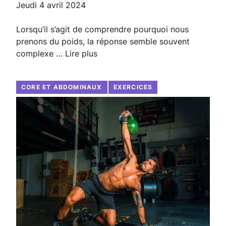
jeudi 4 avril 2024
Lorsqu’il s’agit de comprendre pourquoi nous
prenons du poids, la réponse semble souvent
complexe …
Lire plus
CORE ET ABDOMINAUX
EXERCICES