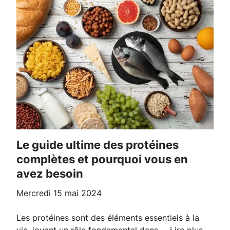
Le guide ultime des protéines
complètes et pourquoi vous en
avez besoin
mercredi 15 mai 2024
Les protéines sont des éléments essentiels à la