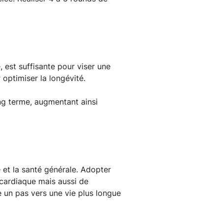
, est suffisante pour viser une
 optimiser la longévité.
g terme, augmentant ainsi
é et la santé générale. Adopter
cardiaque mais aussi de
e un pas vers une vie plus longue