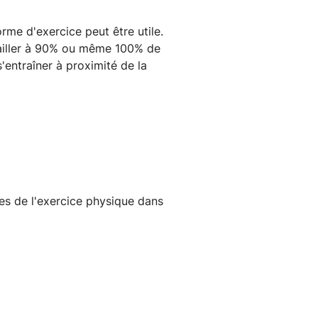
rme d'exercice peut être utile.
availler à 90% ou même 100% de
'entraîner à proximité de la
ces de l'exercice physique dans