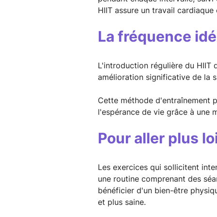
HIIT assure un travail cardiaque 
La fréquence idé
L'introduction régulière du HIIT
amélioration significative de la 
Cette méthode d'entraînement p
l'espérance de vie grâce à une m
Pour aller plus lo
Les exercices qui sollicitent in
une routine comprenant des séan
bénéficier d'un bien-être physiq
et plus saine.