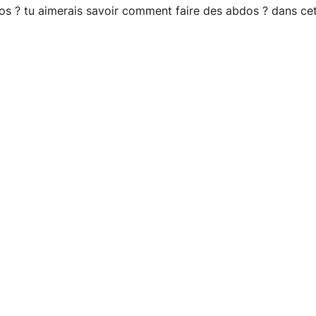
os ? tu aimerais savoir comment faire des abdos ? dans cett