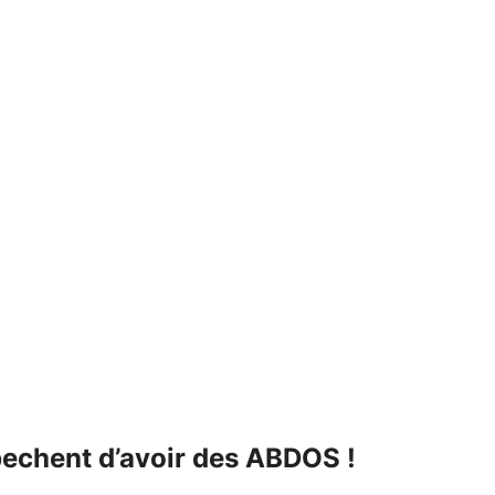
echent d’avoir des ABDOS !