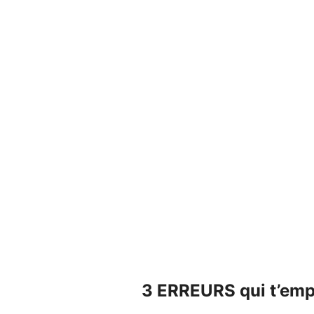
3 ERREURS qui t’emp