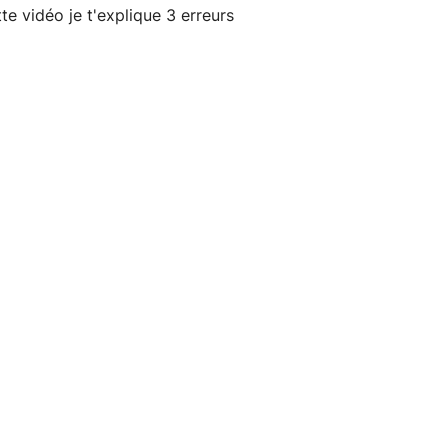
e vidéo je t'explique 3 erreurs