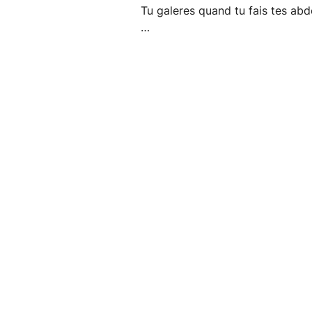
Tu galeres quand tu fais tes abd
…