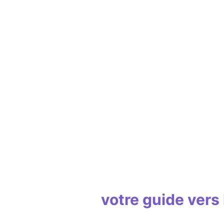
votre guide vers