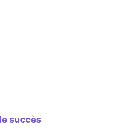
 le succès