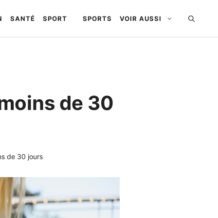
N
SANTÉ
SPORT
SPORTS
VOIR AUSSI
 moins de 30
s de 30 jours