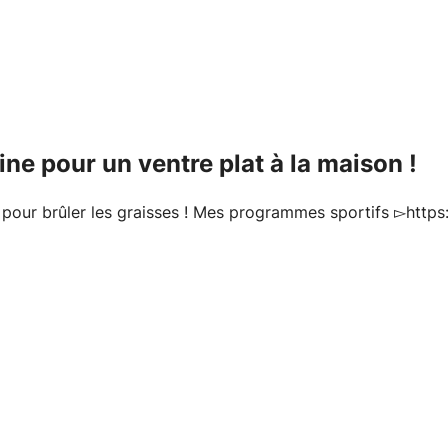
fine pour un ventre plat à la maison !
n pour brûler les graisses ! Mes programmes sportifs ▻https