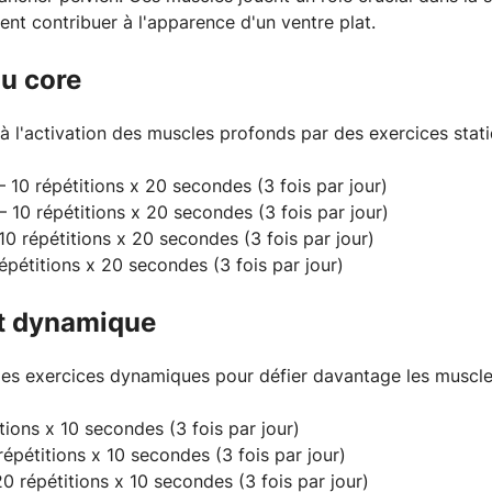
t contribuer à l'apparence d'un ventre plat.
du core
 l'activation des muscles profonds par des exercices stati
 10 répétitions x 20 secondes (3 fois par jour)
 10 répétitions x 20 secondes (3 fois par jour)
10 répétitions x 20 secondes (3 fois par jour)
épétitions x 20 secondes (3 fois par jour)
t dynamique
es exercices dynamiques pour défier davantage les muscle
itions x 10 secondes (3 fois par jour)
épétitions x 10 secondes (3 fois par jour)
0 répétitions x 10 secondes (3 fois par jour)