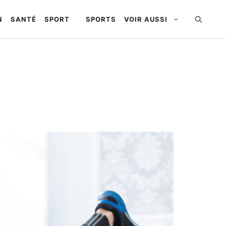
N
SANTÉ
SPORT
SPORTS
VOIR AUSSI