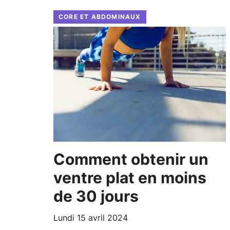
CORE ET ABDOMINAUX
Comment obtenir un
ventre plat en moins
de 30 jours
lundi 15 avril 2024