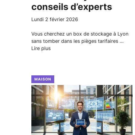
conseils d’experts
lundi 2 février 2026
Vous cherchez un box de stockage à Lyon
sans tomber dans les pièges tarifaires …
Lire plus
MAISON