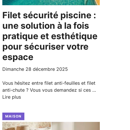
Filet sécurité piscine :
une solution à la fois
pratique et esthétique
pour sécuriser votre
espace
dimanche 28 décembre 2025
Vous hésitez entre filet anti-feuilles et filet
anti-chute ? Vous vous demandez si ces …
Lire plus
MAISON