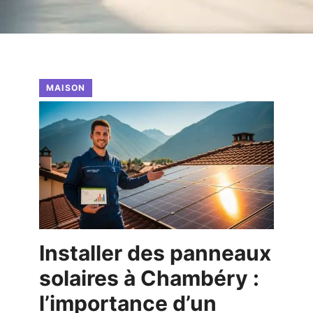
MAISON
Installer des panneaux
solaires à Chambéry :
l’importance d’un