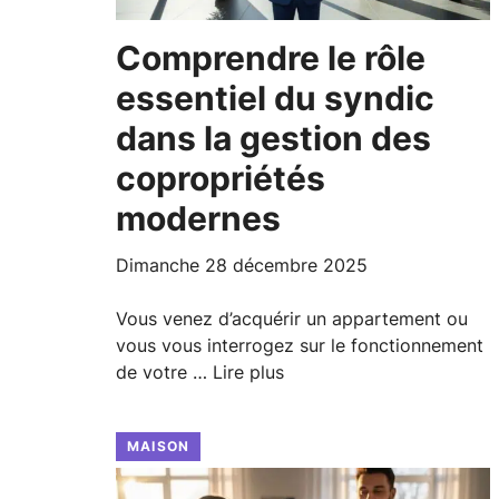
Comprendre le rôle
essentiel du syndic
dans la gestion des
copropriétés
modernes
dimanche 28 décembre 2025
Vous venez d’acquérir un appartement ou
vous vous interrogez sur le fonctionnement
de votre …
Lire plus
MAISON