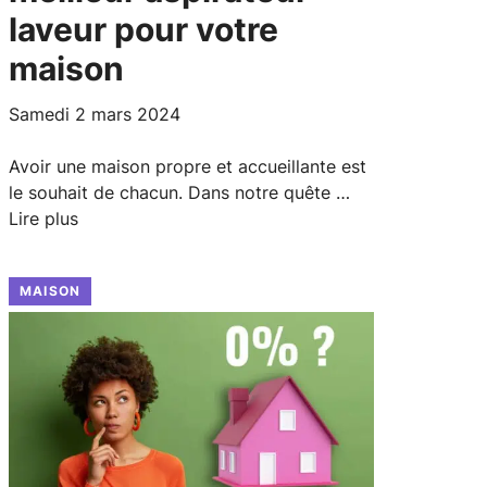
laveur pour votre
maison
samedi 2 mars 2024
Avoir une maison propre et accueillante est
le souhait de chacun. Dans notre quête …
Lire plus
MAISON