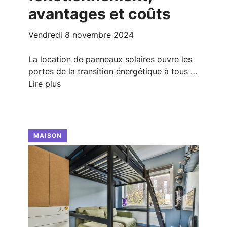
avantages et coûts
vendredi 8 novembre 2024
La location de panneaux solaires ouvre les
portes de la transition énergétique à tous …
Lire plus
MAISON