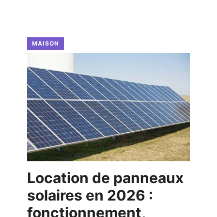
MAISON
Location de panneaux
solaires en 2026 :
fonctionnement,