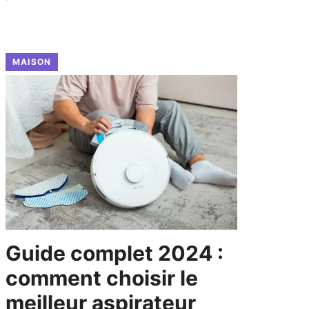
MAISON
Guide complet 2024 :
comment choisir le
meilleur aspirateur