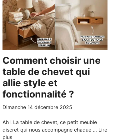
Comment choisir une
table de chevet qui
allie style et
fonctionnalité ?
dimanche 14 décembre 2025
Ah ! La table de chevet, ce petit meuble
discret qui nous accompagne chaque …
Lire
plus