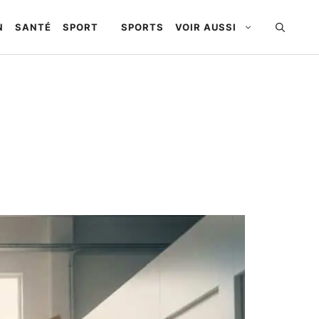
N
SANTÉ
SPORT
SPORTS
VOIR AUSSI