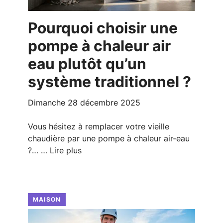
Pourquoi choisir une
pompe à chaleur air
eau plutôt qu’un
système traditionnel ?
dimanche 28 décembre 2025
Vous hésitez à remplacer votre vieille
chaudière par une pompe à chaleur air-eau
?… …
Lire plus
MAISON