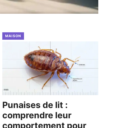
MAISON
Punaises de lit :
comprendre leur
comportement pour