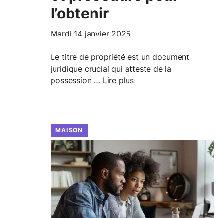
l’obtenir
mardi 14 janvier 2025
Le titre de propriété est un document
juridique crucial qui atteste de la
possession …
Lire plus
MAISON