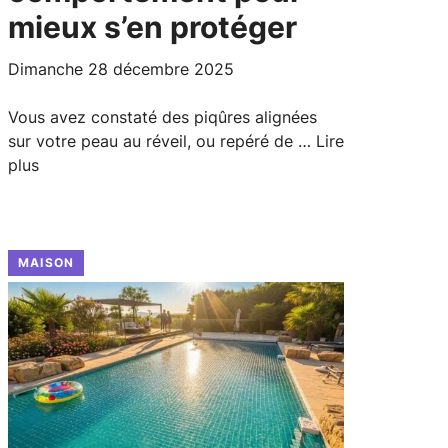
mieux s’en protéger
dimanche 28 décembre 2025
Vous avez constaté des piqûres alignées
sur votre peau au réveil, ou repéré de …
Lire
plus
MAISON