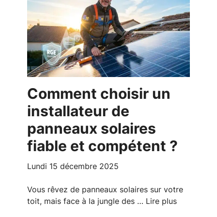
Comment choisir un
installateur de
panneaux solaires
fiable et compétent ?
lundi 15 décembre 2025
Vous rêvez de panneaux solaires sur votre
toit, mais face à la jungle des …
Lire plus