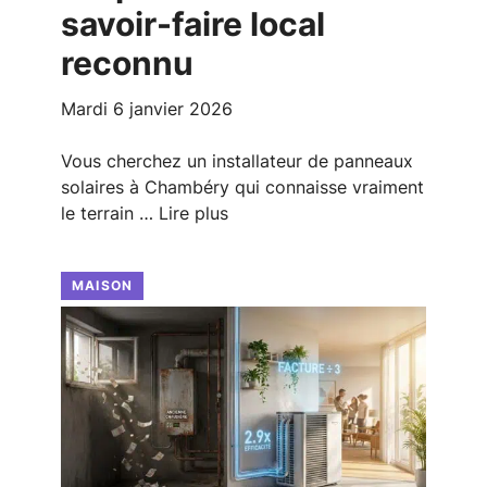
savoir-faire local
reconnu
mardi 6 janvier 2026
Vous cherchez un installateur de panneaux
solaires à Chambéry qui connaisse vraiment
le terrain …
Lire plus
MAISON