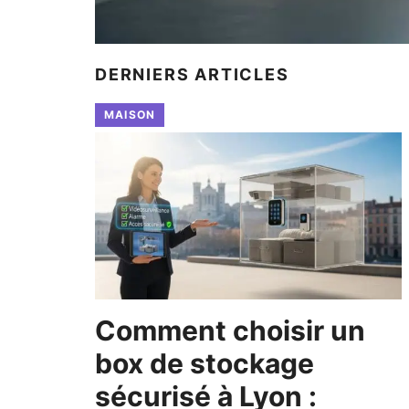
DERNIERS ARTICLES
MAISON
Comment choisir un
box de stockage
sécurisé à Lyon :