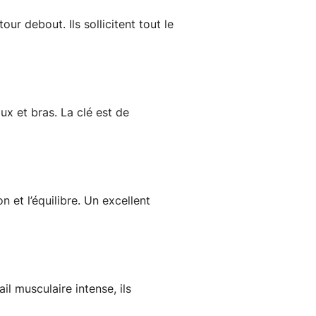
ur debout. Ils sollicitent tout le
ux et bras. La clé est de
 et l’équilibre. Un excellent
l musculaire intense, ils