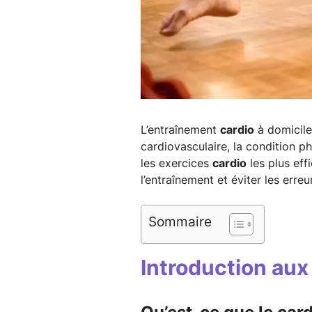
L’entraînement
cardio
à domicile
cardiovasculaire, la condition ph
les exercices
cardio
les plus eff
l’entraînement et éviter les erre
Sommaire
Introduction aux