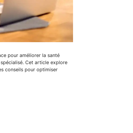
ace pour améliorer la santé
spécialisé. Cet article explore
es conseils pour optimiser