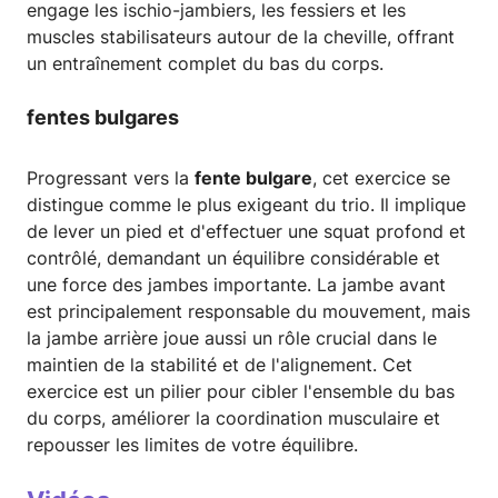
engage les ischio-jambiers, les fessiers et les
muscles stabilisateurs autour de la cheville, offrant
un entraînement complet du bas du corps.
fentes bulgares
Progressant vers la
fente bulgare
, cet exercice se
distingue comme le plus exigeant du trio. Il implique
de lever un pied et d'effectuer une squat profond et
contrôlé, demandant un équilibre considérable et
une force des jambes importante. La jambe avant
est principalement responsable du mouvement, mais
la jambe arrière joue aussi un rôle crucial dans le
maintien de la stabilité et de l'alignement. Cet
exercice est un pilier pour cibler l'ensemble du bas
du corps, améliorer la coordination musculaire et
repousser les limites de votre équilibre.