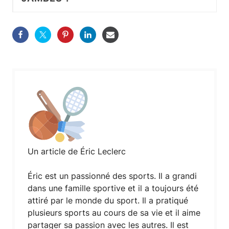
Un article de Éric Leclerc
Éric est un passionné des sports. Il a grandi
dans une famille sportive et il a toujours été
attiré par le monde du sport. Il a pratiqué
plusieurs sports au cours de sa vie et il aime
partager sa passion avec les autres. Il est