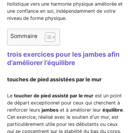
holistique vers une harmonie physique améliorée et
une confiance en soi, indépendamment de votre
niveau de forme physique.
Sommaire
trois exercices pour les jambes afin
d’améliorer l’équilibre
touches de pied assistées par le mur
Le
toucher de pied assisté par le mur
est un point
de départ exceptionnel pour ceux qui cherchent à
renforcer leurs
jambes
et à améliorer leur
équilibre
.
Cet exercice, réalisé avec le soutien d'un mur, est
particulièrement utile pour les débutants ou ceux
qui se concentrent sur la stabilité du bas du corps.