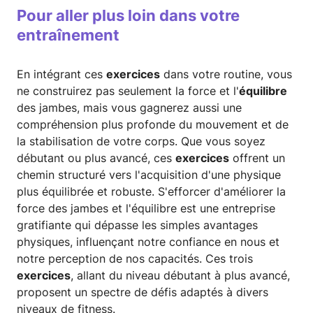
Pour aller plus loin dans votre
entraînement
En intégrant ces
exercices
dans votre routine, vous
ne construirez pas seulement la force et l'
équilibre
des jambes, mais vous gagnerez aussi une
compréhension plus profonde du mouvement et de
la stabilisation de votre corps. Que vous soyez
débutant ou plus avancé, ces
exercices
offrent un
chemin structuré vers l'acquisition d'une physique
plus équilibrée et robuste. S'efforcer d'améliorer la
force des jambes et l'équilibre est une entreprise
gratifiante qui dépasse les simples avantages
physiques, influençant notre confiance en nous et
notre perception de nos capacités. Ces trois
exercices
, allant du niveau débutant à plus avancé,
proposent un spectre de défis adaptés à divers
niveaux de fitness.