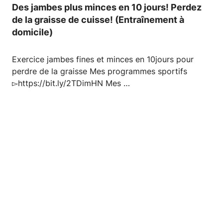
Des jambes plus minces en 10 jours! Perdez
de la graisse de cuisse! (Entraînement à
domicile)
Exercice jambes fines et minces en 10jours pour
perdre de la graisse Mes programmes sportifs
▻https://bit.ly/2TDimHN Mes …