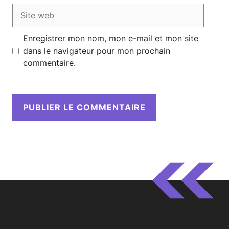
Site
web
Enregistrer mon nom, mon e-mail et mon site
dans le navigateur pour mon prochain
commentaire.