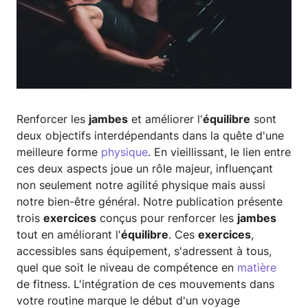
Renforcer les
jambes
et améliorer l'
équilibre
sont
deux objectifs interdépendants dans la quête d'une
meilleure forme
physique
. En vieillissant, le lien entre
ces deux aspects joue un rôle majeur, influençant
non seulement notre agilité physique mais aussi
notre bien-être général. Notre publication présente
trois
exercices
conçus pour renforcer les
jambes
tout en améliorant l'
équilibre
. Ces
exercices
,
accessibles sans équipement, s'adressent à tous,
quel que soit le niveau de compétence en
matière
de fitness. L'intégration de ces mouvements dans
votre routine marque le début d'un voyage