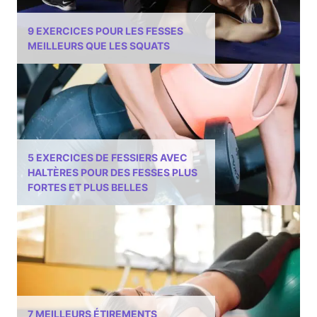
9 EXERCICES POUR LES FESSES
MEILLEURS QUE LES SQUATS
5 EXERCICES DE FESSIERS AVEC
HALTÈRES POUR DES FESSES PLUS
FORTES ET PLUS BELLES
7 MEILLEURS ÉTIREMENTS