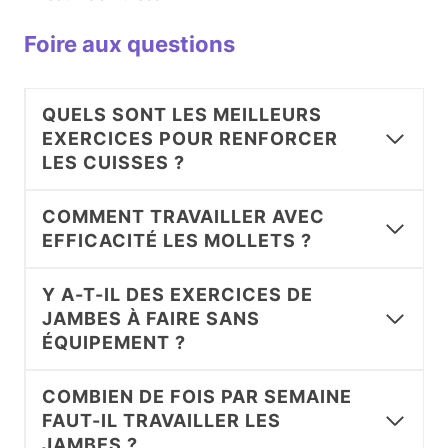
Foire aux questions
QUELS SONT LES MEILLEURS
EXERCICES POUR RENFORCER
LES CUISSES ?
COMMENT TRAVAILLER AVEC
EFFICACITÉ LES MOLLETS ?
Y A-T-IL DES EXERCICES DE
JAMBES À FAIRE SANS
ÉQUIPEMENT ?
COMBIEN DE FOIS PAR SEMAINE
FAUT-IL TRAVAILLER LES
JAMBES ?