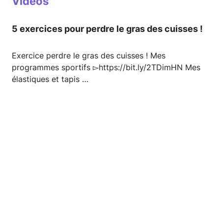
Vidéos
5 exercices pour perdre le gras des cuisses !
Exercice perdre le gras des cuisses ! Mes
programmes sportifs ▻https://bit.ly/2TDimHN Mes
élastiques et tapis …