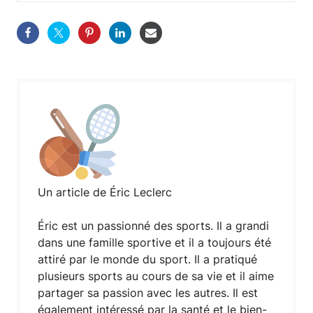
Un article de Éric Leclerc
Éric est un passionné des sports. Il a grandi
dans une famille sportive et il a toujours été
attiré par le monde du sport. Il a pratiqué
plusieurs sports au cours de sa vie et il aime
partager sa passion avec les autres. Il est
également intéressé par la santé et le bien-