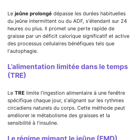
Le
jeûne prolongé
dépasse les durées habituelles
du jeûne intermittent ou du ADF, s'étendant sur 24
heures ou plus. Il promet une perte rapide de
graisse par un déficit calorique significatif et active
des processus cellulaires bénéfiques tels que
l'autophagie.
L’alimentation limitée dans le temps
(TRE)
Le
TRE
limite l'ingestion alimentaire à une fenêtre
spécifique chaque jour, s'alignant sur les rythmes
circadiens naturels du corps. Cette méthode peut
améliorer le métabolisme des graisses et la
sensibilité à l'insuline.
Le régime mimant le jeûne (FMD)