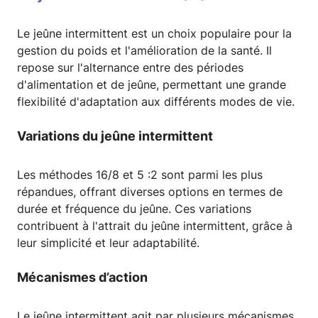
Le jeûne intermittent est un choix populaire pour la
gestion du poids et l'amélioration de la santé. Il
repose sur l'alternance entre des périodes
d'alimentation et de jeûne, permettant une grande
flexibilité d'adaptation aux différents modes de vie.
Variations du jeûne intermittent
Les méthodes 16/8 et 5 :2 sont parmi les plus
répandues, offrant diverses options en termes de
durée et fréquence du jeûne. Ces variations
contribuent à l'attrait du jeûne intermittent, grâce à
leur simplicité et leur adaptabilité.
Mécanismes d’action
Le jeûne intermittent agit par plusieurs mécanismes,