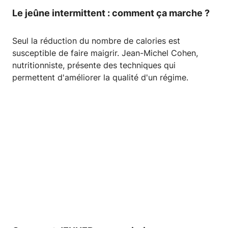
Le jeûne intermittent : comment ça marche ?
Seul la réduction du nombre de calories est
susceptible de faire maigrir. Jean-Michel Cohen,
nutritionniste, présente des techniques qui
permettent d'améliorer la qualité d'un régime.