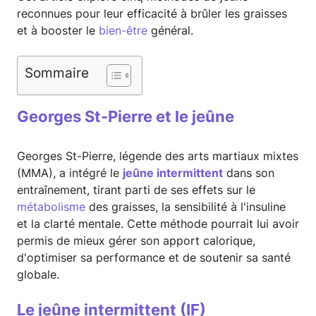
reconnues pour leur efficacité à brûler les graisses
et à booster le
bien-être
général.
Sommaire
Georges St-Pierre et le jeûne
Georges St-Pierre, légende des arts martiaux mixtes
(MMA), a intégré le
jeûne intermittent
dans son
entraînement, tirant parti de ses effets sur le
métabolisme
des graisses, la sensibilité à l'insuline
et la clarté mentale. Cette méthode pourrait lui avoir
permis de mieux gérer son apport calorique,
d'optimiser sa performance et de soutenir sa santé
globale.
Le jeûne intermittent (IF)