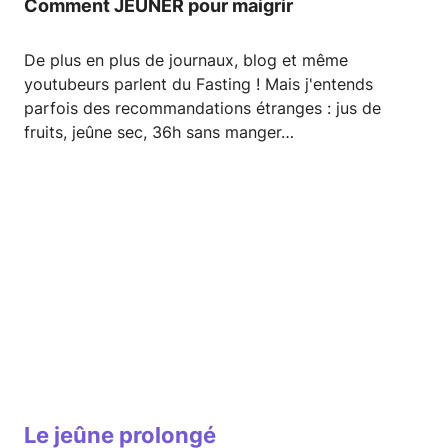
Comment JEUNER pour maigrir
De plus en plus de journaux, blog et même
youtubeurs parlent du Fasting ! Mais j'entends
parfois des recommandations étranges : jus de
fruits, jeûne sec, 36h sans manger…
Le jeûne prolongé