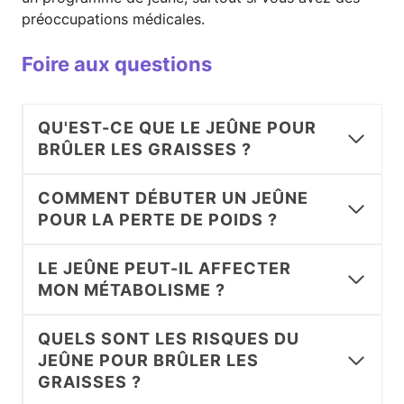
préoccupations médicales.
Foire aux questions
QU'EST-CE QUE LE JEÛNE POUR
BRÛLER LES GRAISSES ?
COMMENT DÉBUTER UN JEÛNE
POUR LA PERTE DE POIDS ?
LE JEÛNE PEUT-IL AFFECTER
MON MÉTABOLISME ?
QUELS SONT LES RISQUES DU
JEÛNE POUR BRÛLER LES
GRAISSES ?