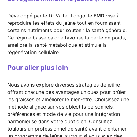
Développé par le Dr Valter Longo, le
FMD
vise à
reproduire les effets du jeûne tout en fournissant
certains nutriments pour soutenir la santé générale.
Ce régime basse calorie favorise la perte de poids,
améliore la santé métabolique et stimule la
régénération cellulaire.
Pour aller plus loin
Nous avons exploré diverses stratégies de jeûne
offrant chacune des avantages uniques pour brûler
les graisses et améliorer le bien-être. Choisissez une
méthode alignée sur vos objectifs personnels,
préférences et mode de vie pour une intégration
harmonieuse dans votre quotidien. Consultez
toujours un professionnel de santé avant d'entamer
un programme de jeûne, surtout si vous avez des