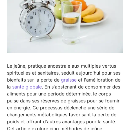
Le jeûne, pratique ancestrale aux multiples vertus
spirituelles et sanitaires, séduit aujourd'hui pour ses
bienfaits sur la perte de
graisse
et l'amélioration de
la
santé globale
. En s'abstenant de consommer des
aliments pour une période déterminée, le corps
puise dans ses réserves de graisses pour se fournir
en énergie. Ce processus déclenche une série de
changements métaboliques favorisant la perte de
poids et offrant d'autres avantages pour la santé.
Cet article explore cinq méthodes de jeûne