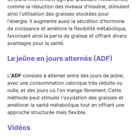
comme la réduction des niveaux d'insuline, stimulant
ainsi l'utilisation des graisses stockées pour
l'énergie. Il augmente aussi la sécrétion d'hormone
de croissance et améliore la flexibilité métabolique,
favorisant ainsi la perte de graisse et offrant divers
avantages pour la santé.
Le jeûne en jours alternés (ADF)
L'
ADF
consiste à alterner entre des jours de jeûne,
avec une consommation calorique très réduite ou
nulle, et des jours où l'on mange librement. Cette
méthode peut stimuler l'oxydation des graisses et
améliorer la santé métabolique tout en offrant une
approche structurée mais flexible.
Vidéos