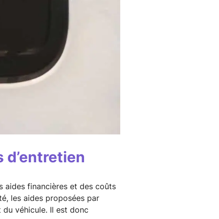
 d’entretien
s aides financières et des coûts
té, les aides proposées par
 du véhicule. Il est donc