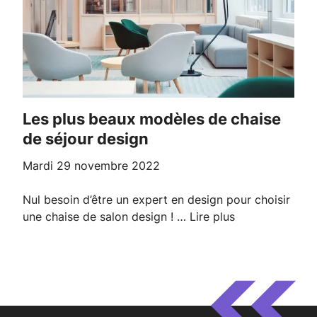
Les plus beaux modèles de chaise
de séjour design
mardi 29 novembre 2022
Nul besoin d’être un expert en design pour choisir
une chaise de salon design ! …
Lire plus