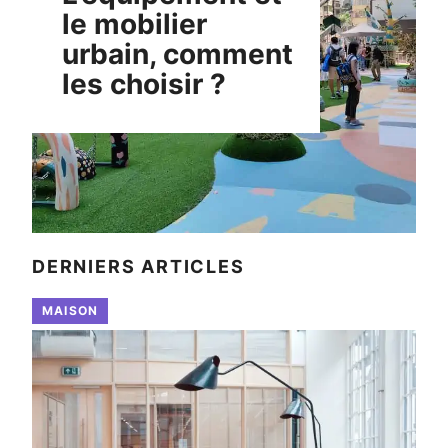
le mobilier
urbain, comment
les choisir ?
DERNIERS ARTICLES
MAISON