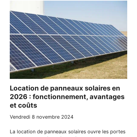
Location de panneaux solaires en
2026 : fonctionnement, avantages
et coûts
vendredi 8 novembre 2024
La location de panneaux solaires ouvre les portes