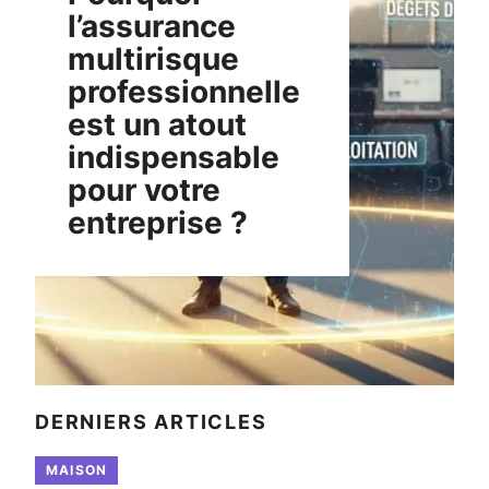
l’assurance
multirisque
professionnelle
est un atout
indispensable
pour votre
entreprise ?
DERNIERS ARTICLES
MAISON