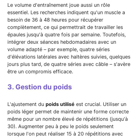
Le volume d'entraînement joue aussi un rôle
essentiel. Les recherches indiquent qu'un muscle a
besoin de 36 à 48 heures pour récupérer
complètement, ce qui permettrait de travailler les
épaules jusqu'à quatre fois par semaine. Toutefois,
intégrer deux séances hebdomadaires avec un
volume adapté – par exemple, quatre séries
d'élévations latérales avec haltères suivies, quelques
jours plus tard, de quatre séries avec câble – s'avère
être un compromis efficace.
3. Gestion du poids
L'ajustement du
poids utilisé
est crucial. Utiliser un
poids léger permet de maintenir une forme correcte
même pour un nombre élevé de répétitions (jusqu'à
30). Augmenter peu à peu le poids seulement
lorsque l'on peut réaliser 15 à 20 répétitions avec