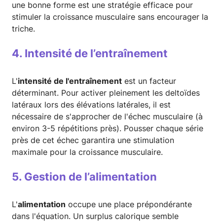
une bonne forme est une stratégie efficace pour
stimuler la croissance musculaire sans encourager la
triche.
4. Intensité de l’entraînement
L'
intensité de l'entraînement
est un facteur
déterminant. Pour activer pleinement les deltoïdes
latéraux lors des élévations latérales, il est
nécessaire de s'approcher de l'échec musculaire (à
environ 3-5 répétitions près). Pousser chaque série
près de cet échec garantira une stimulation
maximale pour la croissance musculaire.
5. Gestion de l’alimentation
L'
alimentation
occupe une place prépondérante
dans l'équation. Un surplus calorique semble