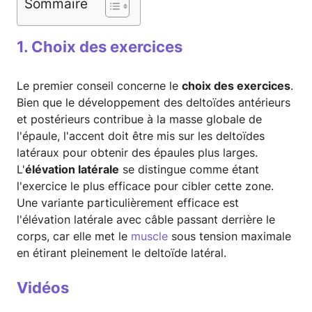
Sommaire
1. Choix des exercices
Le premier conseil concerne le
choix des exercices
.
Bien que le développement des deltoïdes antérieurs
et postérieurs contribue à la masse globale de
l'épaule, l'accent doit être mis sur les deltoïdes
latéraux pour obtenir des épaules plus larges.
L'
élévation latérale
se distingue comme étant
l'exercice le plus efficace pour cibler cette zone.
Une variante particulièrement efficace est
l'élévation latérale avec câble passant derrière le
corps, car elle met le
muscle
sous tension maximale
en étirant pleinement le deltoïde latéral.
Vidéos