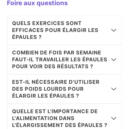
Foire aux questions
QUELS EXERCICES SONT
EFFICACES POUR ÉLARGIR LES
ÉPAULES ?
COMBIEN DE FOIS PAR SEMAINE
FAUT-IL TRAVAILLER LES ÉPAULES
POUR VOIR DES RÉSULTATS ?
EST-IL NÉCESSAIRE D'UTILISER
DES POIDS LOURDS POUR
ÉLARGIR LES ÉPAULES ?
QUELLE EST L'IMPORTANCE DE
L'ALIMENTATION DANS
L'ÉLARGISSEMENT DES ÉPAULES ?