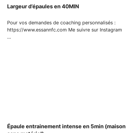
Largeur d’épaules en 40MIN
Pour vos demandes de coaching personnalisés :
https://www.essannfc.com Me suivre sur Instagram
…
Épaule entrainement intense en 5min (maison