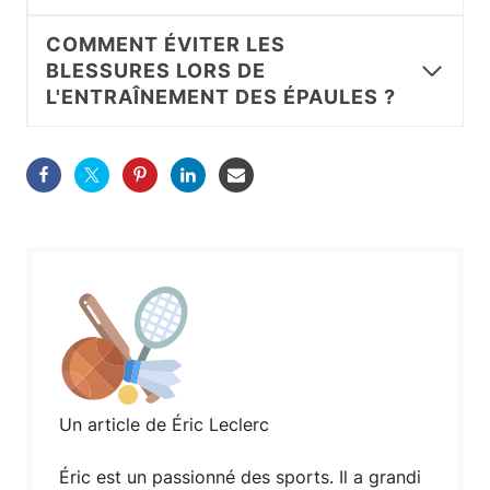
COMMENT ÉVITER LES
BLESSURES LORS DE
L'ENTRAÎNEMENT DES ÉPAULES ?
Un article de Éric Leclerc
Éric est un passionné des sports. Il a grandi