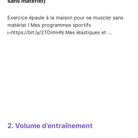
sans matériel)
Exercice épaule à la maison pour se muscler sans
matériel ! Mes programmes sportifs
▻https://bit.ly/2TDimHN Mes élastiques et …
2. Volume d’entraînement