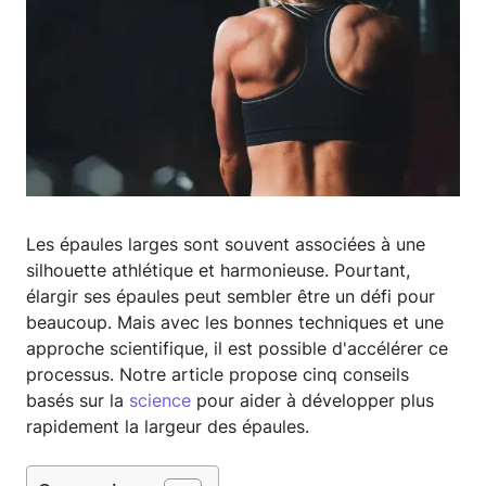
Les épaules larges sont souvent associées à une
silhouette athlétique et harmonieuse. Pourtant,
élargir ses épaules peut sembler être un défi pour
beaucoup. Mais avec les bonnes techniques et une
approche scientifique, il est possible d'accélérer ce
processus. Notre article propose cinq conseils
basés sur la
science
pour aider à développer plus
rapidement la largeur des épaules.