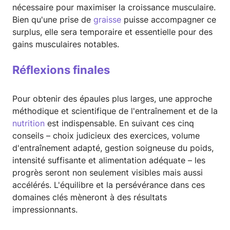
nécessaire pour maximiser la croissance musculaire.
Bien qu'une prise de
graisse
puisse accompagner ce
surplus, elle sera temporaire et essentielle pour des
gains musculaires notables.
Réflexions finales
Pour obtenir des épaules plus larges, une approche
méthodique et scientifique de l'entraînement et de la
nutrition
est indispensable. En suivant ces cinq
conseils – choix judicieux des exercices, volume
d'entraînement adapté, gestion soigneuse du poids,
intensité suffisante et alimentation adéquate – les
progrès seront non seulement visibles mais aussi
accélérés. L'équilibre et la persévérance dans ces
domaines clés mèneront à des résultats
impressionnants.