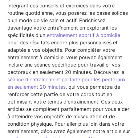
intégrant ces conseils et exercices dans votre
routine quotidienne, vous poserez les bases solides
d'un mode de vie sain et actif. Enrichissez
davantage votre entraînement en explorant les
spécificités d'un
entraînement sportif à domicile
pour des résultats encore plus personnalisés et
adaptés à vos objectifs. Pour compléter votre
entraînement à domicile, vous pouvez également
inclure une séance spécifique pour travailler vos
pectoraux en seulement 20 minutes. Découvrez la
séance d'entraînement parfaite pour les pectoraux
en seulement 20 minutes
, qui vous permettra de
renforcer cette partie de votre corps tout en
optimisant votre temps d'entraînement. Ces deux
articles se complètent parfaitement pour vous aider
à atteindre vos objectifs de musculation et de
condition physique. Pour aller plus loin dans votre
entraînement, découvrez également notre article sur