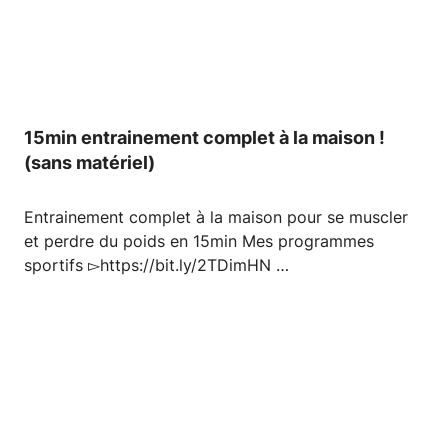
15min entrainement complet à la maison !
(sans matériel)
Entrainement complet à la maison pour se muscler
et perdre du poids en 15min Mes programmes
sportifs ▻https://bit.ly/2TDimHN …