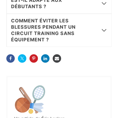
EST-IL ADAPTÉ AUX
DÉBUTANTS ?
COMMENT ÉVITER LES
BLESSURES PENDANT UN
CIRCUIT TRAINING SANS
ÉQUIPEMENT ?