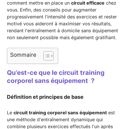
comment mettre en place un
circuit efficace
chez
vous. Enfin, des conseils pour augmenter
progressivement l'intensité des exercices et rester
motivé vous aideront à maximiser vos résultats,
rendant l'entraînement à domicile sans équipement
non seulement possible mais également gratifiant.
Sommaire
Qu’est-ce que le circuit training
corporel sans équipement ?
Définition et principes de base
Le
circuit training corporel sans équipement
est
une méthode d'entraînement dynamique qui
combine plusieurs exercices effectués l'un après