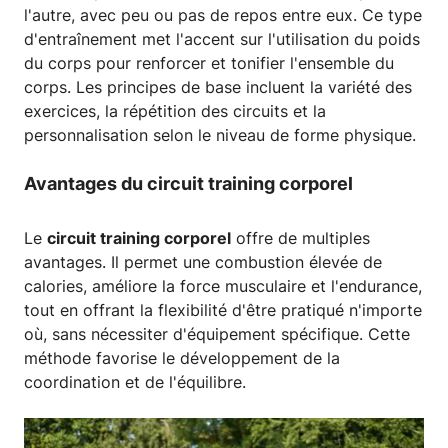
l'autre, avec peu ou pas de repos entre eux. Ce type
d'entraînement met l'accent sur l'utilisation du poids
du corps pour renforcer et tonifier l'ensemble du
corps. Les principes de base incluent la variété des
exercices, la répétition des circuits et la
personnalisation selon le niveau de forme physique.
Avantages du circuit training corporel
Le
circuit training corporel
offre de multiples
avantages. Il permet une combustion élevée de
calories, améliore la force musculaire et l'endurance,
tout en offrant la flexibilité d'être pratiqué n'importe
où, sans nécessiter d'équipement spécifique. Cette
méthode favorise le développement de la
coordination et de l'équilibre.