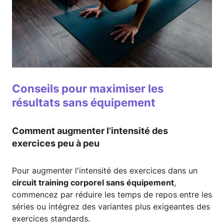
Conseils pour maximiser les
résultats sans équipement
Comment augmenter l’intensité des
exercices peu à peu
Pour augmenter l'intensité des exercices dans un
circuit training corporel sans équipement
,
commencez par réduire les temps de repos entre les
séries ou intégrez des variantes plus exigeantes des
exercices standards.