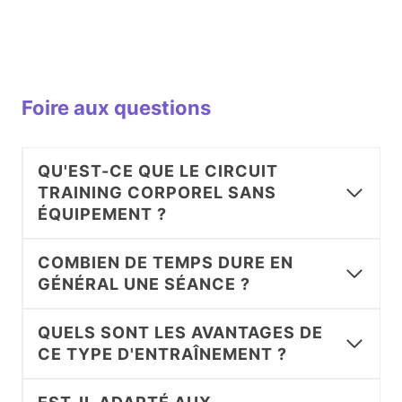
Foire aux questions
QU'EST-CE QUE LE CIRCUIT
TRAINING CORPOREL SANS
ÉQUIPEMENT ?
COMBIEN DE TEMPS DURE EN
GÉNÉRAL UNE SÉANCE ?
QUELS SONT LES AVANTAGES DE
CE TYPE D'ENTRAÎNEMENT ?