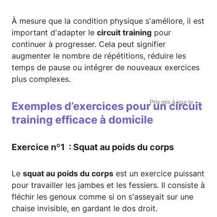
À mesure que la condition physique s'améliore, il est
important d'adapter le
circuit training
pour
continuer à progresser. Cela peut signifier
augmenter le nombre de répétitions, réduire les
temps de pause ou intégrer de nouveaux exercices
plus complexes.
—
Exemples d’exercices pour un circuit
training efficace à domicile
Exercice nº1 : Squat au poids du corps
Le
squat au poids du corps
est un exercice puissant
pour travailler les jambes et les fessiers. Il consiste à
fléchir les genoux comme si on s'asseyait sur une
chaise invisible, en gardant le dos droit.