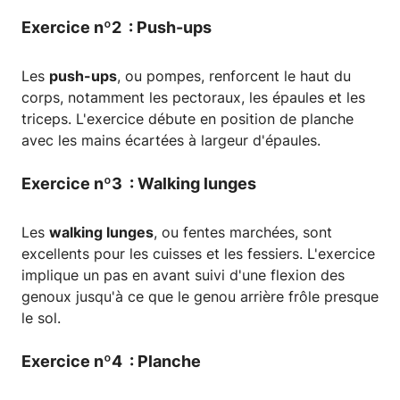
Exercice nº2 : Push-ups
Les
push-ups
, ou pompes, renforcent le haut du
corps, notamment les pectoraux, les épaules et les
triceps. L'exercice débute en position de planche
avec les mains écartées à largeur d'épaules.
Exercice nº3 : Walking lunges
Les
walking lunges
, ou fentes marchées, sont
excellents pour les cuisses et les fessiers. L'exercice
implique un pas en avant suivi d'une flexion des
genoux jusqu'à ce que le genou arrière frôle presque
le sol.
Exercice nº4 : Planche