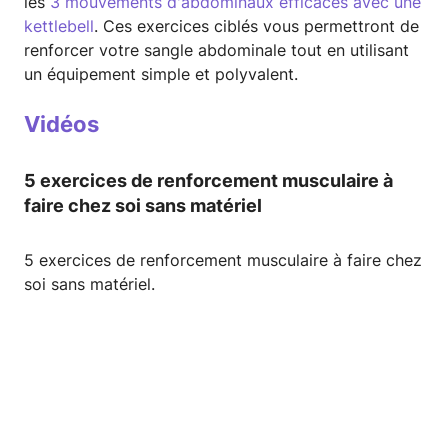
les
3 mouvements d'abdominaux efficaces avec une
kettlebell
. Ces exercices ciblés vous permettront de
renforcer votre sangle abdominale tout en utilisant
un équipement simple et polyvalent.
Vidéos
5 exercices de renforcement musculaire à
faire chez soi sans matériel
5 exercices de renforcement musculaire à faire chez
soi sans matériel.