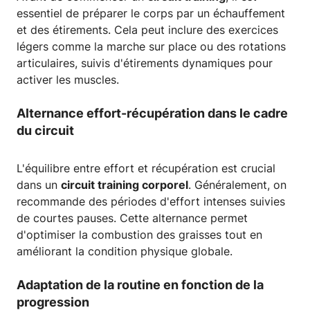
essentiel de préparer le corps par un échauffement
et des étirements. Cela peut inclure des exercices
légers comme la marche sur place ou des rotations
articulaires, suivis d'étirements dynamiques pour
activer les muscles.
Alternance effort-récupération dans le cadre
du circuit
L'équilibre entre effort et récupération est crucial
dans un
circuit training corporel
. Généralement, on
recommande des périodes d'effort intenses suivies
de courtes pauses. Cette alternance permet
d'optimiser la combustion des graisses tout en
améliorant la condition physique globale.
Adaptation de la routine en fonction de la
progression