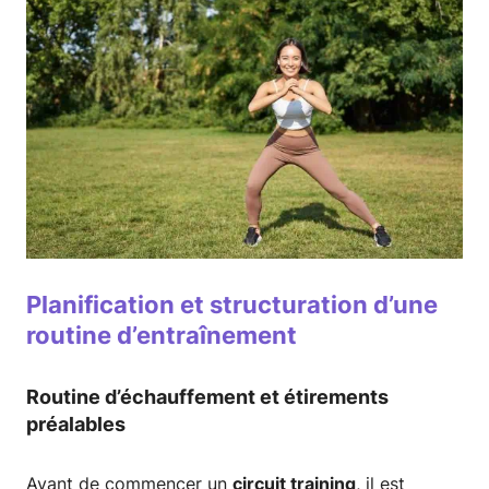
Planification et structuration d’une
routine d’entraînement
Routine d’échauffement et étirements
préalables
Avant de commencer un
circuit training
, il est