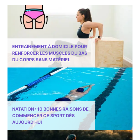
ENTRAÎNEMENT À DOMICILE POUR
RENFORCER LES MUSCLES DU BAS
DU CORPS SANS MATÉRIEL
NATATION : 10 BONNES RAISONS DE
COMMENCER CE SPORT DÈS
AUJOURD’HUI