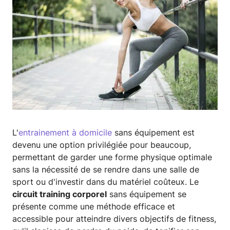
L'
entrainement à domicile
sans équipement est
devenu une option privilégiée pour beaucoup,
permettant de garder une forme physique optimale
sans la nécessité de se rendre dans une salle de
sport ou d'investir dans du matériel coûteux. Le
circuit training corporel
sans équipement se
présente comme une méthode efficace et
accessible pour atteindre divers objectifs de fitness,