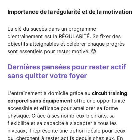
Importance de la régularité et de la motivation
La clé du succès dans un programme
d'entraînement est la RÉGULARITÉ. Se fixer des
objectifs atteignables et célébrer chaque progrès
sont essentiels pour rester motivé. 😊
Dernières pensées pour rester actif
sans quitter votre foyer
L'entraînement à domicile grâce au
circuit training
corporel sans équipement
offre une opportunité
accessible et efficace pour améliorer sa forme
physique. Grâce à ses nombreux bienfaits, sa
flexibilité et sa capacité à s'adapter à tous les
niveaux, il représente une option idéale pour ceux
qui cherchent à rester actifs depuis chez eux. En