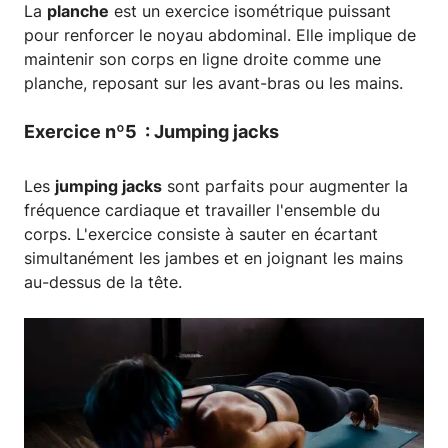
La
planche
est un exercice isométrique puissant
pour renforcer le noyau abdominal. Elle implique de
maintenir son corps en ligne droite comme une
planche, reposant sur les avant-bras ou les mains.
Exercice nº5 : Jumping jacks
Les
jumping jacks
sont parfaits pour augmenter la
fréquence cardiaque et travailler l'ensemble du
corps. L'exercice consiste à sauter en écartant
simultanément les jambes et en joignant les mains
au-dessus de la tête.