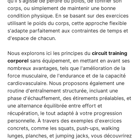
qu'il s'agisse de perdre du poids, de tonifier son
corps, ou simplement de maintenir une bonne
condition physique. En se basant sur des exercices
utilisant le poids du corps, cette approche flexible
s'adapte parfaitement aux contraintes de temps et
d'espace de chacun.
Nous explorons ici les principes du
circuit training
corporel
sans équipement, en mettant en avant ses
nombreux avantages, tels que l'amélioration de la
force musculaire, de l'endurance et de la capacité
cardiovasculaire. Nous proposons également une
routine d'entraînement structurée, incluant une
phase d'échauffement, des étirements préalables, et
une alternance équilibrée entre effort et
récupération, le tout adapté à votre progression
personnelle. À travers des exemples d'exercices
concrets, comme les squats, push-ups, walking
lunges, planches, et jumping jacks, vous découvrirez