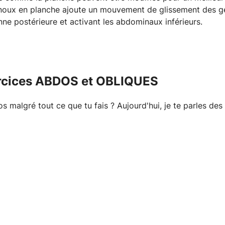
enoux en planche ajoute un mouvement de glissement des ge
enne postérieure et activant les abdominaux inférieurs.
ercices ABDOS et OBLIQUES
s malgré tout ce que tu fais ? Aujourd'hui, je te parles des