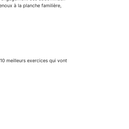
noux à la planche familière,
 10 meilleurs exercices qui vont