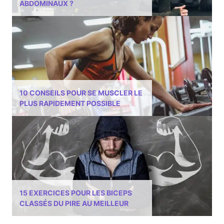
ABDOMINAUX ?
10 CONSEILS POUR SE MUSCLER LE
PLUS RAPIDEMENT POSSIBLE
15 EXERCICES POUR LES BICEPS
CLASSÉS DU PIRE AU MEILLEUR