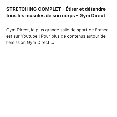
STRETCHING COMPLET – Étirer et détendre
tous les muscles de son corps – Gym Direct
Gym Direct, la plus grande salle de sport de France
est sur Youtube ! Pour plus de contenus autour de
l'émission Gym Direct …