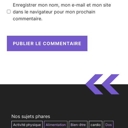
Enregistrer mon nom, mon e-mail et mon site
dans le navigateur pour mon prochain
commentaire.
Nos sujets phares
Activité physique
Alimentation
Bien-être
cardio
Dos