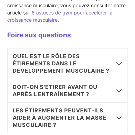
croissance musculaire, vous pouvez consulter notre
article sur
8 astuces de gym pour accélérer la
croissance musculaire
.
Foire aux questions
QUEL EST LE RÔLE DES
ÉTIREMENTS DANS LE
DÉVELOPPEMENT MUSCULAIRE ?
DOIT-ON S'ÉTIRER AVANT OU
APRÈS L'ENTRAÎNEMENT ?
LES ÉTIREMENTS PEUVENT-ILS
AIDER À AUGMENTER LA MASSE
MUSCULAIRE ?