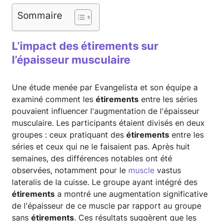
Sommaire
L’impact des étirements sur
l’épaisseur musculaire
Une étude menée par Evangelista et son équipe a
examiné comment les
étirements
entre les séries
pouvaient influencer l'augmentation de l'épaisseur
musculaire. Les participants étaient divisés en deux
groupes : ceux pratiquant des
étirements
entre les
séries et ceux qui ne le faisaient pas. Après huit
semaines, des différences notables ont été
observées, notamment pour le
muscle
vastus
lateralis de la cuisse. Le groupe ayant intégré des
étirements
a montré une augmentation significative
de l'épaisseur de ce muscle par rapport au groupe
sans
étirements
. Ces résultats suggèrent que les