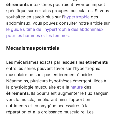
étirements
inter-séries pourraient avoir un impact
spécifique sur certains groupes musculaires. Si vous
souhaitez en savoir plus sur l'
hypertrophie
des
abdominaux, vous pouvez consulter notre article sur
le guide ultime de l'hypertrophie des abdominaux
pour les hommes et les femmes
.
Mécanismes potentiels
Les mécanismes exacts par lesquels les
étirements
entre les séries peuvent favoriser l'hypertrophie
musculaire ne sont pas entièrement élucidés.
Néanmoins, plusieurs hypothèses émergent, liées à
la physiologie musculaire et à la
nature
des
étirements
. Ils pourraient augmenter le flux sanguin
vers le muscle, améliorant ainsi l'apport en
nutriments et en oxygène nécessaires à la
réparation et à la croissance musculaire. Les