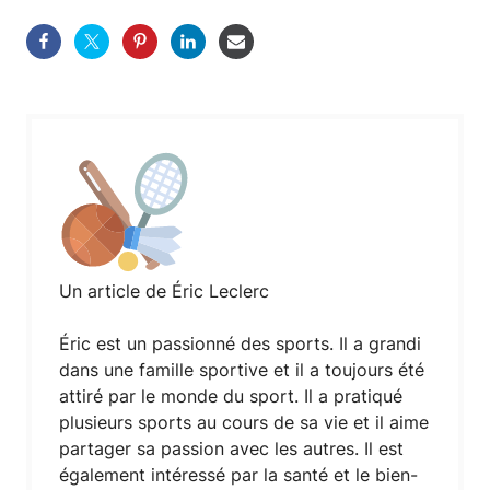
Un article de Éric Leclerc
Éric est un passionné des sports. Il a grandi
dans une famille sportive et il a toujours été
attiré par le monde du sport. Il a pratiqué
plusieurs sports au cours de sa vie et il aime
partager sa passion avec les autres. Il est
également intéressé par la santé et le bien-