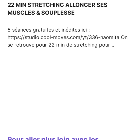
22 MIN STRETCHING ALLONGER SES
MUSCLES & SOUPLESSE
5 séances gratuites et inédites ici :
https://studio.cool-moves.com/yt/336-naomita On
se retrouve pour 22 min de stretching pour …
Pour aller plus loin avec les