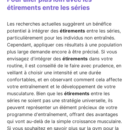
étirements entre les séries
Les recherches actuelles suggèrent un bénéfice
potentiel à intégrer des
étirements
entre les séries,
particulièrement pour les individus non entraînés.
Cependant, appliquer ces résultats à une population
plus large demande encore à être précisé. Si vous
envisagez d'intégrer des
étirements
dans votre
routine, il est conseillé de le faire avec prudence, en
veillant à choisir une intensité et une durée
confortables, et en observant comment cela affecte
votre entraînement et le développement de votre
musculature. Bien que les
étirements
entre les
séries ne soient pas une stratégie universelle, ils
peuvent représenter un élément précieux de votre
programme d'entraînement, offrant des avantages
qui vont au-delà de la simple croissance musculaire.
Si vous souhaitez en savoir plus sur la gym pour la