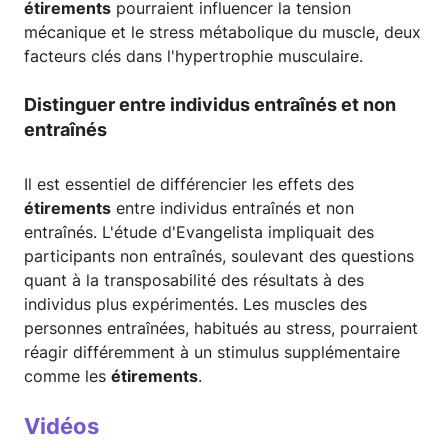
étirements
pourraient influencer la tension
mécanique et le stress métabolique du muscle, deux
facteurs clés dans l'hypertrophie musculaire.
Distinguer entre individus entraînés et non
entraînés
Il est essentiel de différencier les effets des
étirements
entre individus entraînés et non
entraînés. L'étude d'Evangelista impliquait des
participants non entraînés, soulevant des questions
quant à la transposabilité des résultats à des
individus plus expérimentés. Les muscles des
personnes entraînées, habitués au stress, pourraient
réagir différemment à un stimulus supplémentaire
comme les
étirements
.
Vidéos