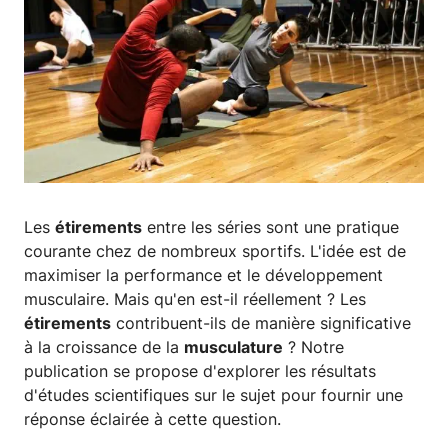
Les
étirements
entre les séries sont une pratique
courante chez de nombreux sportifs. L'idée est de
maximiser la performance et le développement
musculaire. Mais qu'en est-il réellement ? Les
étirements
contribuent-ils de manière significative
à la croissance de la
musculature
? Notre
publication se propose d'explorer les résultats
d'études scientifiques sur le sujet pour fournir une
réponse éclairée à cette question.